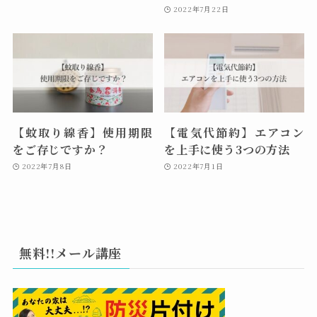
2022年7月22日
【蚊取り線香】使用期限
【電気代節約】エアコン
をご存じですか？
を上手に使う3つの方法
2022年7月8日
2022年7月1日
無料!!メール講座