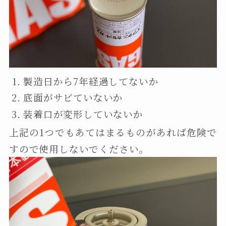
製造日から7年経過してないか
底面がサビていないか
装着口が変形していないか
上記の1つでもあてはまるものがあれば危険で
すので使用しないでください。