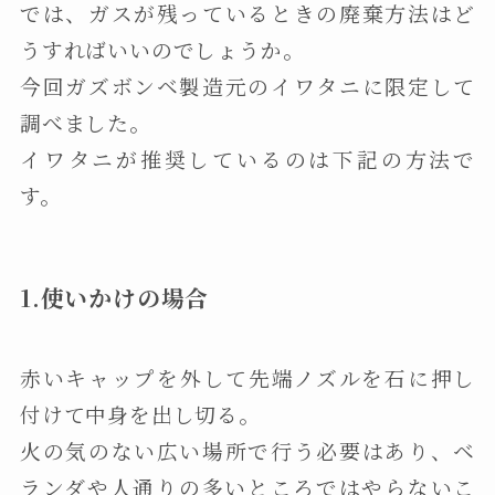
では、ガスが残っているときの廃棄方法はど
うすればいいのでしょうか。
今回ガズボンベ製造元のイワタニに限定して
調べました。
イワタニが推奨しているのは下記の方法で
す。
1.使いかけの場合
赤いキャップを外して先端ノズルを石に押し
付けて中身を出し切る。
火の気のない広い場所で行う必要はあり、ベ
ランダや人通りの多いところではやらないこ