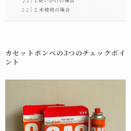
1.使いかけの場合
2.未使用の場合
カセットボンベの3つのチェックポイ
ント