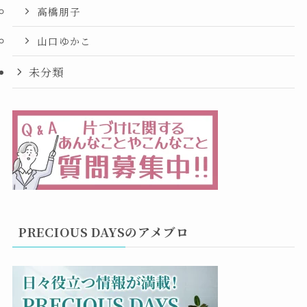
高橋朋子
山口ゆかこ
未分類
PRECIOUS DAYSのアメブロ