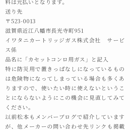
料は元払いとなります。
送り先
〒523-0013
滋賀県近江八幡市長光寺町951
イワタニカートリッジガス株式会社 サービ
ス係
品名に「カセットコンロ用ガス」と記入
特に防災用で置きっぱなしになっているもの
は危険物になってしまっている場合も多くあ
りますので、使いたい時に使えないというこ
とにならないようにこの機会に見直してみて
ください。
以前松本もメンバーブログで紹介しています
が、他メーカーの問い合わせ先リンクも掲載