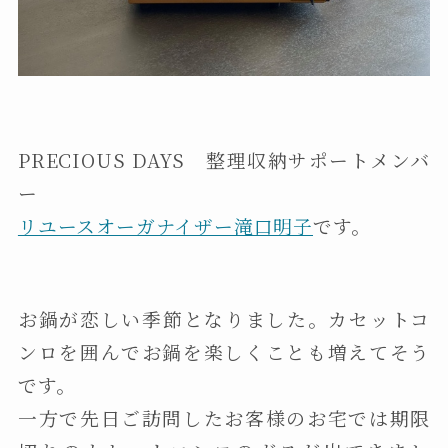
PRECIOUS DAYS 整理収納サポートメンバ
ー
リユースオーガナイザー滝口明子
です。
お鍋が恋しい季節となりました。カセットコ
ンロを囲んでお鍋を楽しくことも増えてそう
です。
一方で先日ご訪問したお客様のお宅では期限