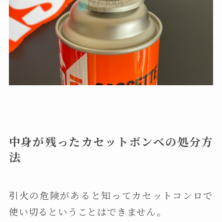
中身が残ったカセットボンベの処分方
法
引火の危険があると知ってカセットコンロで
使い切るということはできません。