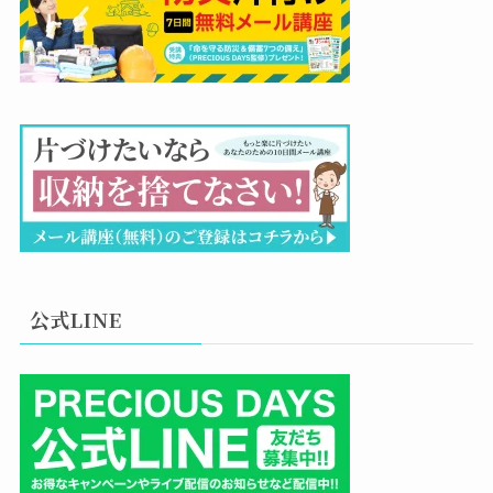
公式LINE