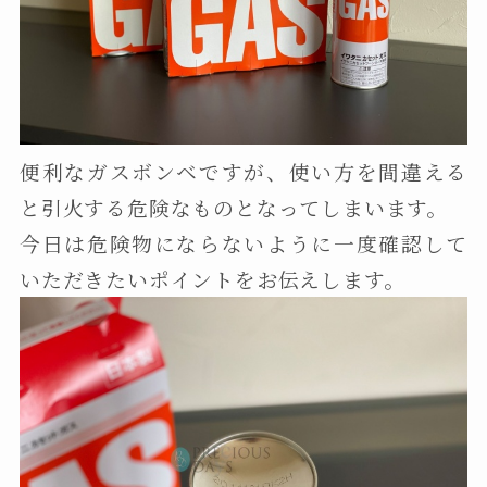
便利なガスボンベですが、使い方を間違える
と引火する危険なものとなってしまいます。
今日は危険物にならないように一度確認して
いただきたいポイントをお伝えします。