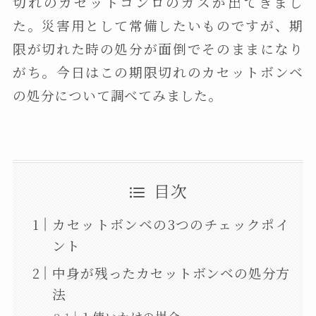
切れのカセットコンロのガスが出てきまし
た。災害用として常備したいものですが、期
限が切れた時の処分が面倒でそのままになり
がち。今日はこの期限切れのカセットボンベ
の処分について調べてみました。
目次
カセットボンベの3つのチェックポイ
ント
中身が残ったカセットボンベの処分方
法