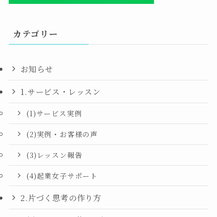
カテゴリー
お知らせ
1.サービス・レッスン
(1)サービス実例
(2)実例・お客様の声
(3)レッスン報告
(4)起業女子サポート
2.片づく思考の作り方