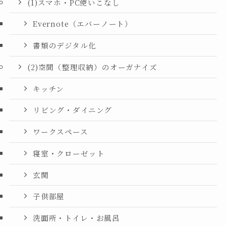
(1)スマホ・PC使いこなし
Evernote（エバーノート）
書類のデジタル化
(2)空間（整理収納）のオーガナイズ
キッチン
リビング・ダイニング
ワークスペース
寝室・クローゼット
玄関
子供部屋
洗面所・トイレ・お風呂