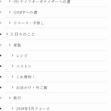
(9) ライフオーガナイザーへの道
(10)FPへの道
リユース・手放し
3.日々のこと
家族
レシピ
コストコ
これ便利！
お出かけ・外ご飯
旅行
2018年5月クルーズ