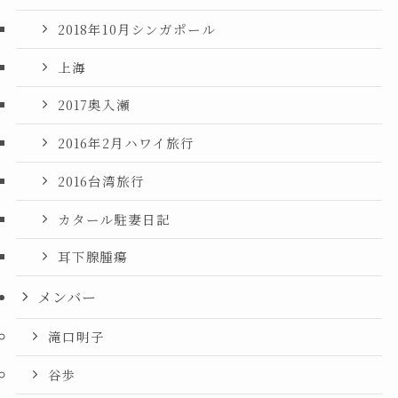
2018年10月シンガポール
上海
2017奥入瀬
2016年2月ハワイ旅行
2016台湾旅行
カタール駐妻日記
耳下腺腫瘍
メンバー
滝口明子
谷歩