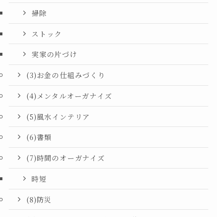
掃除
ストック
実家の片づけ
(3)お金の仕組みづくり
(4)メンタルオーガナイズ
(5)風水インテリア
(6)書類
(7)時間のオーガナイズ
時短
(8)防災