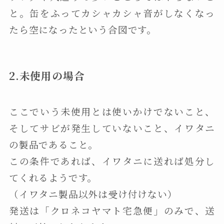
と。缶をふってカシャカシャ音がしなくなっ
たら空になったという合図です。
2.未使用の場合
ここでいう未使用とは使いかけでないこと、
そしてサビが発生していないこと、イワタニ
の製品であること。
この条件であれば、イワタニに送れば処分し
てくれるようです。
（イワタニ製品以外は受け付けない）
発送は「クロネコヤマト宅急便」のみで、送