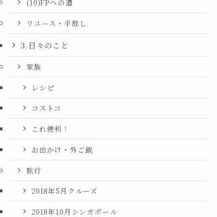
(10)FPへの道
リユース・手放し
3.日々のこと
家族
レシピ
コストコ
これ便利！
お出かけ・外ご飯
旅行
2018年5月クルーズ
2018年10月シンガポール