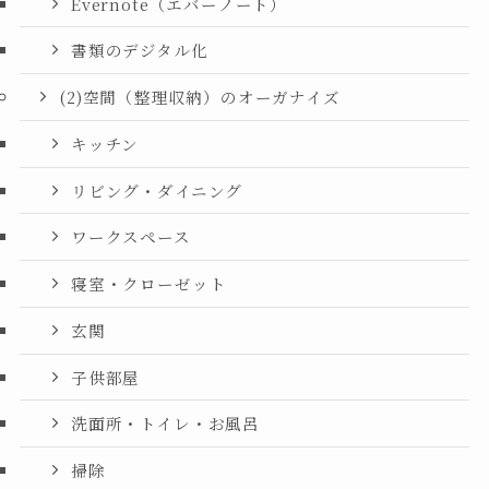
Evernote（エバーノート）
書類のデジタル化
(2)空間（整理収納）のオーガナイズ
キッチン
リビング・ダイニング
ワークスペース
寝室・クローゼット
玄関
子供部屋
洗面所・トイレ・お風呂
掃除