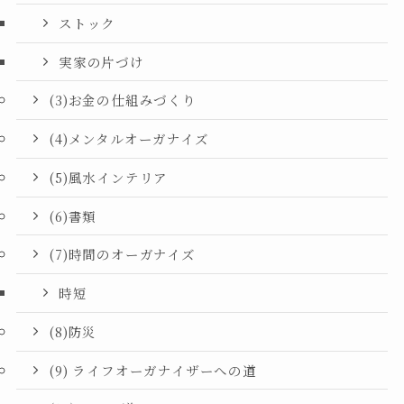
ストック
実家の片づけ
(3)お金の仕組みづくり
(4)メンタルオーガナイズ
(5)風水インテリア
(6)書類
(7)時間のオーガナイズ
時短
(8)防災
(9) ライフオーガナイザーへの道