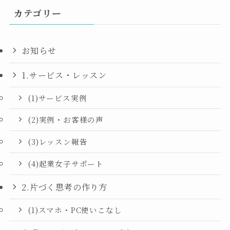
カテゴリー
お知らせ
1.サービス・レッスン
(1)サービス実例
(2)実例・お客様の声
(3)レッスン報告
(4)起業女子サポート
2.片づく思考の作り方
(1)スマホ・PC使いこなし