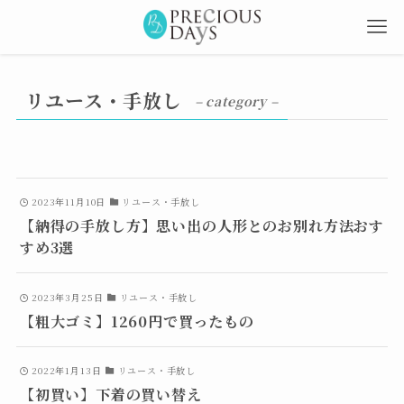
リユース・手放し
– category –
2023年11月10日
リユース・手放し
【納得の手放し方】思い出の人形とのお別れ方法おす
すめ3選
2023年3月25日
リユース・手放し
【粗大ゴミ】1260円で買ったもの
2022年1月13日
リユース・手放し
【初買い】下着の買い替え