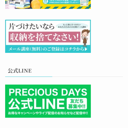
公式LINE