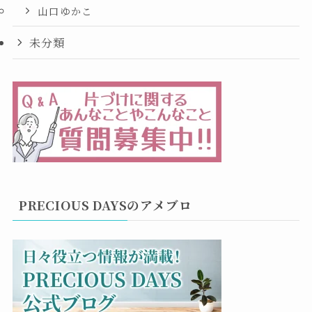
山口ゆかこ
未分類
PRECIOUS DAYSのアメブロ