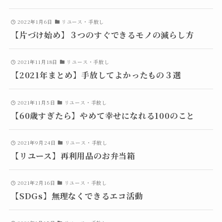
2022年1月6日
リユース・手放し
【片づけ始め】３つのすぐできるモノの減らし方
2021年11月18日
リユース・手放し
【2021年まとめ】手放してよかったもの３選
2021年11月5日
リユース・手放し
【60歳すぎたら】やめて幸せになれる100のこと
2021年9月24日
リユース・手放し
【リユース】再利用品のお弁当箱
2021年2月16日
リユース・手放し
【SDGs】無理なくできるエコ活動