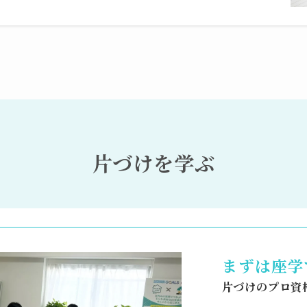
片づけを学ぶ
まずは座学
片づけのプロ資