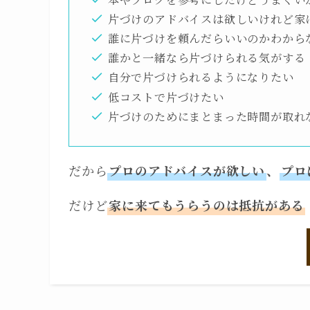
片づけのアドバイスは欲しいけれど家
誰に片づけを頼んだらいいのかわから
誰かと一緒なら片づけられる気がする
自分で片づけられるようになりたい
低コストで片づけたい
片づけのためにまとまった時間が取れ
だから
プロのアドバイスが欲しい
、
プロ
だけど
家に来てもうらうのは抵抗がある