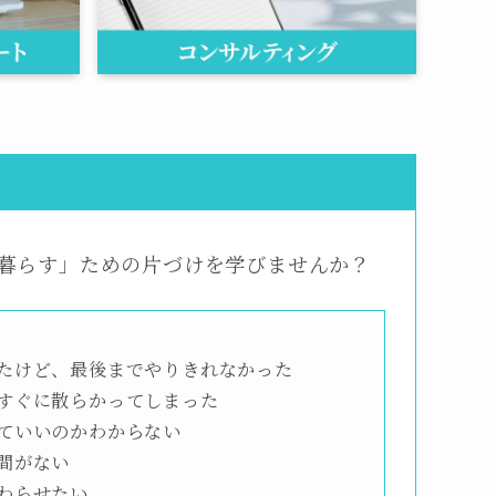
で暮らす」ための片づけを学びませんか？
たけど、最後までやりきれなかった
すぐに散らかってしまった
ていいのかわからない
間がない
わらせたい