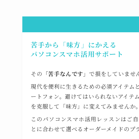
苦手から「味方」にかえる
パソコンスマホ活用サポート
その
「苦手なんです」
で損をしていませ
現代を便利に生きるための必須アイテム
ートフォン。避けてはいられないアイテ
を克服して「味方」に変えてみませんか
このパソコンスマホ活用レッスンはご自
とに合わせて選べるオーダーメイドのプ