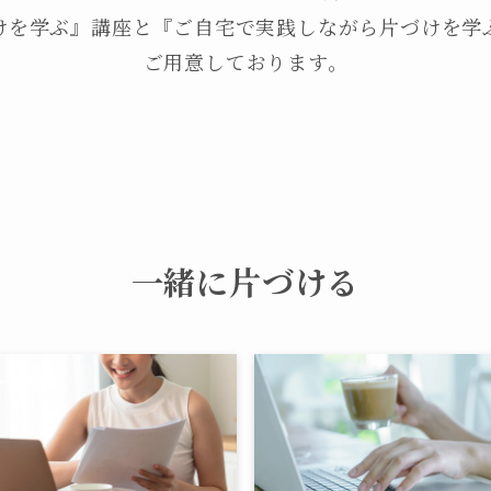
けを学ぶ』講座と『ご自宅で実践しながら片づけを学
ご用意しております。
一緒に片づける