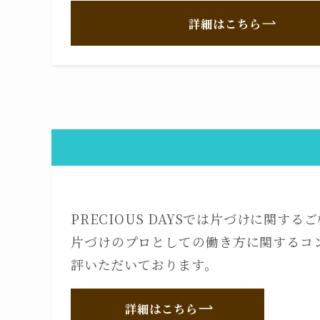
詳細はこちら
PRECIOUS DAYSでは片づけに関す
片づけのプロとしての働き方に関するコ
評いただいております。
詳細はこちら