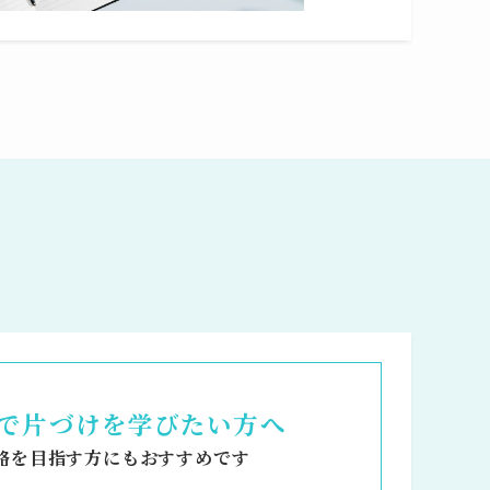
で片づけを学びたい方へ
格を目指す方にもおすすめです