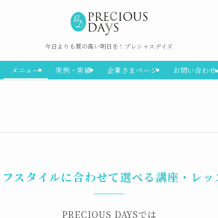
今日よりも質の高い明日を！プレシャスデイズ
メニュー
実例・実績
企業さまページ
お問い合わせ
イフスタイルに合わせて選べる講座・レッ
PRECIOUS DAYSでは