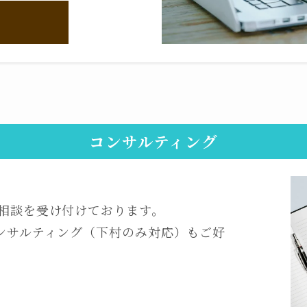
コンサルティング
るご相談を受け付けております。
ンサルティング（下村のみ対応）もご好