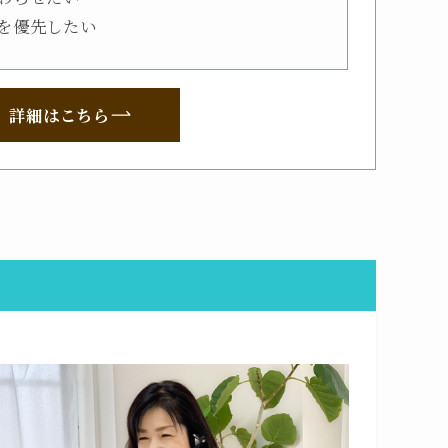
を優先したい
詳細はこちら