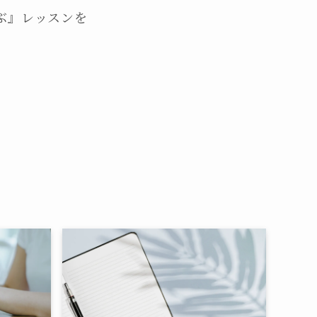
ぶ』レッスンを