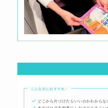
こんな方におすすめ！
どこから片づけたらいいのかわからな
本やブログを参考にしたけどうまくい