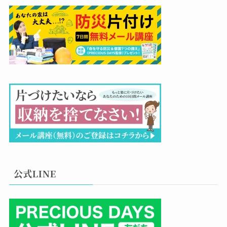
公式LINE