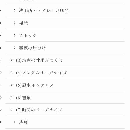
洗面所・トイレ・お風呂
掃除
ストック
実家の片づけ
(3)お金の仕組みづくり
(4)メンタルオーガナイズ
(5)風水インテリア
(6)書類
(7)時間のオーガナイズ
時短