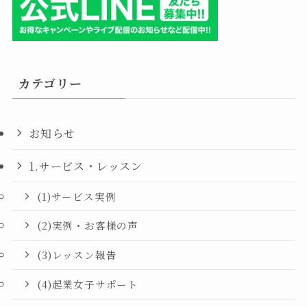
カテゴリー
お知らせ
1.サービス・レッスン
(1)サービス実例
(2)実例・お客様の声
(3)レッスン報告
(4)起業女子サポート