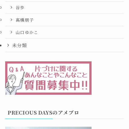
谷歩
高橋朋子
山口ゆかこ
未分類
PRECIOUS DAYSのアメブロ