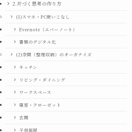
2.片づく思考の作り方
(1)スマホ・PC使いこなし
Evernote（エバーノート）
書類のデジタル化
(2)空間（整理収納）のオーガナイズ
キッチン
リビング・ダイニング
ワークスペース
寝室・クローゼット
玄関
子供部屋