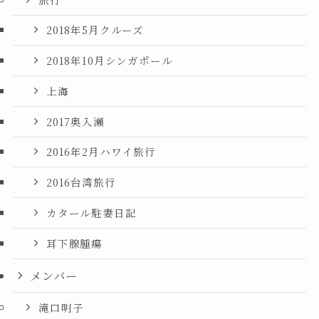
2018年5月クルーズ
2018年10月シンガポール
上海
2017奥入瀬
2016年2月ハワイ旅行
2016台湾旅行
カタール駐妻日記
耳下腺腫瘍
メンバー
滝口明子