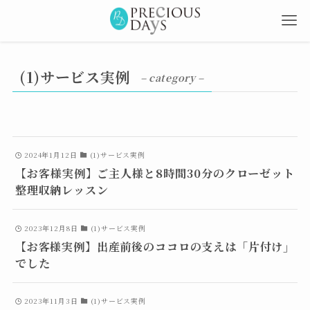
(1)サービス実例
– category –
2024年1月12日
(1)サービス実例
【お客様実例】ご主人様と8時間30分のクローゼット
整理収納レッスン
2023年12月8日
(1)サービス実例
【お客様実例】出産前後のココロの支えは「片付け」
でした
2023年11月3日
(1)サービス実例