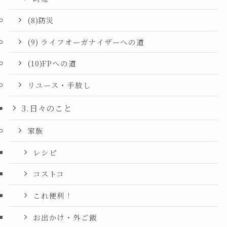
(8)防災
(9) ライフオーガナイザーへの道
(10)FPへの道
リユース・手放し
3.日々のこと
家族
レシピ
コストコ
これ便利！
お出かけ・外ご飯