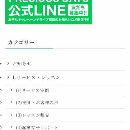
カテゴリー
お知らせ
1.サービス・レッスン
(1)サービス実例
(2)実例・お客様の声
(3)レッスン報告
(4)起業女子サポート