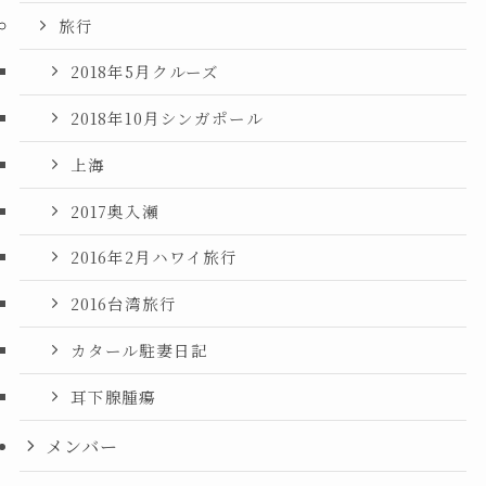
旅行
2018年5月クルーズ
2018年10月シンガポール
上海
2017奥入瀬
2016年2月ハワイ旅行
2016台湾旅行
カタール駐妻日記
耳下腺腫瘍
メンバー