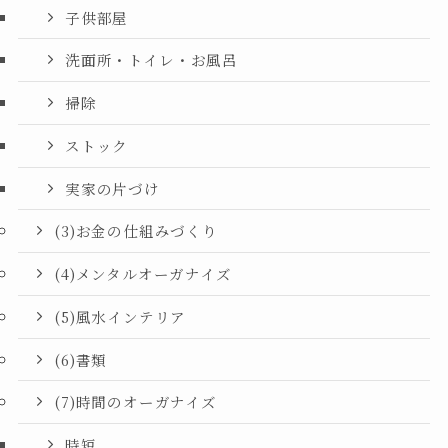
子供部屋
洗面所・トイレ・お風呂
掃除
ストック
実家の片づけ
(3)お金の仕組みづくり
(4)メンタルオーガナイズ
(5)風水インテリア
(6)書類
(7)時間のオーガナイズ
時短