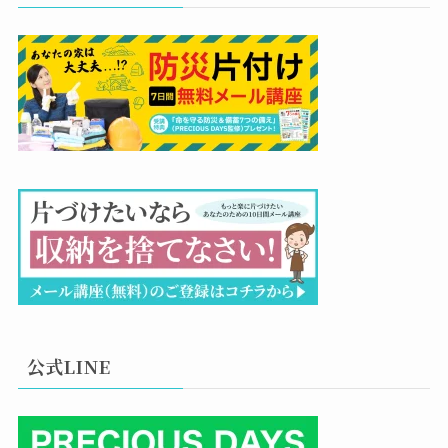
公式LINE