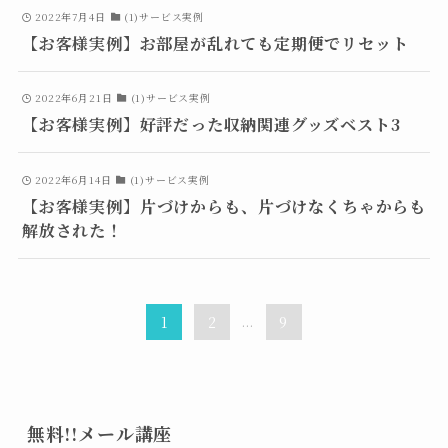
2022年7月4日
(1)サービス実例
【お客様実例】お部屋が乱れても定期便でリセット
2022年6月21日
(1)サービス実例
【お客様実例】好評だった収納関連グッズベスト3
2022年6月14日
(1)サービス実例
【お客様実例】片づけからも、片づけなくちゃからも
解放された！
1
2
...
9
無料!!メール講座