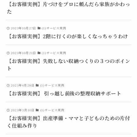
【お客様実例】片づけをプロに頼んだら家族がかわっ
た
2023年10月27日
(1)サービス実例
【お客様実例】2階に行くのが楽しくなっちゃうわけ
2023年10月21日
(1)サービス実例
【お客様実例】失敗しない収納つくりの３つのポイン
ト
2023年4月28日
(1)サービス実例
【お客様実例】 引っ越し前後の整理収納サポート
2023年3月10日
(1)サービス実例
【お客様実例】出産準備・ママと子どものための片付
く仕組み作り