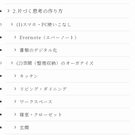
2.片づく思考の作り方
(1)スマホ・PC使いこなし
Evernote（エバーノート）
書類のデジタル化
(2)空間（整理収納）のオーガナイズ
キッチン
リビング・ダイニング
ワークスペース
寝室・クローゼット
玄関