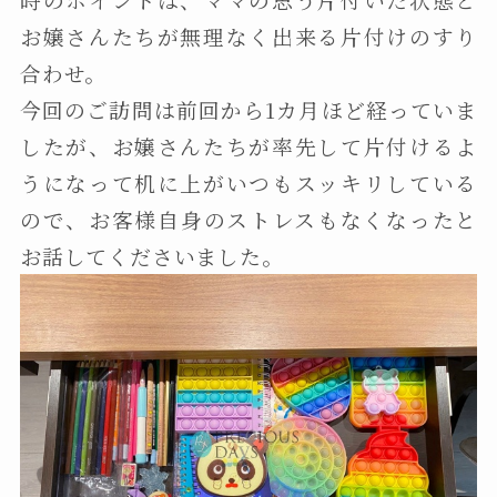
お嬢さんたちが無理なく出来る片付けのすり
合わせ。
今回のご訪問は前回から1カ月ほど経っていま
したが、お嬢さんたちが率先して片付けるよ
うになって机に上がいつもスッキリしている
ので、お客様自身のストレスもなくなったと
お話してくださいました。