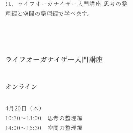
は、ライフオーガナイザー入門講座 思考の整
理編と空間の整理編で学べます。
ライフオーガナイザー入門講座
オンライン
4月20日（木）
10:30～13:00 思考の整理編
14:00～16:30 空間の整理編