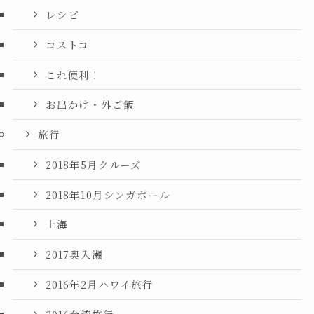
レシピ
コストコ
これ便利！
お出かけ・外ご飯
旅行
2018年5月クルーズ
2018年10月シンガポール
上海
2017奥入瀬
2016年2月ハワイ旅行