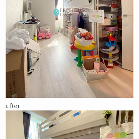
after