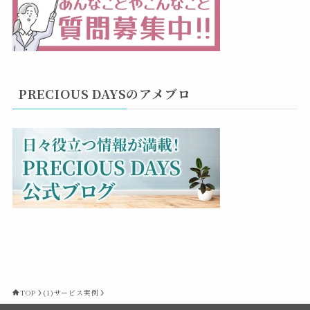
PRECIOUS DAYSのアメブロ
TOP
(1)サービス実例