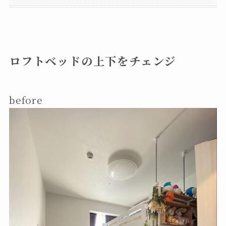
ロフトベッドの上下をチェンジ
before