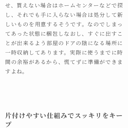
せ、買えない場合はホームセンターなどで探
し、それでも手に入らない場合は処分して新
しいものを用意するそうです。なのでしまっ
てあった状態に梱包しなおし、すぐに出すこ
とが出来るよう部屋のドアの陰になる場所に
一時収納してあります。実際に使うまでに時
間の余裕があるから、慌てずに準備ができま
すよね。
片付けやすい仕組みでスッキリをキー
プ