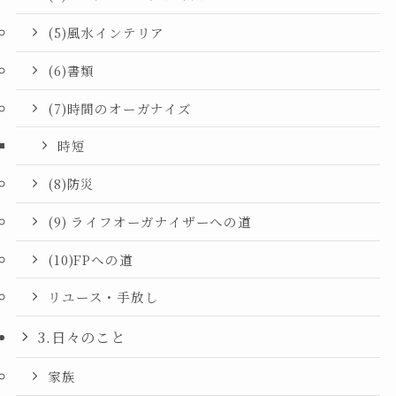
(5)風水インテリア
(6)書類
(7)時間のオーガナイズ
時短
(8)防災
(9) ライフオーガナイザーへの道
(10)FPへの道
リユース・手放し
3.日々のこと
家族