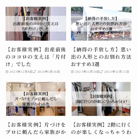
【お客様実例】出産前後
【納得の手放し方】思い
のココロの支えは「片付
出の人形とのお別れ方法
け」でした
おすすめ3選
2023年12月8日
2024年1月16日
2023年11月10日
2023年11月11日
【お客様実例】片づけを
【お客様実例】2階に行く
プロに頼んだら家族がか
のが楽しくなっちゃうわ