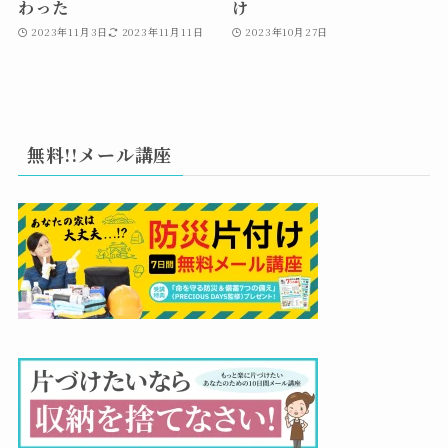
わった
け
2023年11月3日
2023年11月11日
2023年10月27日
無料!!メール講座