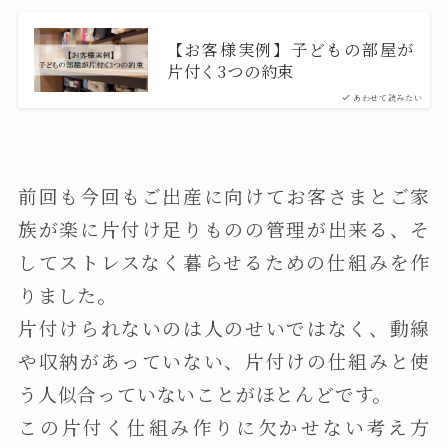
【お客様実例】子どもの部屋が
片付く3つの約束
あわせて読みたい
前回も今回もご出産に向けてお客さまとご家
族が楽に片付け足りものの管理が出来る、そ
してストレスなく暮らせるための仕組みを作
りました。
片付けられないのは人のせいではなく、動線
や収納があっていない、片付けの仕組みと使
う人似合っていないことがほとんどです。
この片付く仕組み作りに欠かせない考え方