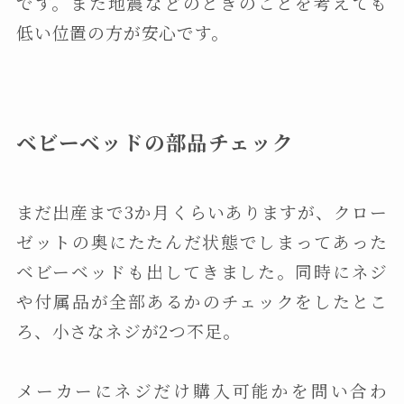
です。また地震などのときのことを考えても
低い位置の方が安心です。
ベビーベッドの部品チェック
まだ出産まで3か月くらいありますが、クロー
ゼットの奥にたたんだ状態でしまってあった
ベビーベッドも出してきました。同時にネジ
や付属品が全部あるかのチェックをしたとこ
ろ、小さなネジが2つ不足。
メーカーにネジだけ購入可能かを問い合わ