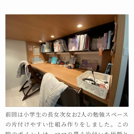
前回は小学生の長女次女お2人の勉強スペース
の片付けやすい仕組み作りをしました。この
時のポイントは、ママの思う片付いた状態と