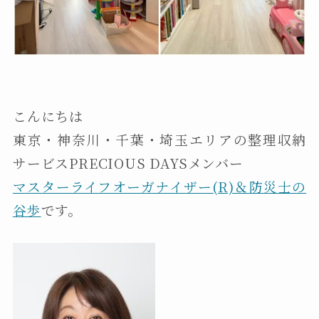
こんにちは
東京・神奈川・千葉・埼玉エリアの整理収納
サービスPRECIOUS DAYSメンバー
マスターライフオーガナイザー(R)＆防災士の
谷歩
です。