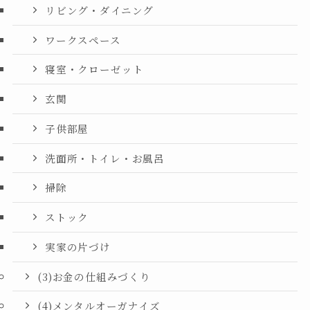
リビング・ダイニング
ワークスペース
寝室・クローゼット
玄関
子供部屋
洗面所・トイレ・お風呂
掃除
ストック
実家の片づけ
(3)お金の仕組みづくり
(4)メンタルオーガナイズ