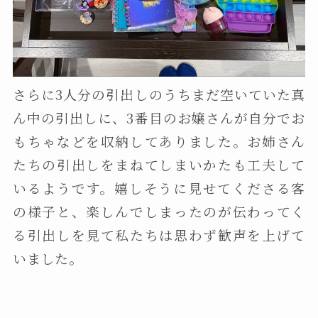
さらに3人分の引出しのうちまだ空いていた真
ん中の引出しに、3番目のお嬢さんが自分でお
もちゃなどを収納してありました。お姉さん
たちの引出しをまねてしまいかたも工夫して
いるようです。嬉しそうに見せてくださる客
の様子と、楽しんでしまったのが伝わってく
る引出しを見て私たちは思わず歓声を上げて
いました。