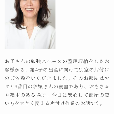
お子さんの勉強スペースの整理収納をしたお
客様から、第4子の出産に向けて別室の片付け
のご依頼をいただきました。そのお部屋はマ
マと3番目のお嬢さんの寝室であり、おもちゃ
や絵本のある場所。今日は安心して部屋の使
い方を大きく変える片付け作業のお話です。