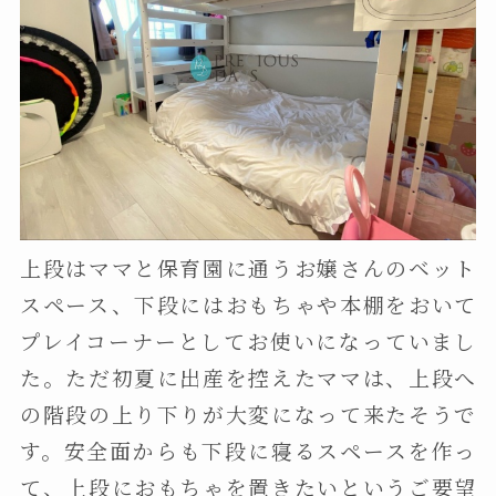
上段はママと保育園に通うお嬢さんのベット
スペース、下段にはおもちゃや本棚をおいて
プレイコーナーとしてお使いになっていまし
た。ただ初夏に出産を控えたママは、上段へ
の階段の上り下りが大変になって来たそうで
す。安全面からも下段に寝るスペースを作っ
て、上段におもちゃを置きたいというご要望