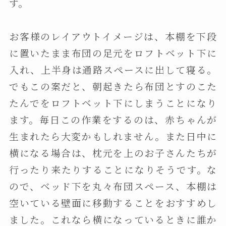
す。
お客様のレイアウトイメージは、本棚を下段
に置いたまま布団の足元をロフトベット下に
入れ、上半身は通路スペースに出して寝る。
でもこの案だと、朝起きたら布団とすのこた
たんでをロフトベット下にしまうことになり
ます。毎日この作業をするのは、赤ちゃんが
生まれたら大変かもしれません。また日中に
横になる場合は、枕元を上のお子さんたちが
行ったり来たりすることになりそうです。な
ので、ベッド下を丸々布団スペース、本棚は
空いている壁面に移動することをおすすめし
ました。これなら横になっているときに誰か