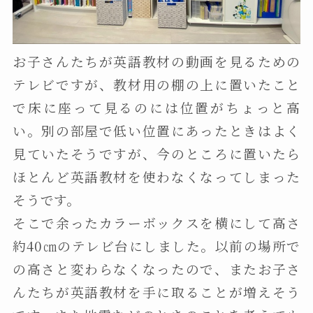
お子さんたちが英語教材の動画を見るための
テレビですが、教材用の棚の上に置いたこと
で床に座って見るのには位置がちょっと高
い。別の部屋で低い位置にあったときはよく
見ていたそうですが、今のところに置いたら
ほとんど英語教材を使わなくなってしまった
そうです。
そこで余ったカラーボックスを横にして高さ
約40㎝のテレビ台にしました。以前の場所で
の高さと変わらなくなったので、またお子さ
んたちが英語教材を手に取ることが増えそう