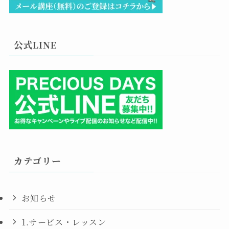
公式LINE
カテゴリー
お知らせ
1.サービス・レッスン