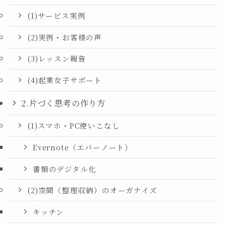
(1)サービス実例
(2)実例・お客様の声
(3)レッスン報告
(4)起業女子サポート
2.片づく思考の作り方
(1)スマホ・PC使いこなし
Evernote（エバーノート）
書類のデジタル化
(2)空間（整理収納）のオーガナイズ
キッチン