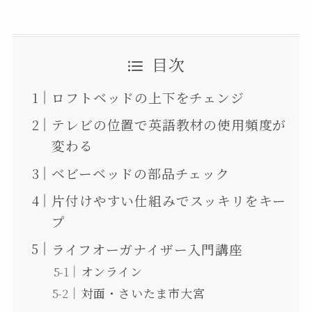
目次
ロフトベッドの上下をチェンジ
テレビの位置で英語教材の使用頻度が
変わる
ベビーベッドの部品チェック
片付けやすい仕組みでスッキリをキー
プ
ライフオーガナイザー入門講座
オンライン
対面・さいたま市大宮