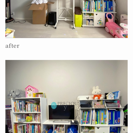
after