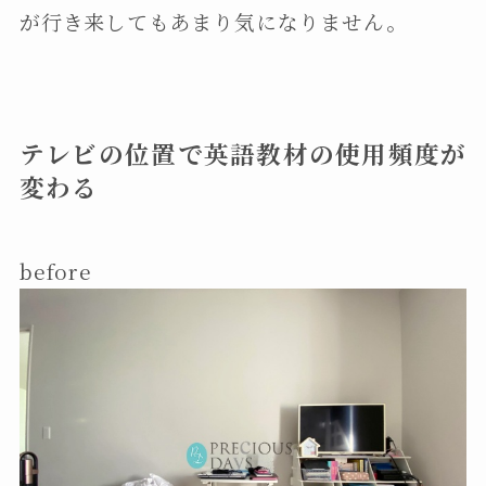
が行き来してもあまり気になりません。
テレビの位置で英語教材の使用頻度が
変わる
before