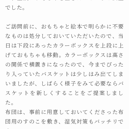
でした。
ご訪問前に、おもちゃと絵本で明らかに不要
なものは処分しておいていただいたので、当
日は下段にあったカラーボックスを上段に上
げておもちゃも移動。カラーボックスは高さ
の関係で横置きになったので、今までぴった
り入っていたバスケットは少しはみ出てしま
いましたが、しばらく様子をみて必要ならバ
スケットを新しくすることをご提案しまし
た。
布団は、事前に用意しておいてくださった布
団用のすのこを敷き、湿気対策もバッチリで