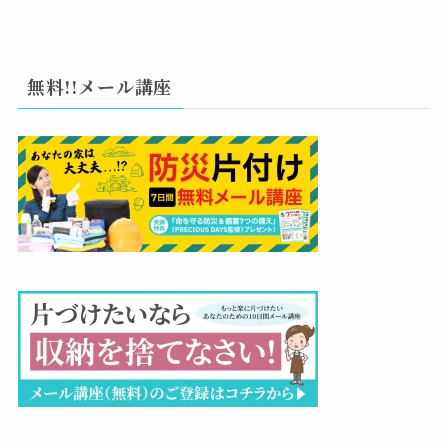
無料!!メール講座