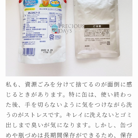
私も、資源ごみを分けて捨てるのが面倒に感
じるときがあります。特に缶は、使い終わっ
た後、手を切らないように気をつけながら洗
うのがストレスです。キレイに洗えないとゴミ
出しまで臭いが気になります。しかし、缶づ
めや瓶づめは長期間保存ができるため、保存