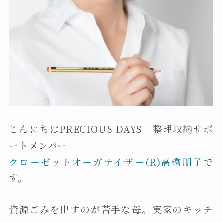
こんにちはPRECIOUS DAYS 整理収納サポ
ートメンバー
クローゼットオーガナイザー(R)高橋朋子
で
す。
資源ごみを出すのが苦手な母。実家のキッチ