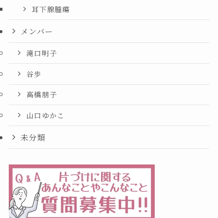
耳下腺腫瘍
メンバー
滝口明子
谷歩
高橋朋子
山口ゆかこ
未分類