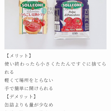
【メリット】
使い終わったら小さくたたんですぐに捨てら
れる
軽くて場所をとらない
手で簡単に開けられる
【デメリット】
缶詰よりも量が少なめ