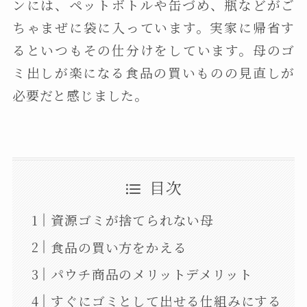
ンには、ペットボトルや缶づめ、瓶などがご
ちゃまぜに袋に入っています。実家に帰省す
るといつもその仕分けをしています。母のゴ
ミ出しが楽になる食品の買いものの見直しが
必要だと感じました。
目次
資源ゴミが捨てられない母
食品の買い方をかえる
パウチ商品のメリットデメリット
すぐにゴミとして出せる仕組みにする