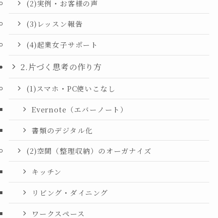
(2)実例・お客様の声
(3)レッスン報告
(4)起業女子サポート
2.片づく思考の作り方
(1)スマホ・PC使いこなし
Evernote（エバーノート）
書類のデジタル化
(2)空間（整理収納）のオーガナイズ
キッチン
リビング・ダイニング
ワークスペース