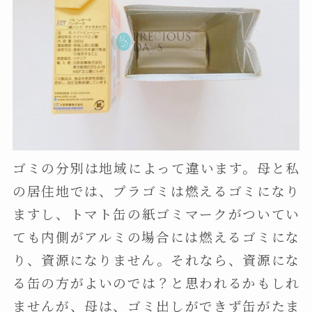
ゴミの分別は地域によって違います。母と私
の居住地では、プラゴミは燃えるゴミになり
ますし、トマト缶の紙ゴミマークがついてい
ても内側がアルミの場合には燃えるゴミにな
り、資源になりません。それなら、資源にな
る缶の方がよいのでは？と思われるかもしれ
ませんが、母は、ゴミ出しができず缶がたま