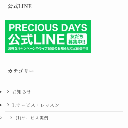
公式LINE
カテゴリー
お知らせ
1.サービス・レッスン
(1)サービス実例