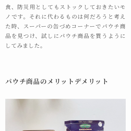
食、防災用としてもストックしておきたいモ
ノです。それに代わるものは何だろうと考え
た時、スーパーの缶づめコーナーでパウチ商
品を見つけ、試しにパウチ商品を買うように
してみました。
パウチ商品のメリットデメリット