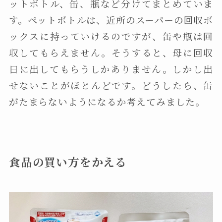
ットボトル、缶、瓶など分けてまとめていま
す。ペットボトルは、近所のスーパーの回収ボ
ックスに持っていけるのですが、缶や瓶は回
収してもらえません。そうすると、母に回収
日に出してもらうしかありません。しかし出
せないことがほとんどです。どうしたら、缶
がたまらないようになるか考えてみました。
食品の買い方をかえる