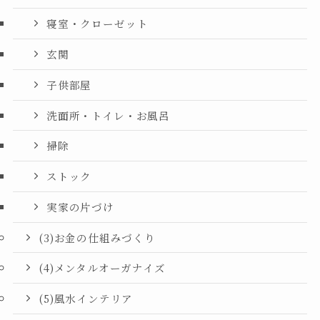
寝室・クローゼット
玄関
子供部屋
洗面所・トイレ・お風呂
掃除
ストック
実家の片づけ
(3)お金の仕組みづくり
(4)メンタルオーガナイズ
(5)風水インテリア