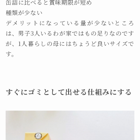
缶詰に比べると賞味期限が短め
種類が少ない
デメリットになっている量が少ないところ
は、男子3人いるわが家ではもの足りなのです
が、1人暮らしの母にはちょうど良いサイズで
す。
すぐにゴミとして出せる仕組みにする