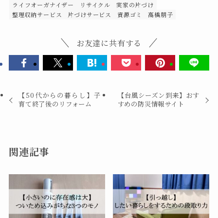
ライフオーガナイザー
リサイクル
実家の片づけ
整理収納サービス
片づけサービス
資源ゴミ
高橋朋子
お友達に共有する
【50代からの暮らし】子
【台風シーズン到来】おす
育て終了後のリフォーム
すめの防災情報サイト
関連記事