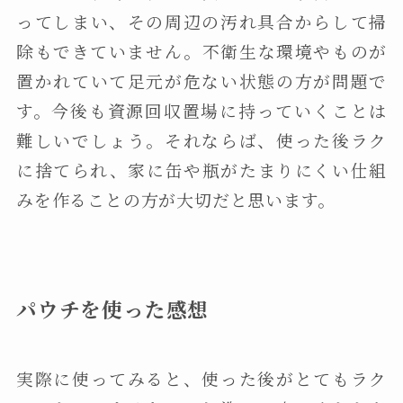
ってしまい、その周辺の汚れ具合からして掃
除もできていません。不衛生な環境やものが
置かれていて足元が危ない状態の方が問題で
す。今後も資源回収置場に持っていくことは
難しいでしょう。それならば、使った後ラク
に捨てられ、家に缶や瓶がたまりにくい仕組
みを作ることの方が大切だと思います。
パウチを使った感想
実際に使ってみると、使った後がとてもラク