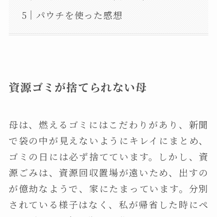
パウチを使った感想
資源ゴミが捨てられない母
母は、燃えるゴミにはこだわりがあり、新聞
で袋の中が見えないようにキレイにまとめ、
ゴミの日には必ず捨てています。しかし、資
源ごみは、資源回収置場が遠いため、出すの
が億劫なようで、家にたまっています。分別
されている様子はなく、私が帰省した時にペ