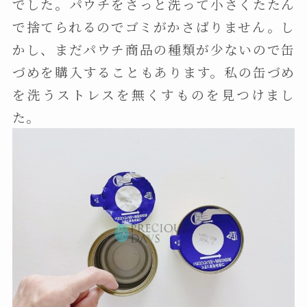
でした。パウチをさっと洗って小さくたたん
で捨てられるのでゴミがかさばりません。し
かし、まだパウチ商品の種類が少ないので缶
づめを購入することもあります。私の缶づめ
を洗うストレスを無くすものを見つけまし
た。