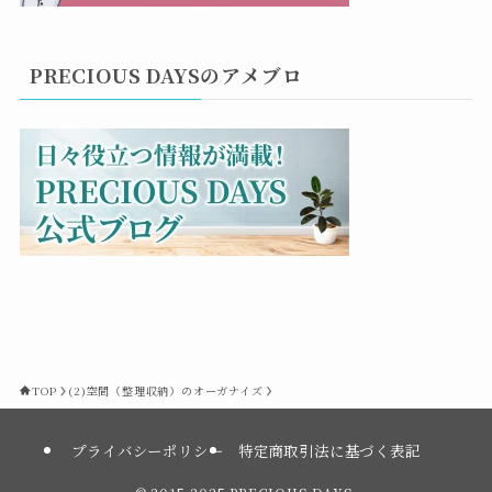
PRECIOUS DAYSのアメブロ
TOP
(2)空間（整理収納）のオーガナイズ
プライバシーポリシー
特定商取引法に基づく表記