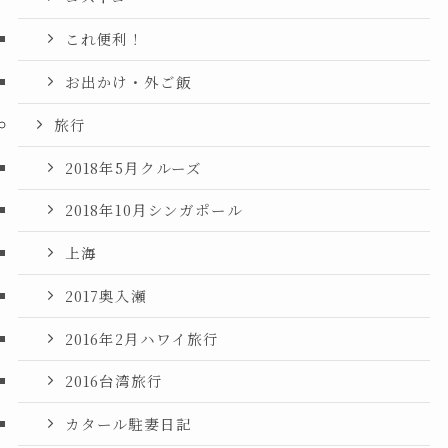
これ便利！
お出かけ・外ご飯
旅行
2018年5月クルーズ
2018年10月シンガポール
上海
2017奥入瀬
2016年2月ハワイ旅行
2016台湾旅行
カタール駐妻日記