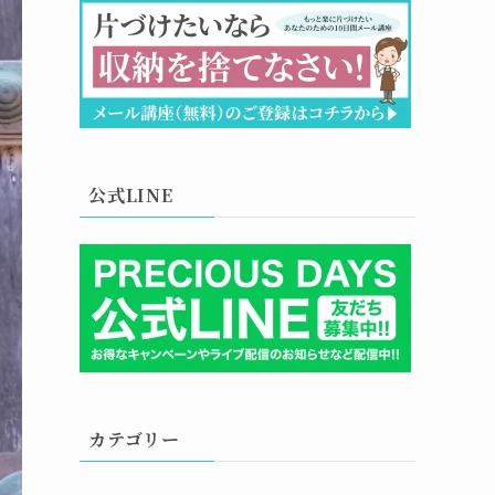
公式LINE
カテゴリー