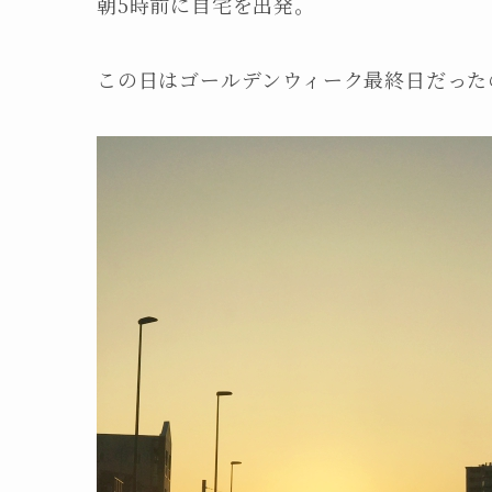
朝5時前に自宅を出発。
この日はゴールデンウィーク最終日だった