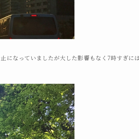
止になっていましたが大した影響もなく7時すぎに