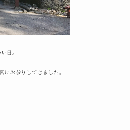
いい日。
宮にお参りしてきました。