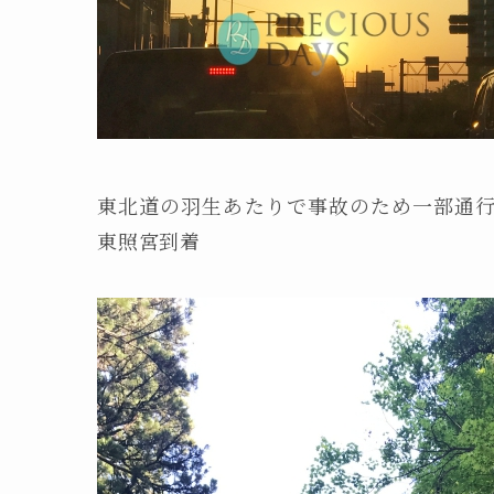
東北道の羽生あたりで事故のため一部通行
東照宮到着