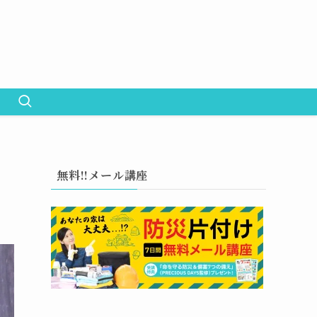
無料!!メール講座