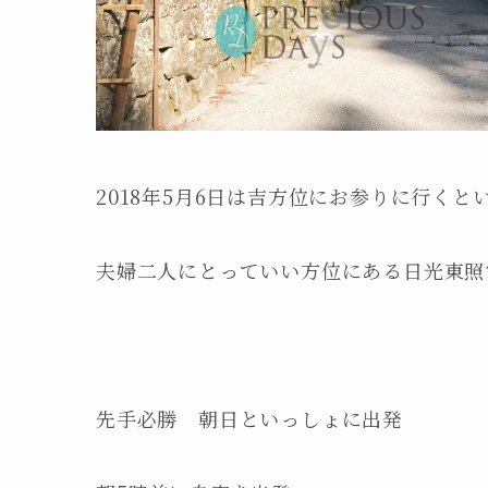
2018年5月6日は吉方位にお参りに行くと
夫婦二人にとっていい方位にある日光東照
先手必勝 朝日といっしょに出発