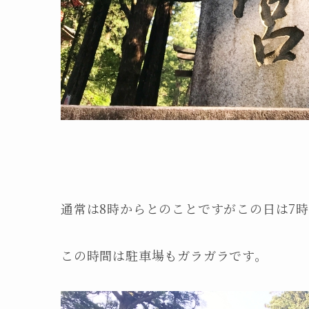
通常は8時からとのことですがこの日は7
この時間は駐車場もガラガラです。