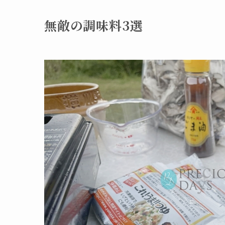
無敵の調味料3選