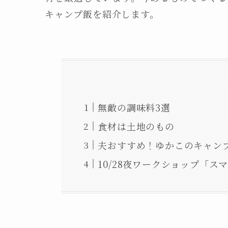
キャンプ飯を紹介します。
無敵の調味料3選
食材は土地のもの
夫おすすめ！ゆかこのキャン
10/28夜ワークショップ「