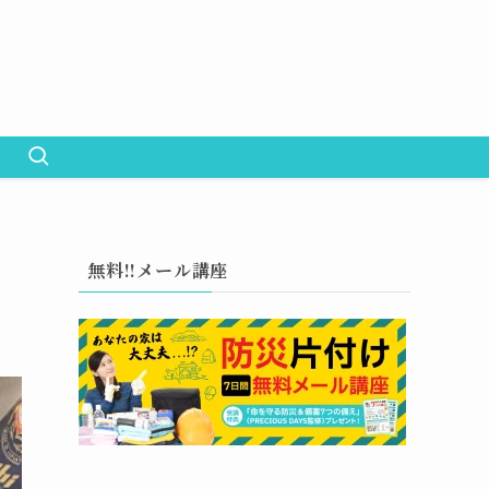
無料!!メール講座