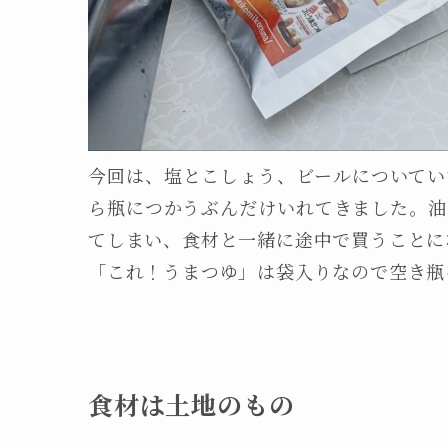
今回は、塩とこしょう、ビールについてい
ら瓶につかうぶんだけいれてきました。油
てしまい、食材と一緒に途中で買うことに
「これ！うまつゆ」は袋入りなので空き瓶
食材は土地のもの