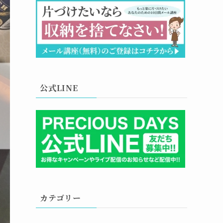
公式LINE
カテゴリー