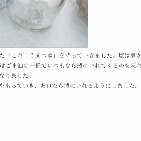
た「これ！うまつゆ」を持っていきました。塩は家
はごま油の一択でいつもなら瓶にいれてくるのを忘
なりました。
をもっていき、あけたら瓶にいれるようにしました。