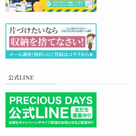
公式LINE