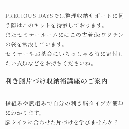
PRECIOUS DAYSでは整理収納サポートに伺
う際はこのキットを持参しております。
またセミナールームにはこの古着deワクチン
の袋を常設しています。
セミナーやお茶会にいらっしゃる時に寄付し
たい衣類などをお持ちくださいね。
利き脳片づけ収納術講座のご案内
指組みや腕組みで自分の利き脳タイプが簡単
にわかります。
脳タイプに合わせた片づけを学びませんか？