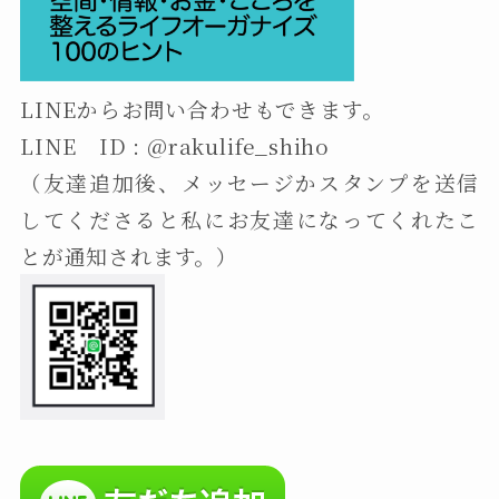
LINEからお問い合わせもできます。
LINE ID : @rakulife_shiho
（友達追加後、メッセージかスタンプを送信
してくださると私にお友達になってくれたこ
とが通知されます。）