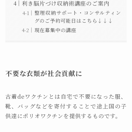
利き脳片づけ収納術講座のご案内
整理収納サポート・コンサルティン
グのご予約可能日はこちら↓↓↓
現在募集中の講座
不要な衣類が社会貢献に
古着deワクチンとは自宅で不要になった服、
靴、バッグなどを寄付することで途上国の子
供達にポリオワクチンを提供するものです。