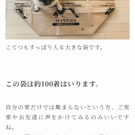
こてつもすっぽり入る大きな袋です。
この袋は約100着はいります。
自分の家だけでは集まらないという方、ご実
家やお友達に声をかけてみるのみいいです
ね。