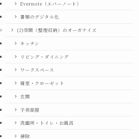
Evernote（エバーノート）
書類のデジタル化
(2)空間（整理収納）のオーガナイズ
キッチン
リビング・ダイニング
ワークスペース
寝室・クローゼット
玄関
子供部屋
洗面所・トイレ・お風呂
掃除