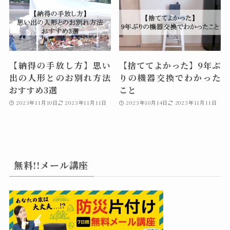
【納得の手放し方】思い
【捨ててよかった】9年ぶ
出の人形とのお別れ方法
りの機器交換でわかった
おすすめ3選
こと
2023年11月10日
2023年11月11日
2023年10月14日
2023年11月11日
無料!!メール講座