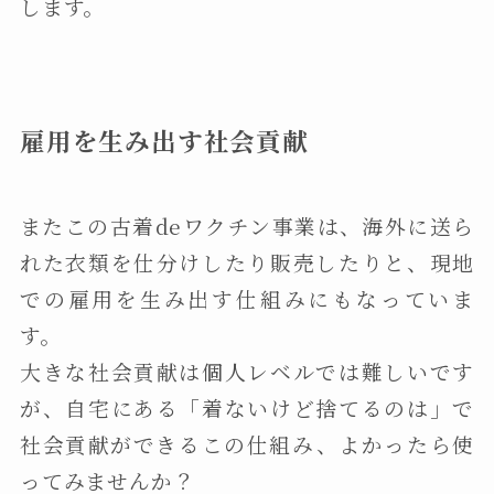
します。
雇用を生み出す社会貢献
またこの古着deワクチン事業は、海外に送ら
れた衣類を仕分けしたり販売したりと、現地
での雇用を生み出す仕組みにもなっていま
す。
大きな社会貢献は個人レベルでは難しいです
が、自宅にある「着ないけど捨てるのは」で
社会貢献ができるこの仕組み、よかったら使
ってみませんか？