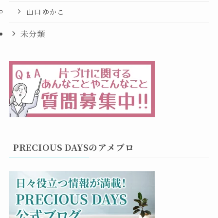
山口ゆかこ
未分類
PRECIOUS DAYSのアメブロ