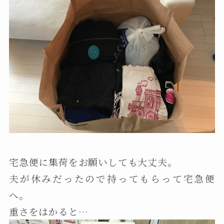
宅急便に集荷をお願いしても大丈夫。
夫が休みだったので持ってもらって宅急便
へ。
重さをはかると…