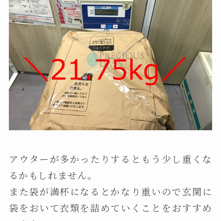
アウターが多かったりするともう少し重くな
るかもしれません。
また袋が満杯になるとかなり重いので玄関に
袋をおいて衣類を詰めていくことをおすすめ