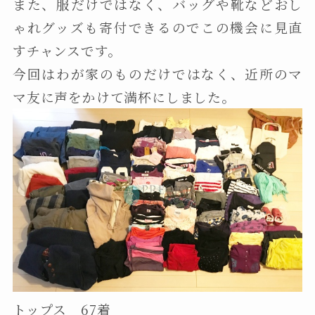
また、服だけではなく、バッグや靴などおし
ゃれグッズも寄付できるのでこの機会に見直
すチャンスです。
今回はわが家のものだけではなく、近所のマ
マ友に声をかけて満杯にしました。
トップス 67着