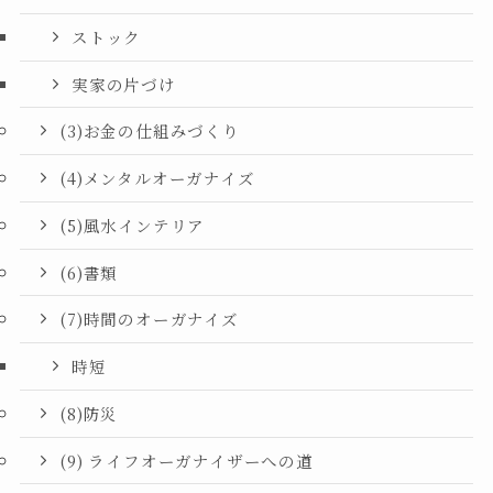
ストック
実家の片づけ
(3)お金の仕組みづくり
(4)メンタルオーガナイズ
(5)風水インテリア
(6)書類
(7)時間のオーガナイズ
時短
(8)防災
(9) ライフオーガナイザーへの道