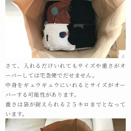
さて、入れるだけいれてもサイズや重さがオ
ーバーしては宅急便でだせません。
中身をギュウギュウにいれるとサイズがオー
バーする可能性があります。
重さは袋が耐えられる２５キロまでとなって
います。