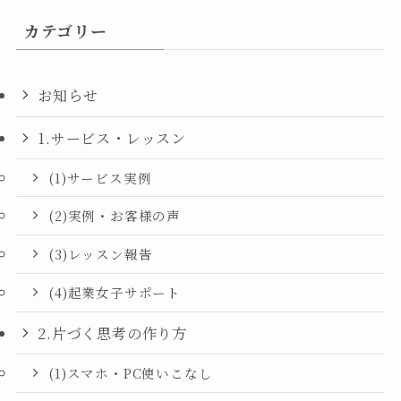
カテゴリー
お知らせ
1.サービス・レッスン
(1)サービス実例
(2)実例・お客様の声
(3)レッスン報告
(4)起業女子サポート
2.片づく思考の作り方
(1)スマホ・PC使いこなし