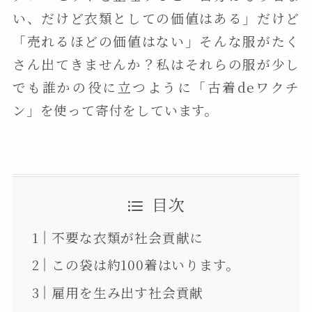
い、だけど衣類としての価値はある」だけど
「売れるほどの価値はない」そんな服がたく
さん出てきませんか？私はそれらの服が少し
でも誰かの役に立つように「古着deワクチ
ン」を使って寄付をしています。
目次
不要な衣類が社会貢献に
この袋は約100着はいります。
雇用を生み出す社会貢献