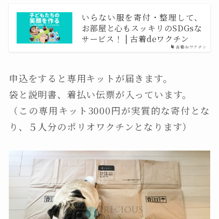
いらない服を寄付・整理して、
お部屋と心もスッキリのSDGsな
サービス！ | 古着deワクチン
古着deワクチン
申込をすると専用キットが届きます。
袋と説明書、着払い伝票が入っています。
（この専用キット3000円が実質的な寄付とな
り、５人分のポリオワクチンとなります）