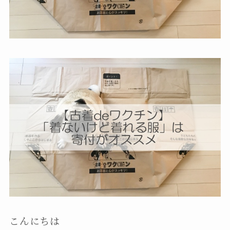
こんにちは