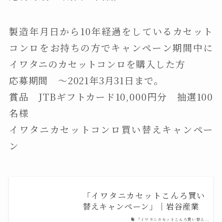
製造年月日から10年経過をしているカセット
コンロをお持ちの方でキャンペーン期間中に
イワタニのカセットコンロを購入した方
応募期間 〜2021年3月31日まで。
賞品 JTBギフトカード10,000円分 抽選100
名様
イワタニカセットコンロ買い替えキャンペー
ン
「イワタニカセットこんろ買い
替えキャンペーン」｜岩谷産業
「イワタニカセットこんろ買い替え...