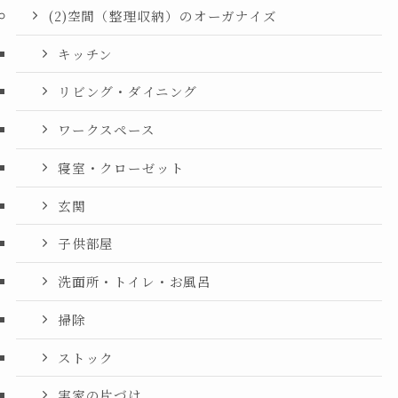
(2)空間（整理収納）のオーガナイズ
キッチン
リビング・ダイニング
ワークスペース
寝室・クローゼット
玄関
子供部屋
洗面所・トイレ・お風呂
掃除
ストック
実家の片づけ