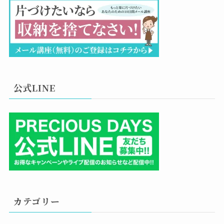
公式LINE
カテゴリー