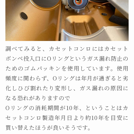
調べてみると、カセットコンロにはカセット
ボンベ投入口にOリングというガス漏れ防止の
ためのゴムパッキンを使用しています。使用
頻度に関わらず、Oリングは年月が過ぎると劣
化しひび割れたり変形し、ガス漏れの原因に
なる恐れがありますので
Oリングの消耗期間が10年、ということはカ
セットコンロ製造年月日より約10年を目安に
買い替えたほうが良いそうです。