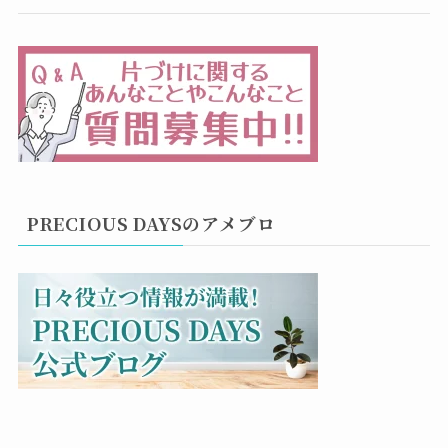
PRECIOUS DAYSのアメブロ