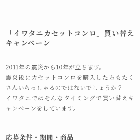
「イワタニカセットコンロ」買い替え
キャンペーン
2011年の震災から10年が立ちます。
震災後にカセットコンロを購入した方もたく
さんいらっしゃるのではないでしょうか？
イワタニではそんなタイミングで買い替えキ
ャンペーンをしています。
応募条件・期間・商品