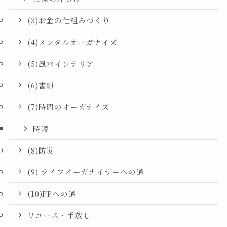
(3)お金の仕組みづくり
(4)メンタルオーガナイズ
(5)風水インテリア
(6)書類
(7)時間のオーガナイズ
時短
(8)防災
(9) ライフオーガナイザーへの道
(10)FPへの道
リユース・手放し