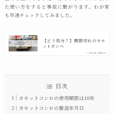
た使い方をすると事故に繋がります。わが家
も早速チェックしてみました。
【どう処分？】期限切れのカセ
ットボンベ
あわせて読みたい
目次
カセットコンロの使用期限は10年
カセットコンロの製造年月日