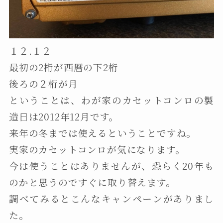
１２.１２
最初の2桁が西暦の下2桁
後ろの２桁が月
ということは、わが家のカセットコンロの製
造日は2012年12月です。
来年の冬までは使えるということですね。
実家のカセットコンロが気になります。
今は使うことはありませんが、恐らく20年も
のかと思うのですぐに取り替えます。
調べてみるとこんなキャンペーンがありまし
た。