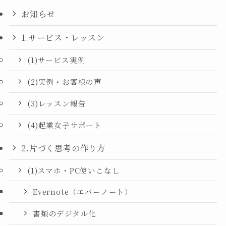
お知らせ
1.サービス・レッスン
(1)サービス実例
(2)実例・お客様の声
(3)レッスン報告
(4)起業女子サポート
2.片づく思考の作り方
(1)スマホ・PC使いこなし
Evernote（エバーノート）
書類のデジタル化