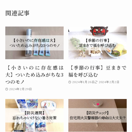
関連記事
【小さいのに存在感は
【季節の行事】豆まきで
大】ついため込みがちな3
福を呼び込む
つのモノ
2024年1月26日
2024年2月2日
2024年2月29日