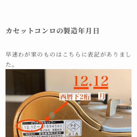
カセットコンロの製造年月日
早速わが家のものはこちらに表記がありまし
た。