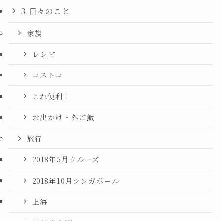
3.日々のこと
家族
レシピ
コストコ
これ便利！
お出かけ・外ご飯
旅行
2018年5月クルーズ
2018年10月シンガポール
上海