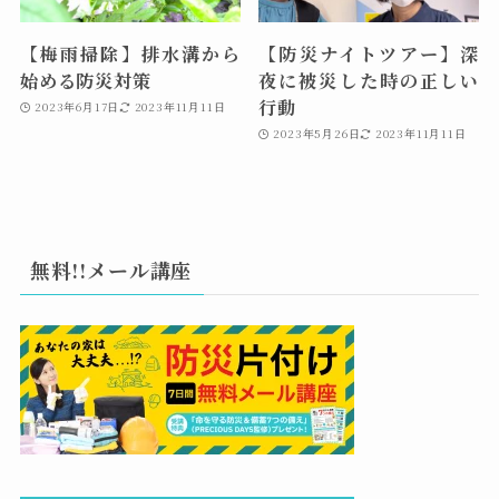
【梅雨掃除】排水溝から
【防災ナイトツアー】深
始める防災対策
夜に被災した時の正しい
行動
2023年6月17日
2023年11月11日
2023年5月26日
2023年11月11日
無料!!メール講座