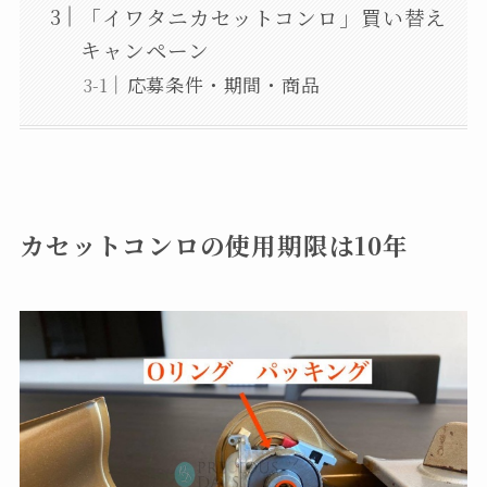
「イワタニカセットコンロ」買い替え
キャンペーン
応募条件・期間・商品
カセットコンロの使用期限は10年