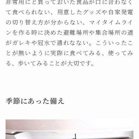
非常用にと買っておいた食品が口に合わなく
て食べられない、用意したグッズや自家発電
の切り替え方が分からない、マイタイムライ
ンを作る時に決めた避難場所や集合場所の道
がガレキや冠水で通れなない。こういったこ
とが無いように実際に食べてみる、使ってみ
る、歩いてみることが大切です。
季節にあった備え