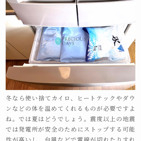
冬なら使い捨てカイロ、ヒートテックやダウ
ンなどの体を温めてくれるものが必要ですよ
ね。では夏はどうでしょう。震度以上の地震
では発電所が安全のためにストップする可能
性が高いし、台風などで電線が切れたりすれ