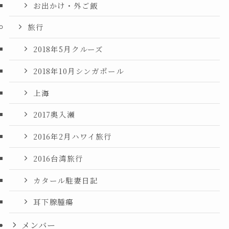
お出かけ・外ご飯
旅行
2018年5月クルーズ
2018年10月シンガポール
上海
2017奥入瀬
2016年2月ハワイ旅行
2016台湾旅行
カタール駐妻日記
耳下腺腫瘍
メンバー