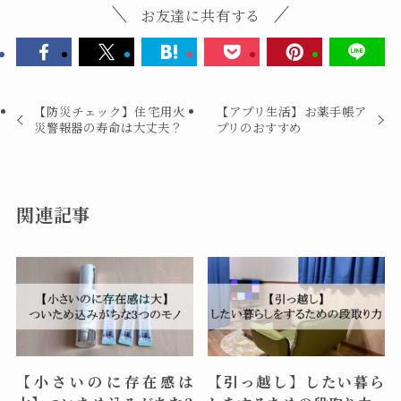
お友達に共有する
【防災チェック】住宅用火
【アプリ生活】お薬手帳ア
災警報器の寿命は大丈夫？
プリのおすすめ
関連記事
【小さいのに存在感は
【引っ越し】したい暮ら