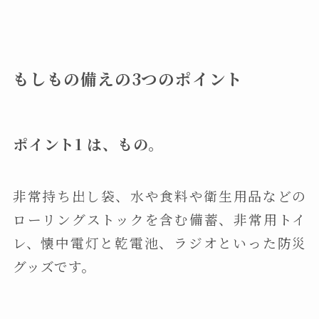
もしもの備えの3つのポイント
ポイント1 は、もの。
非常持ち出し袋、水や食料や衛生用品などの
ローリングストックを含む備蓄、非常用トイ
レ、懐中電灯と乾電池、ラジオといった防災
グッズです。