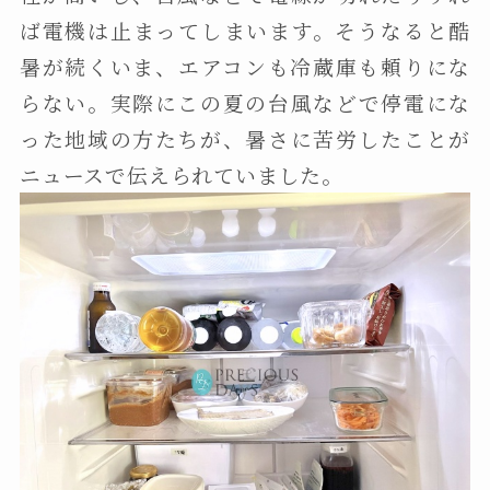
ば電機は止まってしまいます。そうなると酷
暑が続くいま、エアコンも冷蔵庫も頼りにな
らない。実際にこの夏の台風などで停電にな
った地域の方たちが、暑さに苦労したことが
ニュースで伝えられていました。