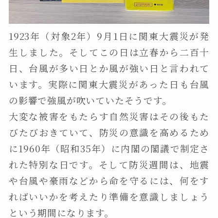
1923年（対象2年）9月1日に関東大震災が発
生しました。そしてこの日は立春から二百十
日、台風が多い日とか風が強い日と言われて
います。実際に関東大震災があった日も台風
の影響で強風が吹いていたそうです。
大変な被害をもたらす自然災害はその後もた
びたびおきていて、防災の意識を高めるため
に1960年（昭和35年）に内閣の閣議で制定さ
れた特別な日です。そして防災週間は、地震
や台風や豪雨などから命を守るには、何をす
ればいいかを考えたり準備を意識しましょう
という期間になります。