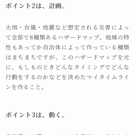
ポイント2は、計画。
大雨・台風・地震など想定される災害によっ
て全部で8種類あるハザードマップ。地域の特
性もあってか自治体によって作っている種類
はまちまちですが、このハザードマップを元
に、もしものときどんなタイミングでどんな
行動をするのかなどを決めたマイタイムライ
ンを作ること。
ポイント3は、動く。