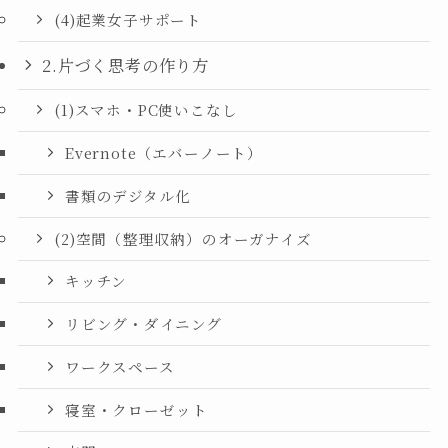
(4)起業女子サポート
2.片づく思考の作り方
(1)スマホ・PC使いこなし
Evernote（エバーノート）
書類のデジタル化
(2)空間（整理収納）のオーガナイズ
キッチン
リビング・ダイニング
ワークスペース
寝室・クローゼット