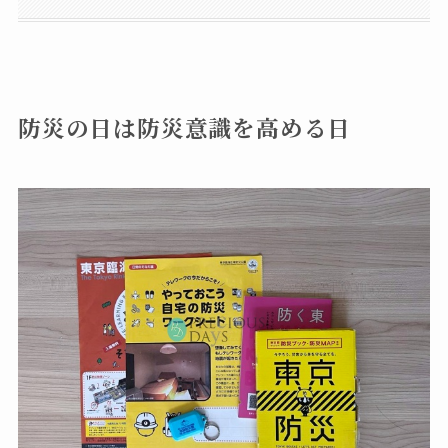
防災の日は防災意識を高める日