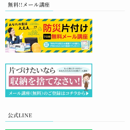
無料!!メール講座
公式LINE