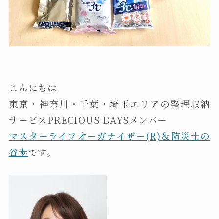
こんにちは
東京・神奈川・千葉・埼玉エリアの整理収納
サービスPRECIOUS DAYSメンバー
マスターライフオーガナイザー(R)＆防災士の
谷歩
です。