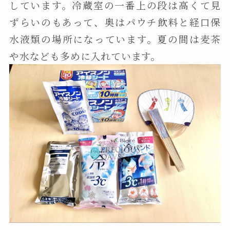
しています。冷蔵室の一番上の段は高くて見
ずらいのもあって、奥はパウチ飲料と経口保
水液類の場所になっています。夏の間は麦茶
や水なども多めに入れています。