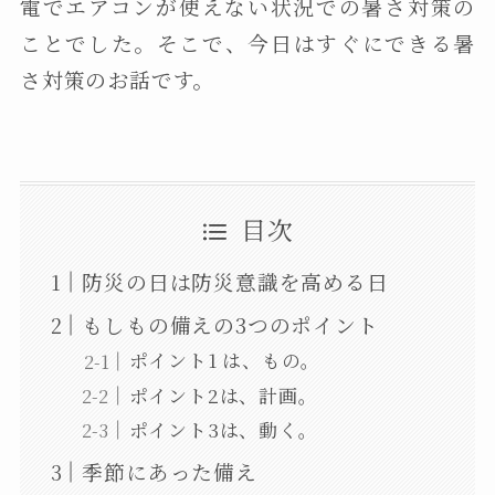
電でエアコンが使えない状況での暑さ対策の
ことでした。そこで、今日はすぐにできる暑
さ対策のお話です。
目次
防災の日は防災意識を高める日
もしもの備えの3つのポイント
ポイント1 は、もの。
ポイント2は、計画。
ポイント3は、動く。
季節にあった備え