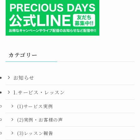
カテゴリー
お知らせ
1.サービス・レッスン
(1)サービス実例
(2)実例・お客様の声
(3)レッスン報告