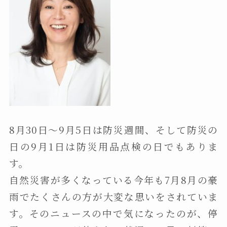
8月30日〜9月5日は防災週間、そして防災の
日の9月1日は防災用品点検の日でもありま
す。
自然災害が多くなっている今年も7月8月の豪
雨でたくさんの方が大変な思いをされていま
す。そのニュースの中で気になったのが、停