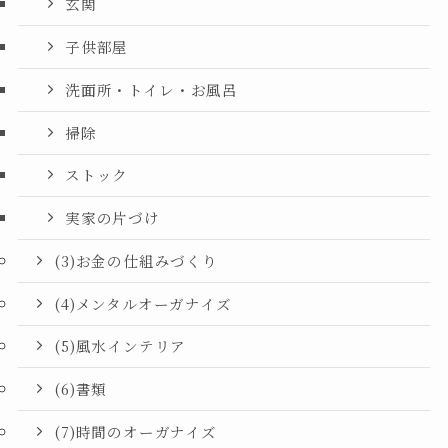
玄関
子供部屋
洗面所・トイレ・お風呂
掃除
ストック
実家の片づけ
(3)お金の仕組みづくり
(4)メンタルオーガナイズ
(5)風水インテリア
(6)書類
(7)時間のオーガナイズ