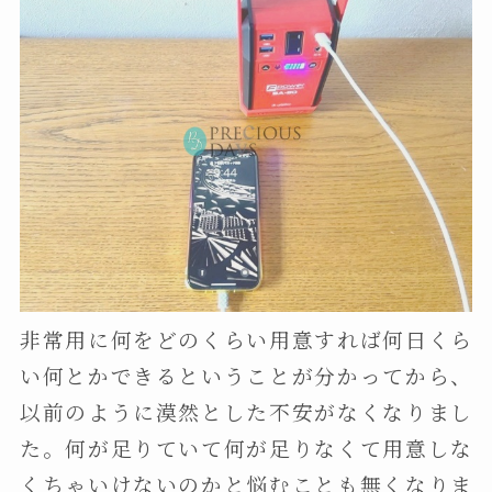
非常用に何をどのくらい用意すれば何日くら
い何とかできるということが分かってから、
以前のように漠然とした不安がなくなりまし
た。何が足りていて何が足りなくて用意しな
くちゃいけないのかと悩むことも無くなりま