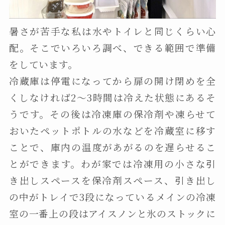
暑さが苦手な私は水やトイレと同じくらい心
配。そこでいろいろ調べ、できる範囲で準備
をしています。
冷蔵庫は停電になってから扉の開け閉めを全
くしなければ2～3時間は冷えた状態にあるそ
うです。その後は冷凍庫の保冷剤や凍らせて
おいたペットポトルの水などを冷蔵室に移す
ことで、庫内の温度があがるのを遅らせるこ
とができます。わが家では冷凍用の小さな引
き出しスペースを保冷剤スペース、引き出し
の中がトレイで3段になっているメインの冷凍
室の一番上の段はアイスノンと氷のストックに