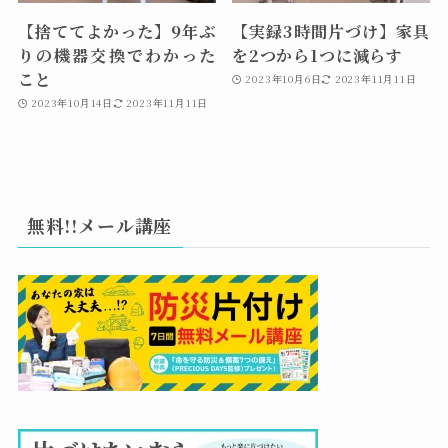
【捨ててよかった】9年ぶ
【実録3時間片づけ】家具
りの機器交換でわかった
を2つから1つに減らす
こと
2023年10月6日
2023年11月11日
2023年10月14日
2023年11月11日
無料!!メール講座