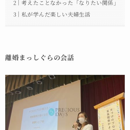
考えたことなかった「なりたい関係」
私が学んだ楽しい夫婦生活
離婚まっしぐらの会話