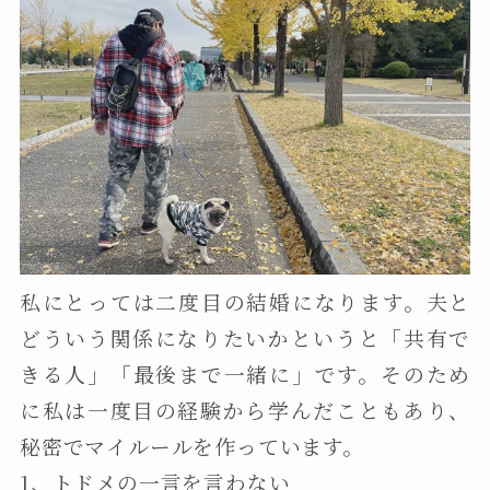
私にとっては二度目の結婚になります。夫と
どういう関係になりたいかというと「共有で
きる人」「最後まで一緒に」です。そのため
に私は一度目の経験から学んだこともあり、
秘密でマイルールを作っています。
1、トドメの一言を言わない