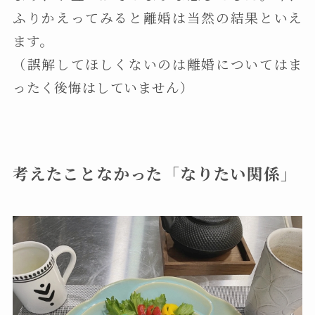
ふりかえってみると離婚は当然の結果といえ
ます。
（誤解してほしくないのは離婚についてはま
ったく後悔はしていません）
考えたことなかった「なりたい関係」