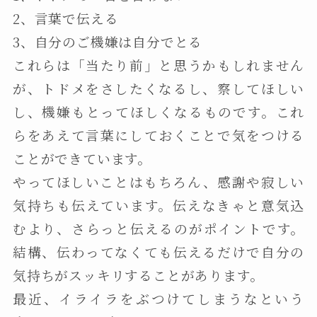
2、言葉で伝える
3、自分のご機嫌は自分でとる
これらは「当たり前」と思うかもしれません
が、トドメをさしたくなるし、察してほしい
し、機嫌もとってほしくなるものです。これ
らをあえて言葉にしておくことで気をつける
ことができています。
やってほしいことはもちろん、感謝や寂しい
気持ちも伝えています。伝えなきゃと意気込
むより、さらっと伝えるのがポイントです。
結構、伝わってなくても伝えるだけで自分の
気持ちがスッキリすることがあります。
最近、イライラをぶつけてしまうなという