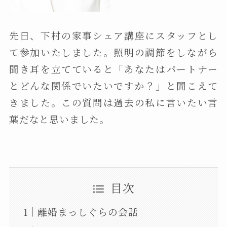
先日、下村の家事シェア講座にスタッフとし
て参加いたしました。照明の調節をしながら
聞き耳を立てていると「あなたはパートナー
とどんな関係でいたいですか？」と聞こえて
きました。この質問は過去の私に言いたい言
葉だなと思いました。
目次
離婚まっしぐらの会話