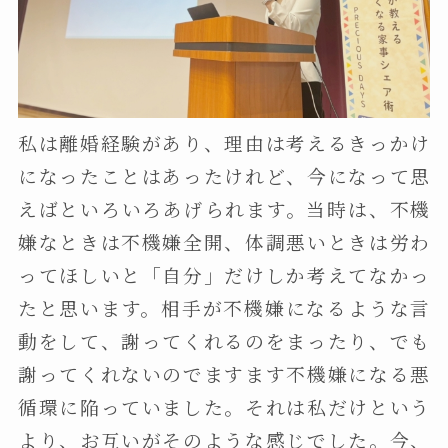
私は離婚経験があり、理由は考えるきっかけ
になったことはあったけれど、今になって思
えばといろいろあげられます。当時は、不機
嫌なときは不機嫌全開、体調悪いときは労わ
ってほしいと「自分」だけしか考えてなかっ
たと思います。相手が不機嫌になるような言
動をして、謝ってくれるのをまったり、でも
謝ってくれないのでますます不機嫌になる悪
循環に陥っていました。それは私だけという
より、お互いがそのような感じでした。今、