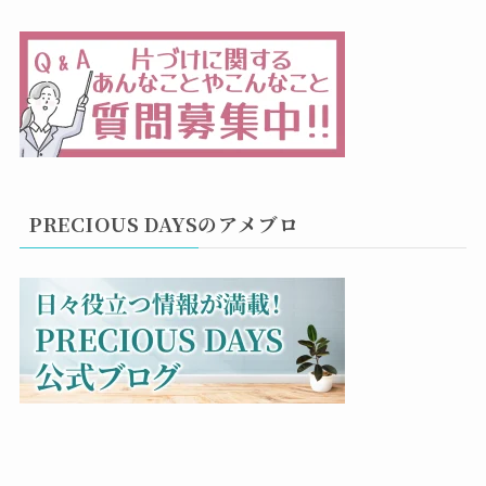
PRECIOUS DAYSのアメブロ