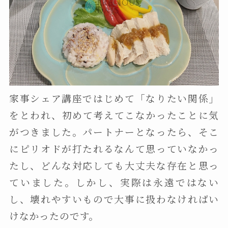
家事シェア講座ではじめて「なりたい関係」
をとわれ、初めて考えてこなかったことに気
がつきました。パートナーとなったら、そこ
にピリオドが打たれるなんて思っていなかっ
たし、どんな対応しても大丈夫な存在と思っ
ていました。しかし、実際は永遠ではない
し、壊れやすいもので大事に扱わなければい
けなかったのです。