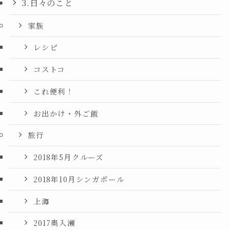
3.日々のこと
家族
レシピ
コストコ
これ便利！
お出かけ・外ご飯
旅行
2018年5月クルーズ
2018年10月シンガポール
上海
2017奥入瀬