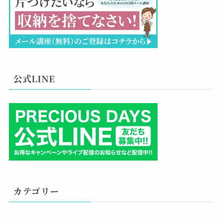
公式LINE
カテゴリー