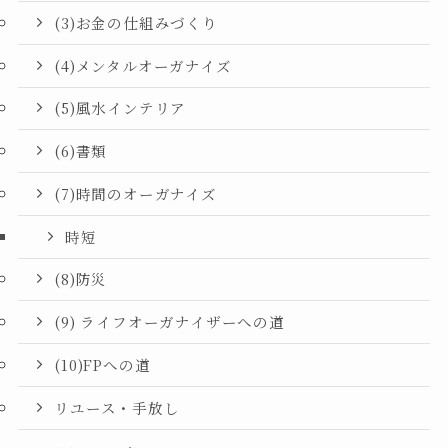
(3)お金の仕組みづくり
(4)メンタルオーガナイズ
(5)風水インテリア
(6)書類
(7)時間のオーガナイズ
時短
(8)防災
(9) ライフオーガナイザーへの道
(10)FPへの道
リユース・手放し