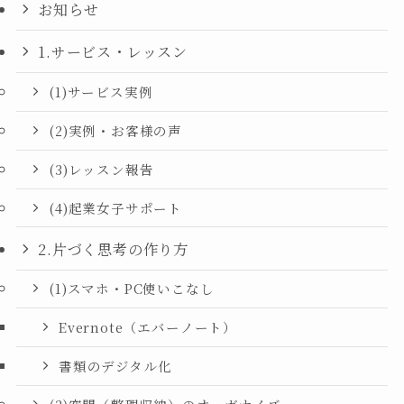
お知らせ
1.サービス・レッスン
(1)サービス実例
(2)実例・お客様の声
(3)レッスン報告
(4)起業女子サポート
2.片づく思考の作り方
(1)スマホ・PC使いこなし
Evernote（エバーノート）
書類のデジタル化