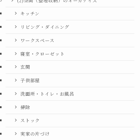
(2)空間（整理収納）のオーガナイズ
キッチン
リビング・ダイニング
ワークスペース
寝室・クローゼット
玄関
子供部屋
洗面所・トイレ・お風呂
掃除
ストック
実家の片づけ