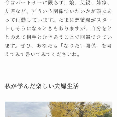
今はパートナーに限らず、娘、父親、姉家、
友達など、どういう関係でいたいかが頭にあ
って行動しています。たまに悪循環がスター
トしそうになるときもありますが、自分をと
とのえて相手とむきあうことで回避できてい
ます。ぜひ、あなたも「なりたい関係」を考
えてみて書いてみてくださいね。
私が学んだ楽しい夫婦生活