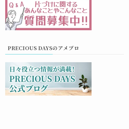
PRECIOUS DAYSのアメブロ