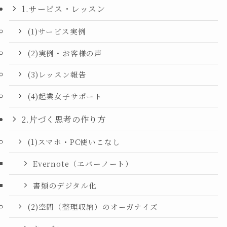
1.サービス・レッスン
(1)サービス実例
(2)実例・お客様の声
(3)レッスン報告
(4)起業女子サポート
2.片づく思考の作り方
(1)スマホ・PC使いこなし
Evernote（エバーノート）
書類のデジタル化
(2)空間（整理収納）のオーガナイズ