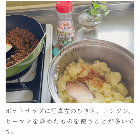
ポテトサラダに写真左のひき肉、ニンジン、
ピーマンを炒めたものを使うことが多いで
す。