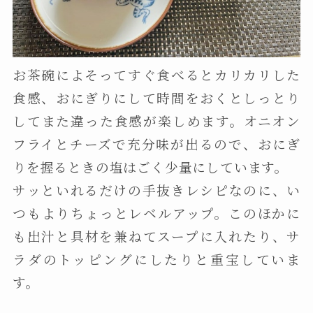
お茶碗によそってすぐ食べるとカリカリした
食感、おにぎりにして時間をおくとしっとり
してまた違った食感が楽しめます。オニオン
フライとチーズで充分味が出るので、おにぎ
りを握るときの塩はごく少量にしています。
サッといれるだけの手抜きレシピなのに、い
つもよりちょっとレベルアップ。このほかに
も出汁と具材を兼ねてスープに入れたり、サ
ラダのトッピングにしたりと重宝していま
す。