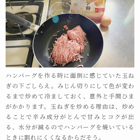
ハンバーグを作る時に面倒に感じていた玉ね
ぎの下ごしらえ。みじん切りにして色が変わ
るまで炒めて冷ましておく、意外と手間ひま
がかかります。玉ねぎを炒める理由は、炒め
ることで辛み成分がとんで甘みとコクが出
る、水分が減るのでハンバーグを焼いている
ときに割れにくくなるからだそう。