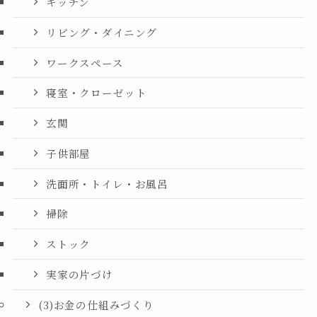
キッチン
リビング・ダイニング
ワークスペース
寝室・クローゼット
玄関
子供部屋
洗面所・トイレ・お風呂
掃除
ストック
実家の片づけ
(3)お金の仕組みづくり