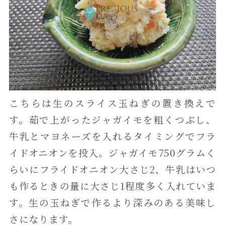
こちらは生のスライス玉ねぎの置き換えで
す。茹で上がったジャガイモを粗くつぶし、
牛乳とマヨネーズを入れるタイミングでフラ
イドオニオンを投入。ジャガイモ750グラムく
らいにフライドオニオン大さじ2、牛乳はいつ
も作るときの量に大さじ1程度多く入れていま
す。生の玉ねぎで作るより深みのある美味し
さになります。