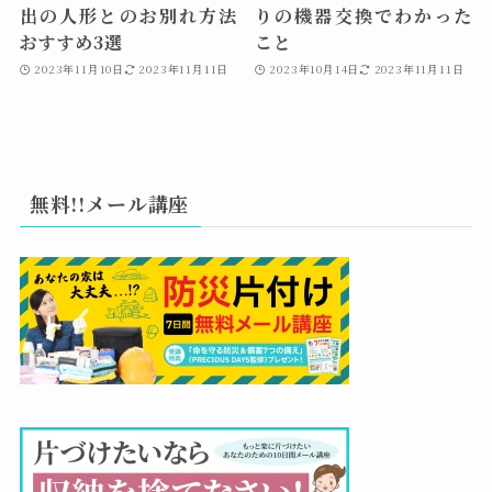
出の人形とのお別れ方法
りの機器交換でわかった
おすすめ3選
こと
2023年11月10日
2023年11月11日
2023年10月14日
2023年11月11日
無料!!メール講座