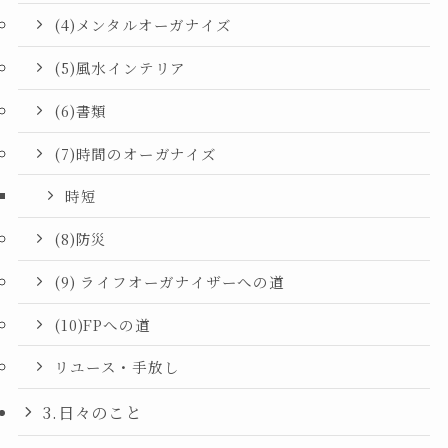
(4)メンタルオーガナイズ
(5)風水インテリア
(6)書類
(7)時間のオーガナイズ
時短
(8)防災
(9) ライフオーガナイザーへの道
(10)FPへの道
リユース・手放し
3.日々のこと