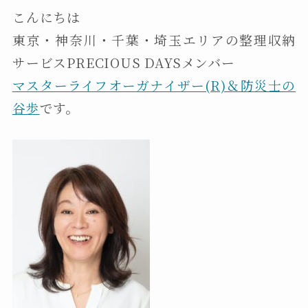
こんにちは
東京・神奈川・千葉・埼玉エリアの整理収納
サービスPRECIOUS DAYSメンバー
マスターライフオーガナイザー(R)＆防災士の
谷歩
です。