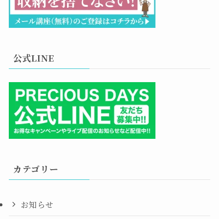
公式LINE
カテゴリー
お知らせ