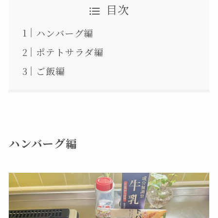
目次
ハンバーグ編
ポテトサラダ編
ご飯編
ハンバーグ編