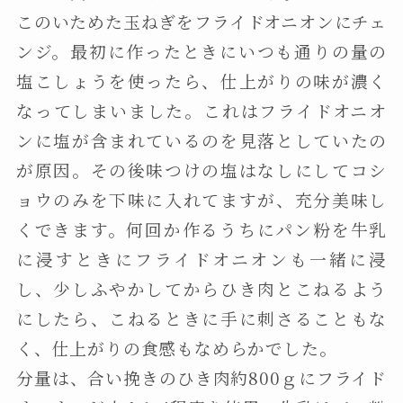
このいためた玉ねぎをフライドオニオンにチェ
ンジ。最初に作ったときにいつも通りの量の
塩こしょうを使ったら、仕上がりの味が濃く
なってしまいました。これはフライドオニオ
ンに塩が含まれているのを見落としていたの
が原因。その後味つけの塩はなしにしてコシ
ョウのみを下味に入れてますが、充分美味し
くできます。何回か作るうちにパン粉を牛乳
に浸すときにフライドオニオンも一緒に浸
し、少しふやかしてからひき肉とこねるよう
にしたら、こねるときに手に刺さることもな
く、仕上がりの食感もなめらかでした。
分量は、合い挽きのひき肉約800ｇにフライド