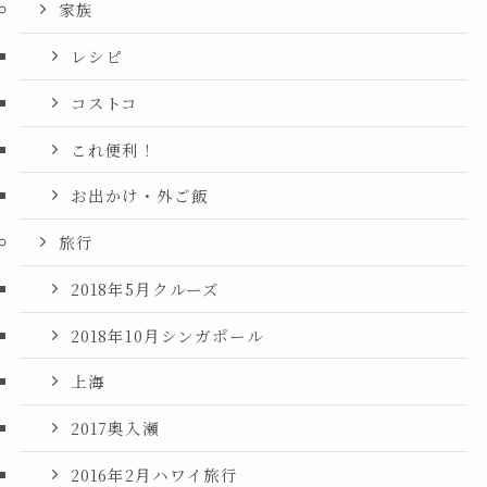
家族
レシピ
コストコ
これ便利！
お出かけ・外ご飯
旅行
2018年5月クルーズ
2018年10月シンガポール
上海
2017奥入瀬
2016年2月ハワイ旅行