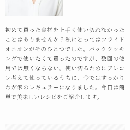
初めて買った食材を上手く使い切れなかった
ことはありませんか？私にとってはフライド
オニオンがそのひとつでした。パッククッキ
ングで使いたくて買ったのですが、数回の使
用では無くならない。使い切るためにアレコ
レ考えて使っているうちに、今ではすっかり
わが家のレギュラーになりました。今日は簡
単で美味しいレシピをご紹介します。