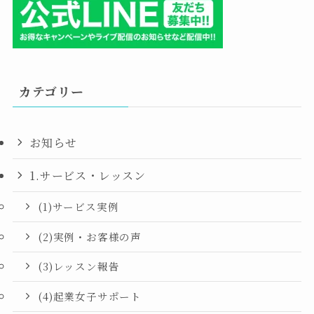
カテゴリー
お知らせ
1.サービス・レッスン
(1)サービス実例
(2)実例・お客様の声
(3)レッスン報告
(4)起業女子サポート