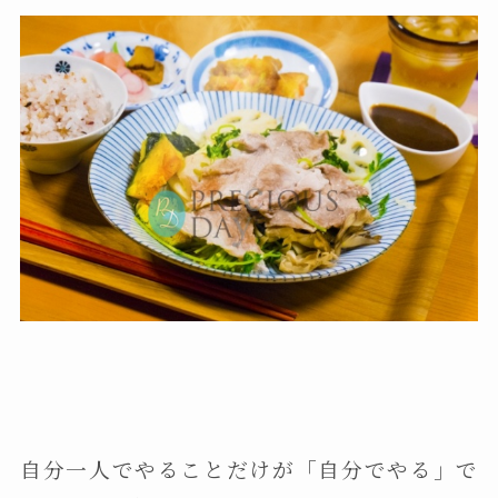
自分一人でやることだけが「自分でやる」で