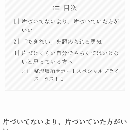
目次
片づいてないより、片づいていた方が
いい
「できない」を認められる勇気
片づけくらい自分でやらくてはいけな
いと思っている方へ
整理収納サポートスペシャルプライ
ス ラスト１
片づいてないより、片づいていた方がい