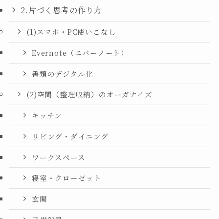
2.片づく思考の作り方
(1)スマホ・PC使いこなし
Evernote（エバーノート）
書類のデジタル化
(2)空間（整理収納）のオーガナイズ
キッチン
リビング・ダイニング
ワークスペース
寝室・クローゼット
玄関