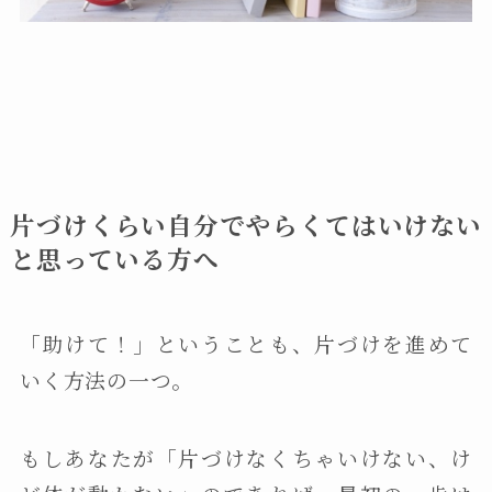
片づけくらい自分でやらくてはいけない
と思っている方へ
「助けて！」ということも、片づけを進めて
いく方法の一つ。
もしあなたが「片づけなくちゃいけない、け