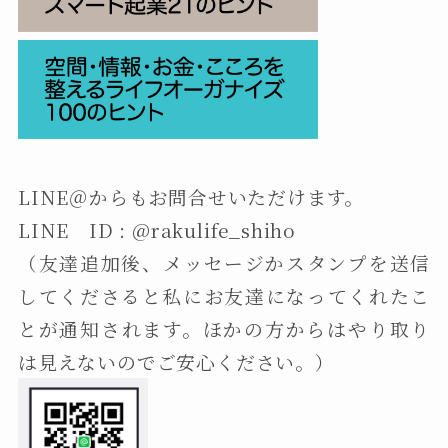
LINE＠からもお問合せいただけます。
LINE ID : @rakulife_shiho
（友達追加後、メッセージかスタンプを送信
してくださると私にお友達になってくれたこ
とが通知されます。ほかの方からはやり取り
は見えないのでご安心ください。）