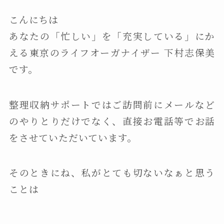
こんにちは
あなたの「忙しい」を「充実している」にか
える東京のライフオーガナイザー 下村志保美
です。
整理収納サポートではご訪問前にメールなど
のやりとりだけでなく、直接お電話等でお話
をさせていただいています。
そのときにね、私がとても切ないなぁと思う
ことは