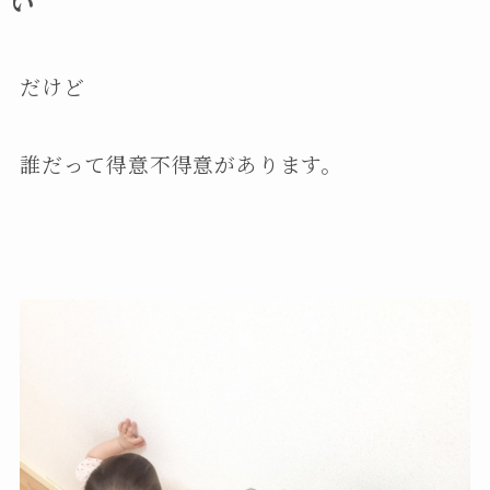
い
だけど
誰だって得意不得意があります。