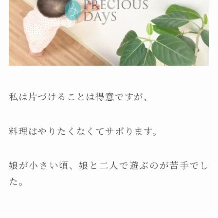
私は片づけることは得意ですが、
料理はやりたくなくてサボります。
娘が小さい頃、娘と二人で遊ぶのが苦手でし
た。