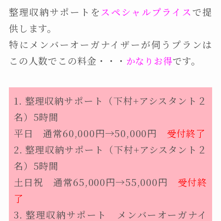
整理収納サポートを
スペシャルプライス
で提
供します。
特にメンバーオーガナイザーが伺うプランは
この人数でこの料金・・・
です。
かなりお得
1.
整理収納サポート（下村+アシスタント２
名）5時間
平日 通常60,000円→50,000円
受付終了
2.
整理収納サポート（下村+アシスタント２
名）5時間
土日祝 通常65,000円→55,000円
受付終
了
3. 整理収納サポート メンバーオーガナイ