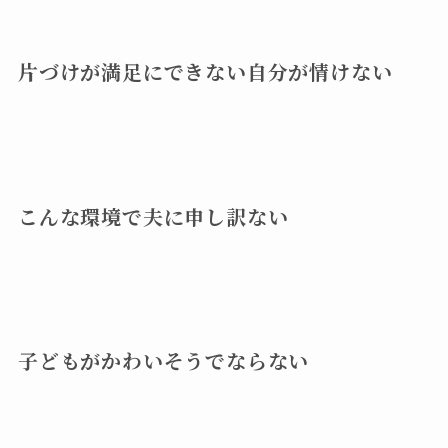
片づけが満足にできない自分が情けない
こんな環境で夫に申し訳ない
子どもがかわいそうでならない