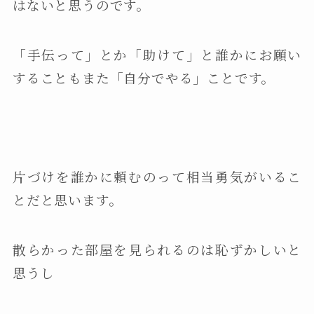
はないと思うのです。
「手伝って」とか「助けて」と誰かにお願い
することもまた「自分でやる」ことです。
片づけを誰かに頼むのって相当勇気がいるこ
とだと思います。
散らかった部屋を見られるのは恥ずかしいと
思うし