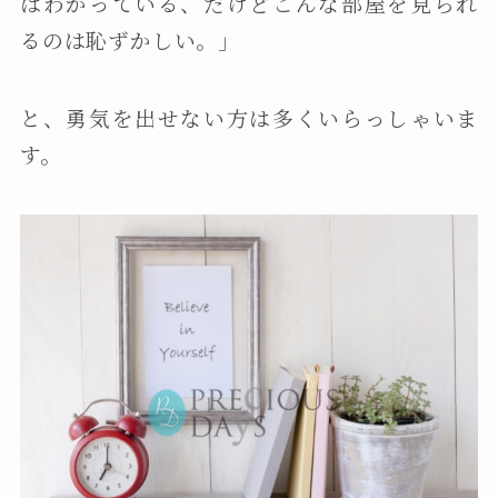
はわかっている、だけどこんな部屋を見られ
るのは恥ずかしい。」
と、勇気を出せない方は多くいらっしゃいま
す。