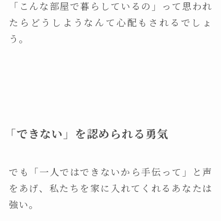
「こんな部屋で暮らしているの」って思われ
たらどうしようなんて心配もされるでしょ
う。
「できない」を認められる勇気
でも「一人ではできないから手伝って」と声
をあげ、私たちを家に入れてくれるあなたは
強い。