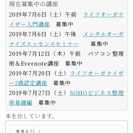
現在募集中の講座
2019年7月6日（土）午前
ライフオーガナ
イザー入門講座
募集中
2019年7月6日（土）午後
メンタルオーガ
ナイズエッセンスセミナー
募集中
2019年7月12日（木）午前 パソコン整理
術＆Evernote講座 募集中
2019年7月20日（土）
ライフオーガナイザ
ー2級認定講座
募集中
2019年7月27日（土）
SOHOビジネス整理
術基礎編
募集中
本を出しています。