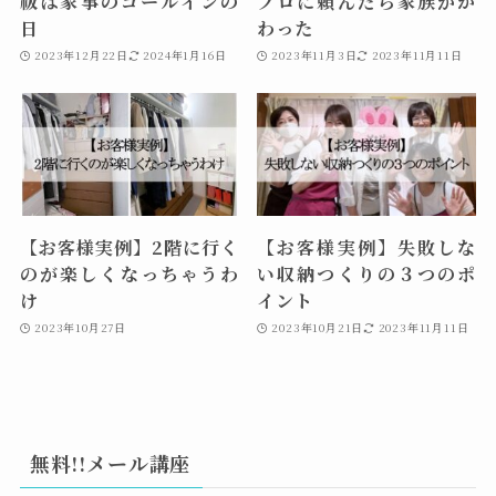
祓は家事のゴールインの
プロに頼んだら家族がか
日
わった
2023年12月22日
2024年1月16日
2023年11月3日
2023年11月11日
【お客様実例】2階に行く
【お客様実例】失敗しな
のが楽しくなっちゃうわ
い収納つくりの３つのポ
け
イント
2023年10月27日
2023年10月21日
2023年11月11日
無料!!メール講座