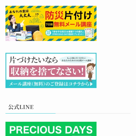
公式LINE