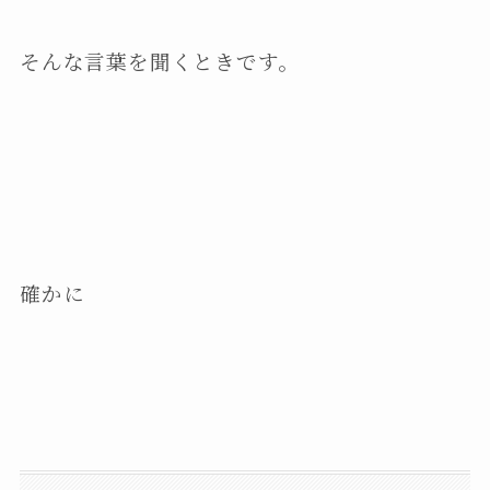
そんな言葉を聞くときです。
確かに