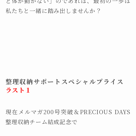
ど体が動かない」のであれば、最初の一歩は
私たちと一緒に踏み出しませんか？
整理収納サポートスペシャルプライス
ラスト１
現在メルマガ200号突破＆PRECIOUS DAYS
整理収納チーム結成記念で