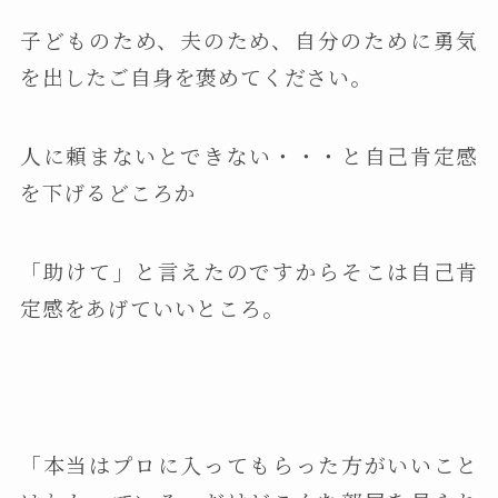
子どものため、夫のため、自分のために勇気
を出したご自身を褒めてください。
人に頼まないとできない・・・と自己肯定感
を下げるどころか
「助けて」と言えたのですからそこは自己肯
定感をあげていいところ。
「本当はプロに入ってもらった方がいいこと