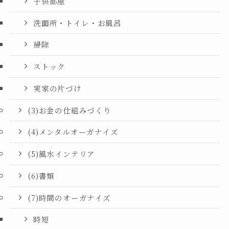
子供部屋
洗面所・トイレ・お風呂
掃除
ストック
実家の片づけ
(3)お金の仕組みづくり
(4)メンタルオーガナイズ
(5)風水インテリア
(6)書類
(7)時間のオーガナイズ
時短