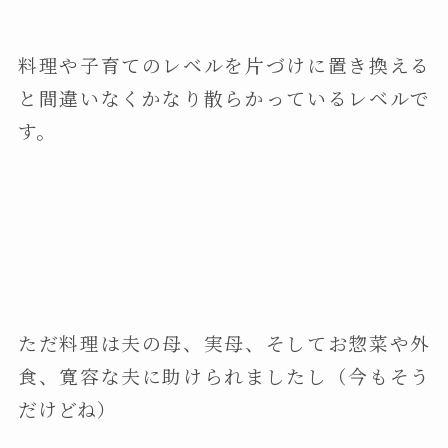
料理や子育てのレベルを片づけに置き換える
と間違いなくかなり散らかっているレベルで
す。
ただ料理は夫の母、実母、そしてお惣菜や外
食、寛容な夫に助けられましたし（今もそう
だけどね）