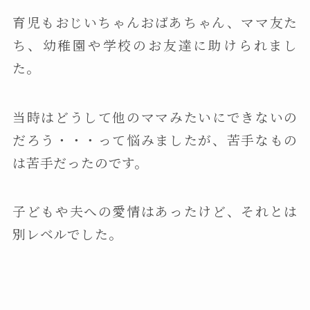
育児もおじいちゃんおばあちゃん、ママ友た
ち、幼稚園や学校のお友達に助けられまし
た。
当時はどうして他のママみたいにできないの
だろう・・・って悩みましたが、苦手なもの
は苦手だったのです。
子どもや夫への愛情はあったけど、それとは
別レベルでした。