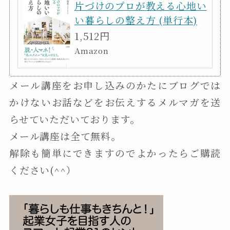
片づけのプロが教える心地い
い暮らしの整え方 (単行本)
1,512円
Amazon
メール講座をお申し込みのかたにブログでは
かけないお話などをお伝えするメルマガを送
らせていただいております。
メール講座は全て無料。
解除も簡単にできますのでよかったらご購読
ください(^^）