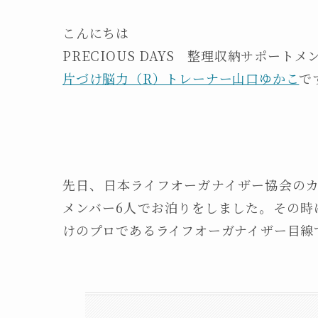
こんにちは
PRECIOUS DAYS 整理収納サポートメ
片づけ脳力（R）トレーナー山口ゆかこ
で
先日、日本ライフオーガナイザー協会のカン
メンバー6人でお泊りをしました。その時
けのプロであるライフオーガナイザー目線