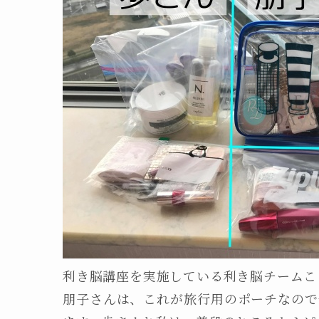
利き脳講座を実施している利き脳チームこ
朋子さんは、これが旅行用のポーチなので