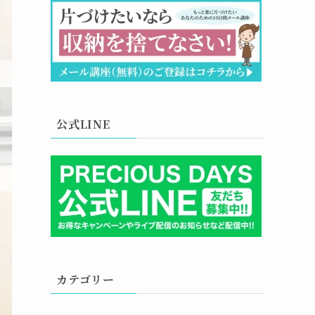
公式LINE
カテゴリー