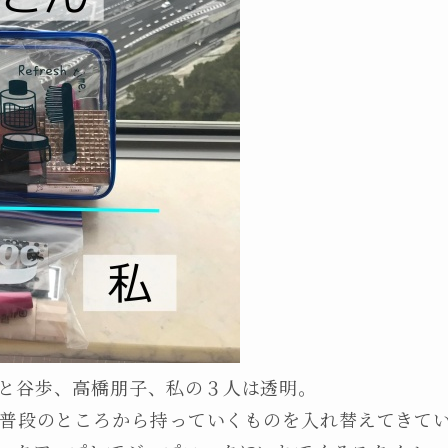
と谷歩、高橋朋子、私の３人は透明。
普段のところから持っていくものを入れ替えてきて