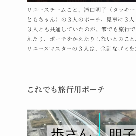
リユースチームこと、滝口明子（タッキー
ともちゃん）の３人のポーチ。見事に３人
３人とも共通していたのが、家でも旅行で
えたり、ポーチをかえたりしないとのこと
リユースマスターの３人は、余計なゴミを
これでも旅行用ポーチ