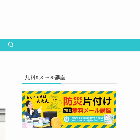
無料!!メール講座