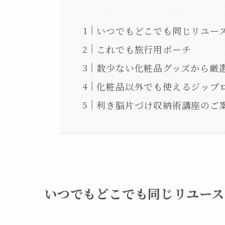
いつでもどこでも同じリユー
これでも旅行用ポーチ
数少ない化粧品グッズから厳
化粧品以外でも使えるジップ
利き脳片づけ収納術講座のご
いつでもどこでも同じリユース