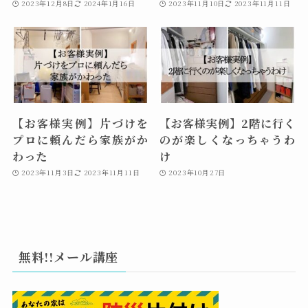
2023年12月8日
2024年1月16日
2023年11月10日
2023年11月11日
【お客様実例】片づけを
【お客様実例】2階に行く
プロに頼んだら家族がか
のが楽しくなっちゃうわ
わった
け
2023年11月3日
2023年11月11日
2023年10月27日
無料!!メール講座