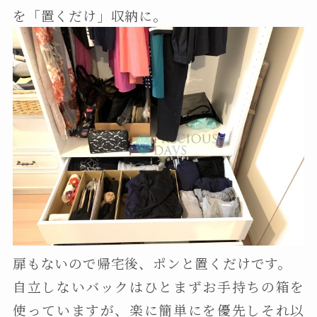
を「置くだけ」収納に。
扉もないので帰宅後、ポンと置くだけです。
自立しないバックはひとまずお手持ちの箱を
使っていますが、楽に簡単にを優先しそれ以