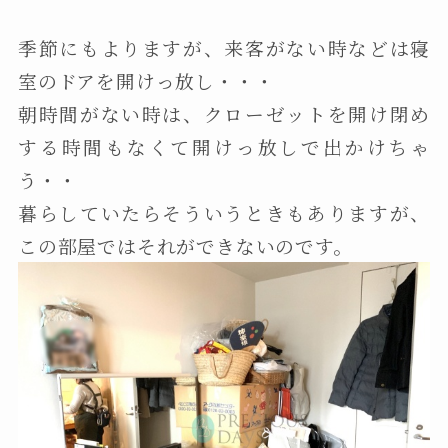
季節にもよりますが、来客がない時などは寝
室のドアを開けっ放し・・・
朝時間がない時は、クローゼットを開け閉め
する時間もなくて開けっ放しで出かけちゃ
う・・
暮らしていたらそういうときもありますが、
この部屋ではそれができないのです。