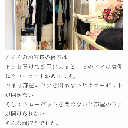
こちらのお客様の寝室は
ドアを開けて部屋に入ると、そのドアの裏側
にクローゼットがあります。
つまり部屋のドアを閉めないとクローゼット
が開かない。
そしてクローゼットを閉めないと部屋のドア
が開けられない
そんな間取りでした。