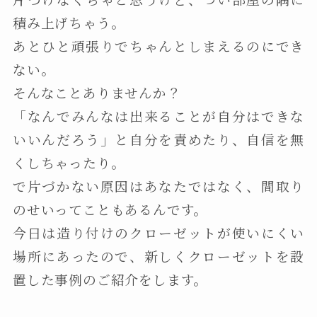
積み上げちゃう。
あとひと頑張りでちゃんとしまえるのにでき
ない。
そんなことありませんか？
「なんでみんなは出来ることが自分はできな
いいんだろう」と自分を責めたり、自信を無
くしちゃったり。
で片づかない原因はあなたではなく、間取り
のせいってこともあるんです。
今日は造り付けのクローゼットが使いにくい
場所にあったので、新しくクローゼットを設
置した事例のご紹介をします。