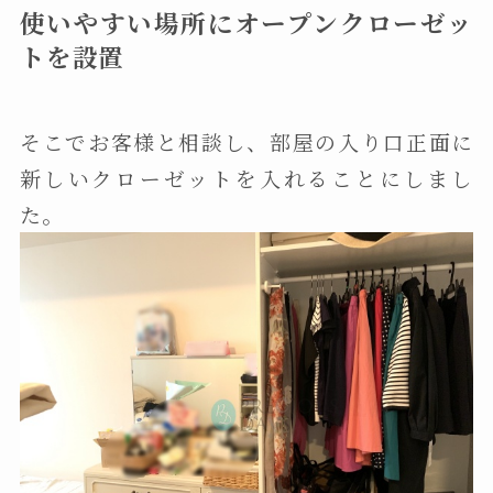
使いやすい場所にオープンクローゼッ
トを設置
そこでお客様と相談し、部屋の入り口正面に
新しいクローゼットを入れることにしまし
た。