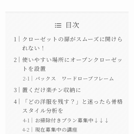
目次
クローゼットの扉がスムーズに開けら
れない！
使いやすい場所にオープンクローゼッ
トを設置
パックス ワードローブフレーム
置くだけ楽チン収納に
「どの洋服を残す？」と迷ったら骨格
スタイル分析を
お掃除付きプラン募集中↓↓↓
現在募集中の講座