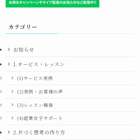
カテゴリー
お知らせ
1.サービス・レッスン
(1)サービス実例
(2)実例・お客様の声
(3)レッスン報告
(4)起業女子サポート
2.片づく思考の作り方