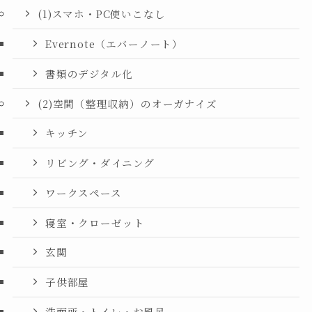
(1)スマホ・PC使いこなし
Evernote（エバーノート）
書類のデジタル化
(2)空間（整理収納）のオーガナイズ
キッチン
リビング・ダイニング
ワークスペース
寝室・クローゼット
玄関
子供部屋
洗面所・トイレ・お風呂