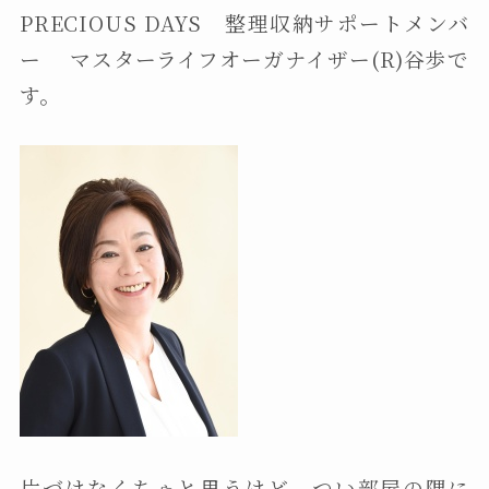
PRECIOUS DAYS 整理収納サポートメンバ
ー マスターライフオーガナイザー(R)谷歩で
す。
片づけなくちゃと思うけど、つい部屋の隅に