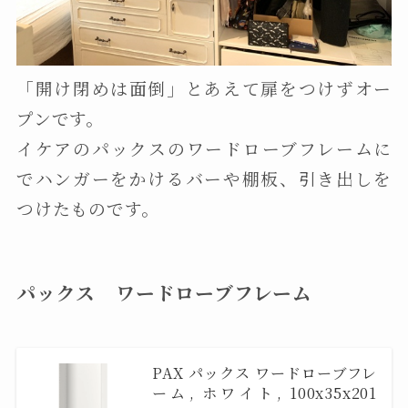
「開け閉めは面倒」とあえて扉をつけずオー
プンです。
イケアのパックスのワードローブフレームに
でハンガーをかけるバーや棚板、引き出しを
つけたものです。
パックス ワードローブフレーム
PAX パックス ワードローブフレ
ーム, ホワイト, 100x35x201