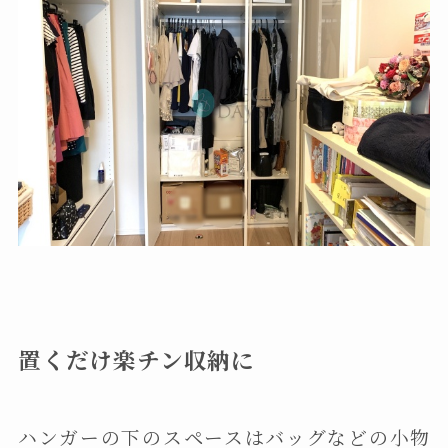
置くだけ楽チン収納に
ハンガーの下のスペースはバッグなどの小物