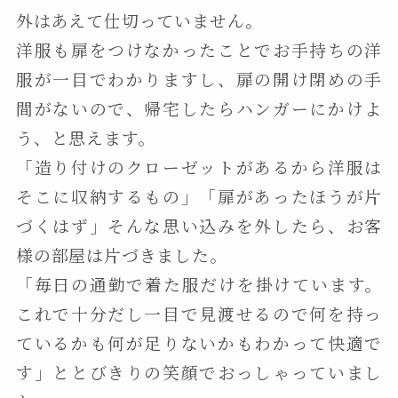
外はあえて仕切っていません。
洋服も扉をつけなかったことでお手持ちの洋
服が一目でわかりますし、扉の開け閉めの手
間がないので、帰宅したらハンガーにかけよ
う、と思えます。
「造り付けのクローゼットがあるから洋服は
そこに収納するもの」「扉があったほうが片
づくはず」そんな思い込みを外したら、お客
様の部屋は片づきました。
「毎日の通勤で着た服だけを掛けています。
これで十分だし一目で見渡せるので何を持っ
ているかも何が足りないかもわかって快適で
す」ととびきりの笑顔でおっしゃっていまし