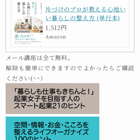
片づけのプロが教える心地い
い暮らしの整え方 (単行本)
1,512円
Amazon
メール講座は全て無料。
解除も簡単にできますのでよかったらご購読
ください(^^）