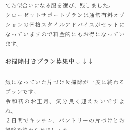
てお似合いになる服を選び、残しました。
クローゼットサポートプランは通常有料オプ
ションの骨格スタイルアドバイスがセットに
なっていますので料金的にもお得になってい
ます。
お掃除付きプラン募集中↓↓↓
気になっていた片づけ＆掃除が一度に終わる
プランです。
令和初のお正月、気分良く迎えたいですよ
ね。
２日間でキッチン、パントリーの片づけとお
掃除を終わらせましょう。