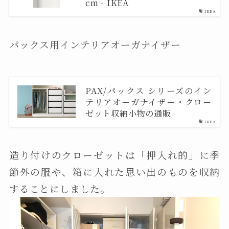
cm - IKEA
IKEA
パックス用インテリアオーガナイザー
PAX/パックス シリーズのイン
テリアオーガナイザー・クロー
ゼット収納小物の通販
IKEA
造り付けのクローゼットは「押入れ的」に季
節外の服や、箱に入れた思い出のものを収納
することにしました。