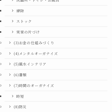
掃除
ストック
実家の片づけ
(3)お金の仕組みづくり
(4)メンタルオーガナイズ
(5)風水インテリア
(6)書類
(7)時間のオーガナイズ
時短
(8)防災