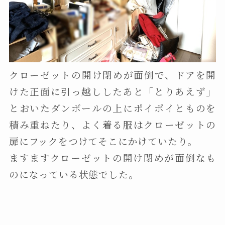
クローゼットの開け閉めが面倒で、ドアを開
けた正面に引っ越ししたあと「とりあえず」
とおいたダンボールの上にポイポイとものを
積み重ねたり、よく着る服はクローゼットの
扉にフックをつけてそこにかけていたり。
ますますクローゼットの開け閉めが面倒なも
のになっている状態でした。