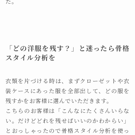
た。
「どの洋服を残す？」と迷ったら骨格
スタイル分析を
衣類を片づける時は、まずクローゼットや衣
装ケースにあった服を全部出して、どの服を
残すかをお客様に選んでいただきます。
こちらのお客様は「こんなにたくさんいらな
い。だけどどれを残せばいいのかわからい」
とおっしゃったので骨格スタイル分析を使っ