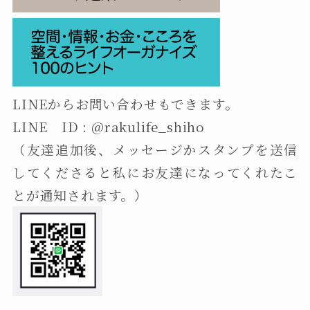
LINEからお問い合わせもできます。
LINE ID : @rakulife_shiho
（友達追加後、メッセージかスタンプを送信
してくださると私にお友達になってくれたこ
とが通知されます。）