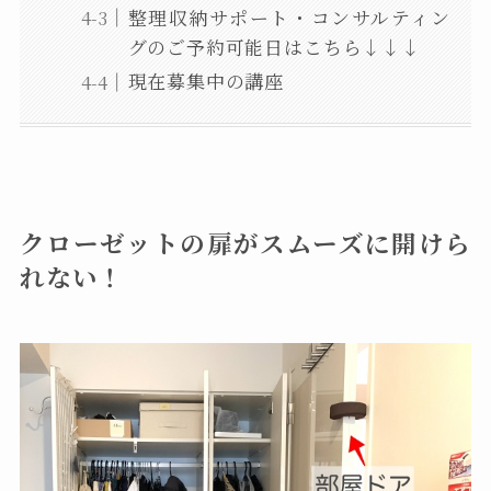
整理収納サポート・コンサルティン
グのご予約可能日はこちら↓↓↓
現在募集中の講座
クローゼットの扉がスムーズに開けら
れない！