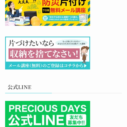
公式LINE