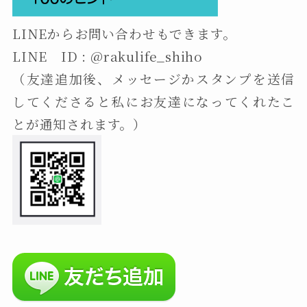
LINEからお問い合わせもできます。
LINE ID : @rakulife_shiho
（友達追加後、メッセージかスタンプを送信
してくださると私にお友達になってくれたこ
とが通知されます。）