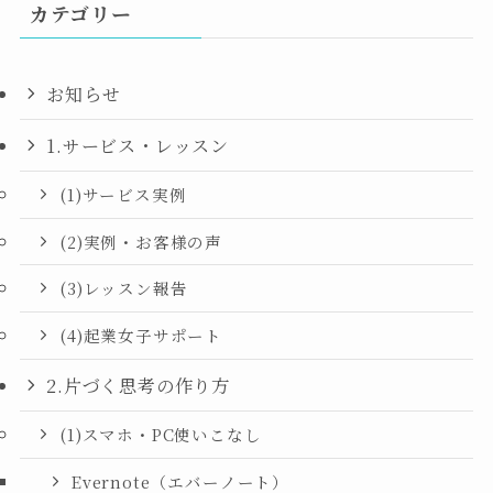
カテゴリー
お知らせ
1.サービス・レッスン
(1)サービス実例
(2)実例・お客様の声
(3)レッスン報告
(4)起業女子サポート
2.片づく思考の作り方
(1)スマホ・PC使いこなし
Evernote（エバーノート）