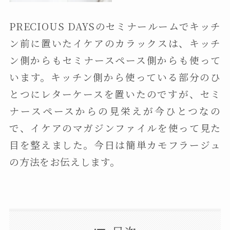
PRECIOUS DAYSのセミナールームでキッチ
ン前に置いたイケアのカラックスは、キッチ
ン側からもセミナースペース側からも使って
います。
キッチン側から使っている部分のひ
とつにレターケースを置いたのですが、セミ
ナースペースからの見栄えが今ひとつなの
で、イケアのマガジンファイルを使って見た
目を整えました。今日は簡単カモフラージュ
の方法をお伝えします。