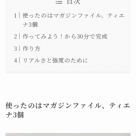
目次
使ったのはマガジンファイル、ティエ
ナ3個
作ってみよう！から30分で完成
作り方
リアルさと強度のために
使ったのはマガジンファイル、ティエ
ナ3個