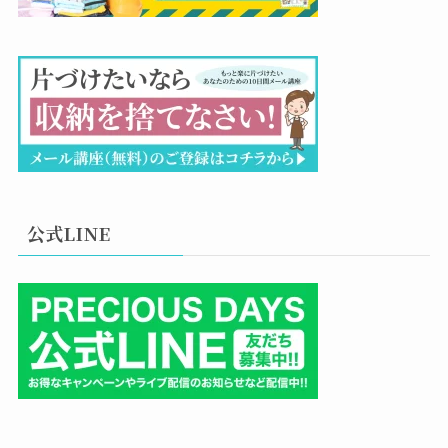
公式LINE