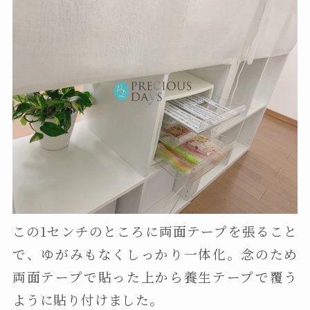
この1センチのところに両面テープを張ること
で、ゆがみもなくしっかり一体化。念のため
両面テープで貼った上から養生テープで覆う
ように貼り付けました。