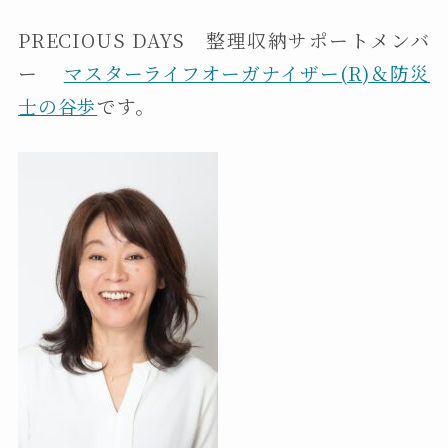
PRECIOUS DAYS 整理収納サポートメンバ
ー
マスターライフオーガナイザー(R)＆防災
士の谷歩
です。