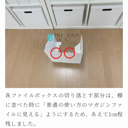
各ファイルボックスの切り落とす部分は、棚
に並べた時に「普通の使い方のマガジンファ
イルに見える」ようにするため、あえて1㎝程
残しました。