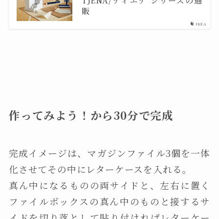
販
IKEA
作ってみよう！から30分で完成
完成イメージは、マガジンファイル3個を一体
化させてその中にレターケースを入れる。
真ん中になるものの両サイドと、左右に置く
ファイルボックスの真ん中のものと接するサ
イドを切り落として貼り付ければレターケー