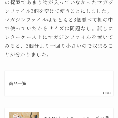
の提案であまり物が入っていなかったマガジ
ンファイル3個を空けて使うことにしました。
マガジンファイルはもともと3個並べて棚の中
で使っていたからサイズは問題なし。試しに
レターケース上にマガジンファイルを置いて
みると、3個分より一回り小さいので収まるこ
とが分かりました。
商品一覧
IKEA
TJENA/ティエナ シリーズの通