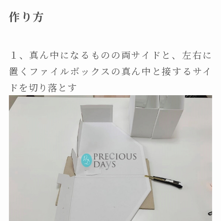
作り方
１、真ん中になるものの両サイドと、左右に
置くファイルボックスの真ん中と接するサイ
ドを切り落とす