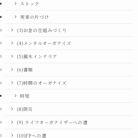
ストック
実家の片づけ
(3)お金の仕組みづくり
(4)メンタルオーガナイズ
(5)風水インテリア
(6)書類
(7)時間のオーガナイズ
時短
(8)防災
(9) ライフオーガナイザーへの道
(10)FPへの道