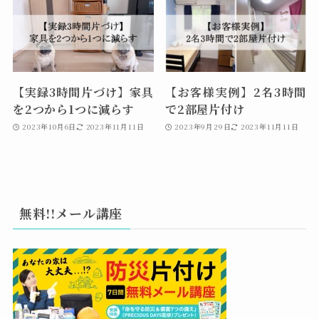
【実録3時間片づけ】家具
【お客様実例】2名3時間
を2つから1つに減らす
で2部屋片付け
2023年10月6日
2023年11月11日
2023年9月29日
2023年11月11日
無料!!メール講座