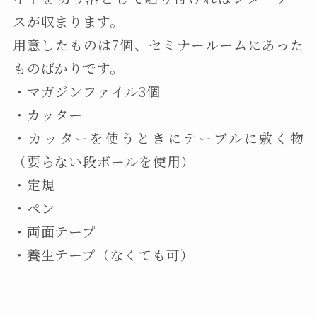
スが収まります。
用意したものは7個、セミナールームにあった
ものばかりです。
・マガジンファイル3個
・カッター
・カッターを使うときにテーブルに敷く物
（要らない段ボールを使用）
・定規
・ペン
・両面テープ
・養生テープ（なくても可）