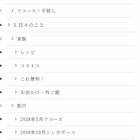
リユース・手放し
3.日々のこと
家族
レシピ
コストコ
これ便利！
お出かけ・外ご飯
旅行
2018年5月クルーズ
2018年10月シンガポール