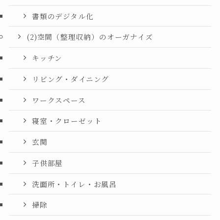
書類のデジタル化
(2)空間（整理収納）のオーガナイズ
キッチン
リビング・ダイニング
ワークスペース
寝室・クローゼット
玄関
子供部屋
洗面所・トイレ・お風呂
掃除