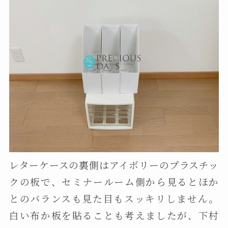
レターケースの裏側はアイボリーのプラスチッ
クの板で、セミナールーム側から見るとほか
とのバランスも見た目もスッキリしません。
白い布か板を貼ることも考えましたが、下村