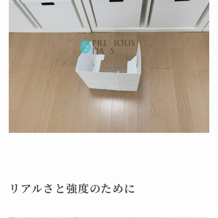
リアルさと強度のために