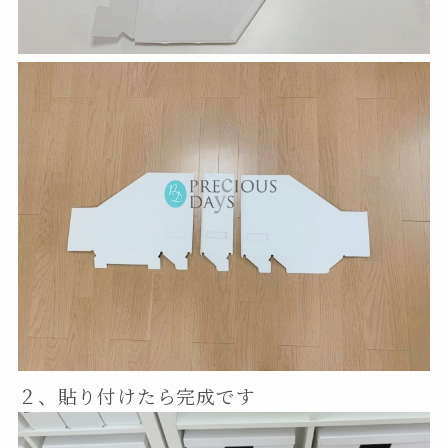
２、貼り付けたら完成です