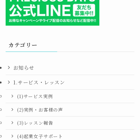
カテゴリー
お知らせ
1.サービス・レッスン
(1)サービス実例
(2)実例・お客様の声
(3)レッスン報告
(4)起業女子サポート