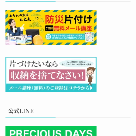
公式LINE