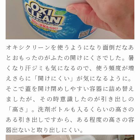
オキシクリーンを使うようになり面倒だなあ
とおもったのがふたの開けにくさでした。暑
くなり汗ジミも気になるので、使う頻度が増
えさらに「開けにくい」が気になるように。
そこで蓋を開け閉めしやすい容器に詰め替え
ましたが、その時意識したのが引き出しの
「高さ」。洗剤ボトルも入るくらいの高さの
ある引き出しですから、ある程度の高さの容
器出ないと取り出しにくい。