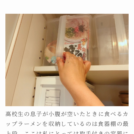
高校生の息子が小腹が空いたときに食べるカ
ップラーメンを収納しているのは食器棚の最
上段。ここは私にとっては取手付きの容器に