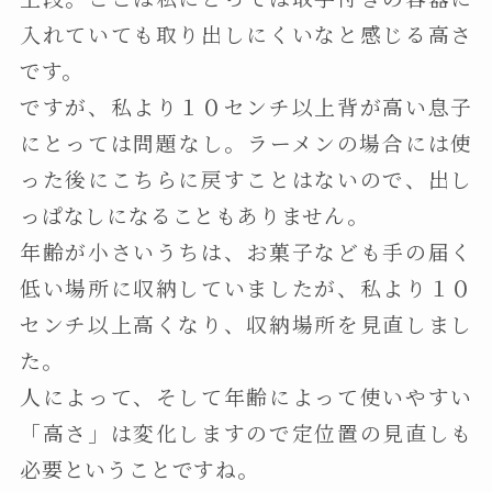
入れていても取り出しにくいなと感じる高さ
です。
ですが、私より１０センチ以上背が高い息子
にとっては問題なし。ラーメンの場合には使
った後にこちらに戻すことはないので、出し
っぱなしになることもありません。
年齢が小さいうちは、お菓子なども手の届く
低い場所に収納していましたが、私より１０
センチ以上高くなり、収納場所を見直しまし
た。
人によって、そして年齢によって使いやすい
「高さ」は変化しますので定位置の見直しも
必要ということですね。