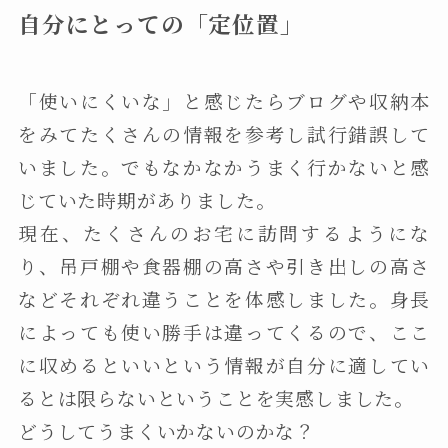
自分にとっての「定位置」
「使いにくいな」と感じたらブログや収納本
をみてたくさんの情報を参考し試行錯誤して
いました。でもなかなかうまく行かないと感
じていた時期がありました。
現在、たくさんのお宅に訪問するようにな
り、吊戸棚や食器棚の高さや引き出しの高さ
などそれぞれ違うことを体感しました。身長
によっても使い勝手は違ってくるので、ここ
に収めるといいという情報が自分に適してい
るとは限らないということを実感しました。
どうしてうまくいかないのかな？