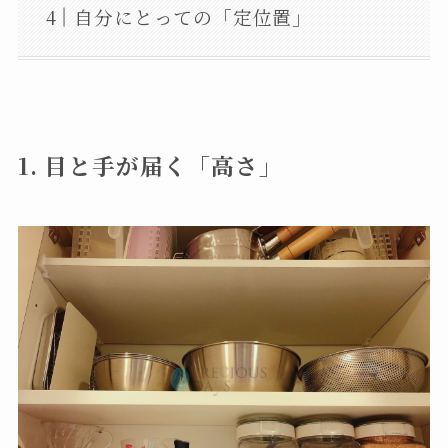
自分にとっての「定位置」
1. 目と手が届く「高さ」