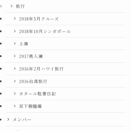
旅行
2018年5月クルーズ
2018年10月シンガポール
上海
2017奥入瀬
2016年2月ハワイ旅行
2016台湾旅行
カタール駐妻日記
耳下腺腫瘍
メンバー