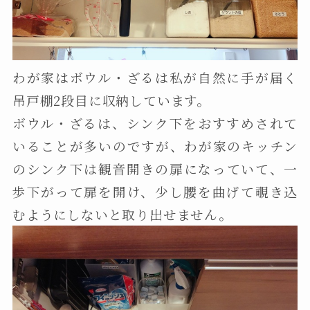
わが家はボウル・ざるは私が自然に手が届く
吊戸棚2段目に収納しています。
ボウル・ざるは、シンク下をおすすめされて
いることが多いのですが、わが家のキッチン
のシンク下は観音開きの扉になっていて、一
歩下がって扉を開け、少し腰を曲げて覗き込
むようにしないと取り出せません。