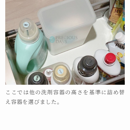
ここでは他の洗剤容器の高さを基準に詰め替
え容器を選びました。