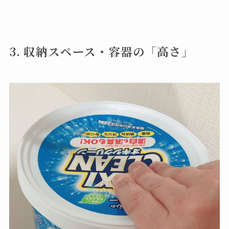
3. 収納スペース・容器の「高さ」