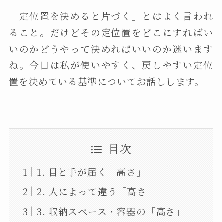
「定位置を決めると片づく」とはよく言われ
ること。だけどその定位置をどこにすればい
いのかどうやって決めればいいのか迷います
ね。今日は私が使いやすく、戻しやすい定位
置を決めている基準についてお話しします。
目次
1. 目と手が届く「高さ」
2. 人によって違う「高さ」
3. 収納スペース・容器の「高さ」