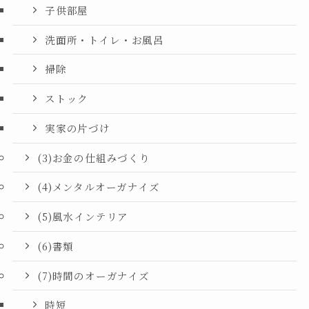
子供部屋
洗面所・トイレ・お風呂
掃除
ストック
実家の片づけ
(3)お金の仕組みづくり
(4)メンタルオーガナイズ
(5)風水インテリア
(6)書類
(7)時間のオーガナイズ
時短