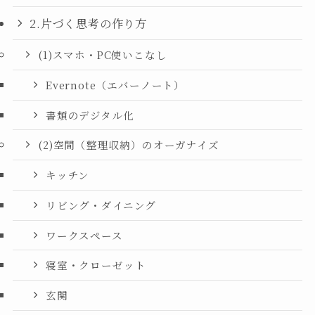
2.片づく思考の作り方
(1)スマホ・PC使いこなし
Evernote（エバーノート）
書類のデジタル化
(2)空間（整理収納）のオーガナイズ
キッチン
リビング・ダイニング
ワークスペース
寝室・クローゼット
玄関