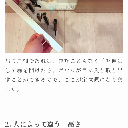
吊り戸棚であれば、屈むこともなく手を伸ば
して扉を開けたら、ボウルが目に入り取り出
すことができるので、ここが定位置になりま
した。
2. 人によって違う「高さ」