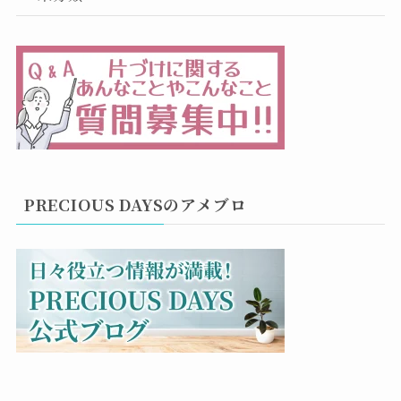
PRECIOUS DAYSのアメブロ