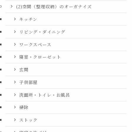
(2)空間（整理収納）のオーガナイズ
キッチン
リビング・ダイニング
ワークスペース
寝室・クローゼット
玄関
子供部屋
洗面所・トイレ・お風呂
掃除
ストック