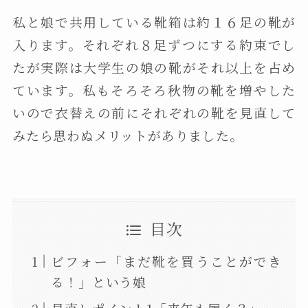
私と娘で共用している靴箱は約１６足の靴が
入ります。それぞれ８足ずつにする約束でし
たが実際は大学生の娘の靴がそれ以上を占め
ています。私もそろそろ秋物の靴を増やした
いので衣替えの前にそれぞれの靴を見直して
みたら思わぬメリットがありました。
目次
ビフォー「まだ靴を買うことができ
る！」という娘