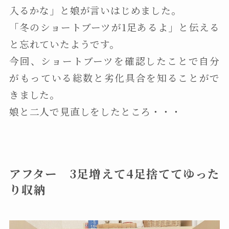
入るかな」と娘が言いはじめました。
「冬のショートブーツが1足あるよ」と伝える
と忘れていたようです。
今回、ショートブーツを確認したことで自分
がもっている総数と劣化具合を知ることがで
きました。
娘と二人で見直しをしたところ・・・
アフター 3足増えて4足捨ててゆった
り収納