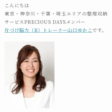
こんにちは
東京・神奈川・千葉・埼玉エリアの整理収納
サービスPRECIOUS DAYSメンバー
片づけ脳力（R）トレーナー山口ゆかこ
です。