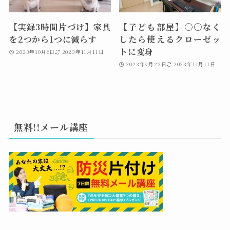
【実録3時間片づけ】家具
【子ども部屋】〇〇なく
を2つから1つに減らす
したら使えるクローゼッ
トに変身
2023年10月6日
2023年11月11日
2023年9月22日
2023年11月11日
無料!!メール講座