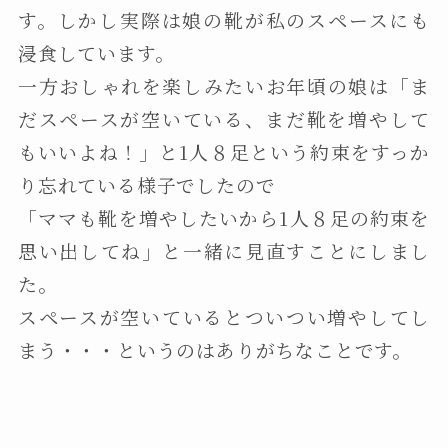
す。しかし実際は娘の靴が私のスペースにも
浸食しています。
一方おしゃれを楽しみたいお年頃の娘は「ま
だスペースが空いている、まだ靴を増やして
もいいよね！」と1人８足という約束をすっか
り忘れている様子でしたので
「ママも靴を増やしたいから1人８足の約束を
思い出してね」と一緒に見直すことにしまし
た。
スペースが空いているとついつい増やしてし
まう・・・というのはありがちなことです。