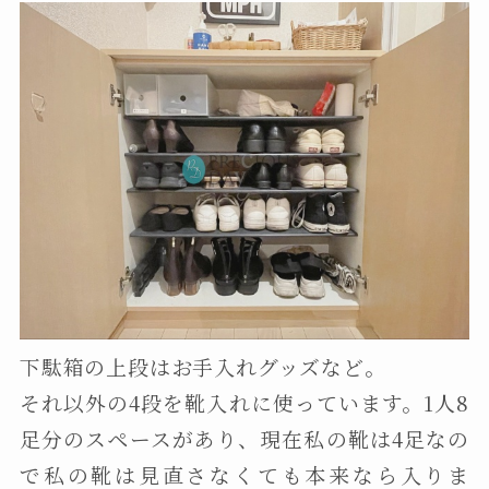
下駄箱の上段はお手入れグッズなど。
それ以外の4段を靴入れに使っています。1人8
足分のスペースがあり、現在私の靴は4足なの
で私の靴は見直さなくても本来なら入りま