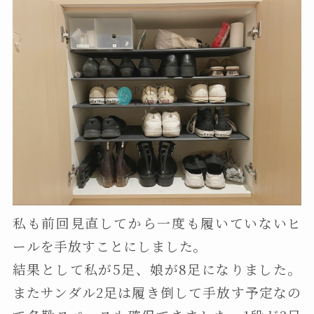
私も前回見直してから一度も履いていないヒ
ールを手放すことにしました。
結果として私が5足、娘が8足になりました。
またサンダル2足は履き倒して手放す予定なの