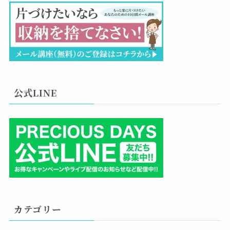
公式LINE
カテゴリー