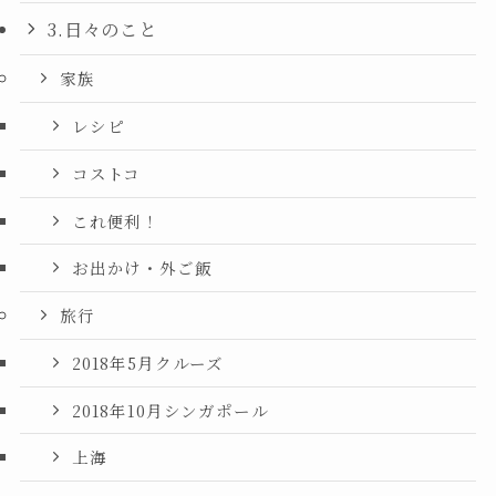
3.日々のこと
家族
レシピ
コストコ
これ便利！
お出かけ・外ご飯
旅行
2018年5月クルーズ
2018年10月シンガポール
上海