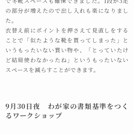
で冬靴スペースも確保できました。1段が3足
の部分が増えたので出し入れも楽になりまし
た。
衣替え前にポイントを押さえて見直しをする
ことで「似たような靴を買ってしまった」と
いうもったいない買い物や、「とっていたけ
ど結局使わなかったね」というもったいない
スペースを減らすことができます。
9月30日夜 わが家の書類基準をつく
るワークショップ