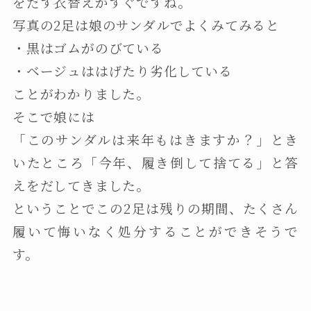
をだす衣替えがすぐですね。
写真の2足は娘のサンダルでよくみてみると
・黒はゴムがのびている
・ベージュははげたり劣化している
ことがわかりました。
そこで娘には
「このサンダルは来年もはきますか？」とき
いたところ「今年、履き倒して捨てる」と答
えをだしてきました。
ということでこの2足は残りの期間、たくさん
履いて悔いなく処分することができそうで
す。