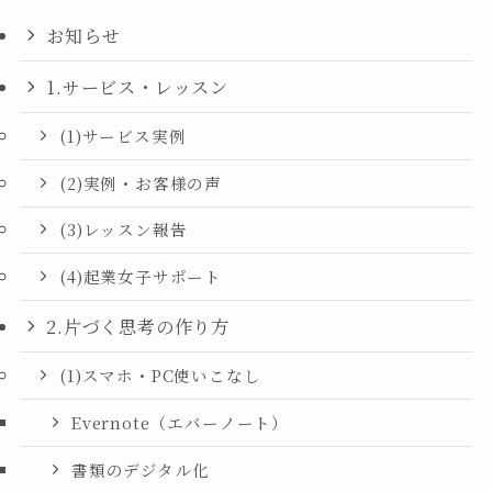
お知らせ
1.サービス・レッスン
(1)サービス実例
(2)実例・お客様の声
(3)レッスン報告
(4)起業女子サポート
2.片づく思考の作り方
(1)スマホ・PC使いこなし
Evernote（エバーノート）
書類のデジタル化