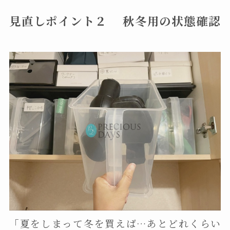
見直しポイント２ 秋冬用の状態確認
「夏をしまって冬を買えば…あとどれくらい