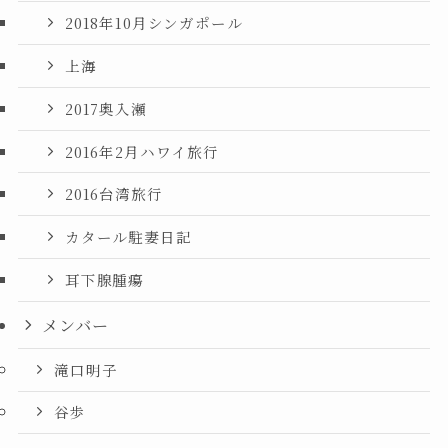
2018年10月シンガポール
上海
2017奥入瀬
2016年2月ハワイ旅行
2016台湾旅行
カタール駐妻日記
耳下腺腫瘍
メンバー
滝口明子
谷歩