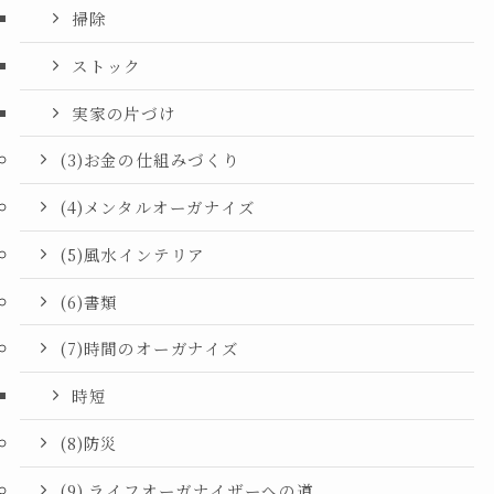
掃除
ストック
実家の片づけ
(3)お金の仕組みづくり
(4)メンタルオーガナイズ
(5)風水インテリア
(6)書類
(7)時間のオーガナイズ
時短
(8)防災
(9) ライフオーガナイザーへの道