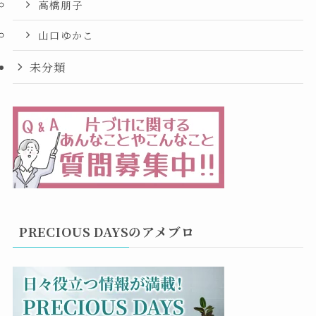
高橋朋子
山口ゆかこ
未分類
PRECIOUS DAYSのアメブロ