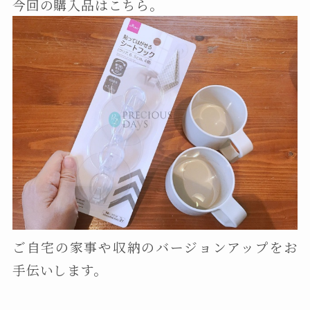
今回の購入品はこちら。
ご自宅の家事や収納のバージョンアップをお
手伝いします。