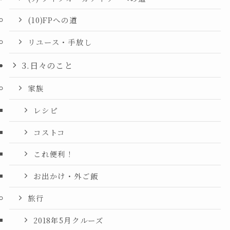
(10)FPへの道
リユース・手放し
3.日々のこと
家族
レシピ
コストコ
これ便利！
お出かけ・外ご飯
旅行
2018年5月クルーズ