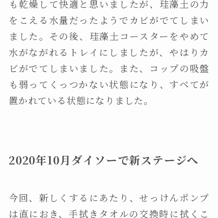
も乾燥して快適と思いましたが、珪藻土の力
をこえる水量だったようでカビがでてしまい
ました。その後、珪藻土コースターをやめて
水がながれるトレイにしましたが、やはりカ
ビがでてしまいました。また、コップの吸盤
も弱ってくっつかない状態になり、すべてが
置かれている状態になりました。
2020年10月ダイソーで新ステージへ
今回、新しくするにあたり、せっけんポンプ
は直におき、手拭きタオルの交換時に拭くこ