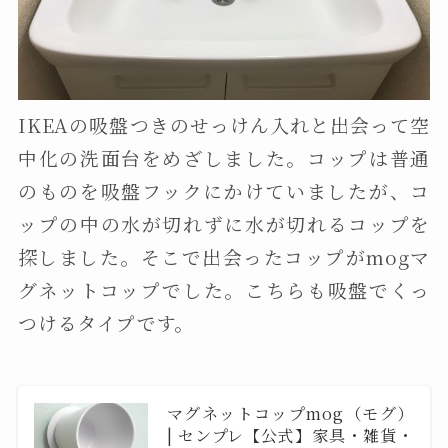
IKEAの吸盤つきのせっけん入れと出会って空
中化の洗面台をめざしました。コップは普通
のものを吸盤フックにかけていましたが、コ
ップの中の水が切れずに水が切れるコップを
探しました。そこで出会ったコップがmogマ
グネットコップでした。こちらも吸盤でくっ
つけるタイプです。
マグネットコップmog（モグ）
| センプレ【公式】家具・雑貨・