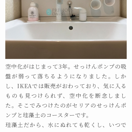
空中化がはじまって3年。せっけんポンプの吸
盤が弱って落ちるようになりました。しか
し、IKEAでは販売がおわっており、気に入る
ものも見つけられず、空中化を断念しまし
た。そこでみつけたのがセリアのせっけんポ
ンプと珪藻土のコースターです。
珪藻土だから、水にぬれても乾くし、いつで