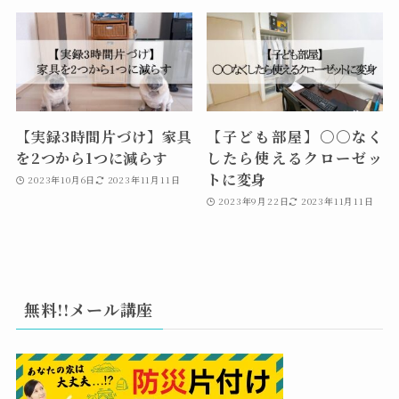
【実録3時間片づけ】家具
【子ども部屋】〇〇なく
を2つから1つに減らす
したら使えるクローゼッ
トに変身
2023年10月6日
2023年11月11日
2023年9月22日
2023年11月11日
無料!!メール講座