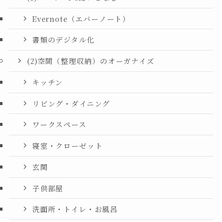
Evernote（エバーノート）
書類のデジタル化
(2)空間（整理収納）のオーガナイズ
キッチン
リビング・ダイニング
ワークスペース
寝室・クローゼット
玄関
子供部屋
洗面所・トイレ・お風呂