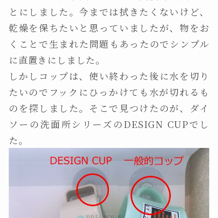
とにしました。今までは拭きたくないけど、
乾燥を保ちたいと思っていましたが、物をお
くことで生まれた問題もあったのでシンプル
に直置きにしました。
しかしコップは、使い終わった後に水を切り
たいのでフックにひっかけても水が切れるも
のを探しました。そこで見つけたのが、ダイ
ソーの洗面所シリーズのDESIGN CUPでし
た。