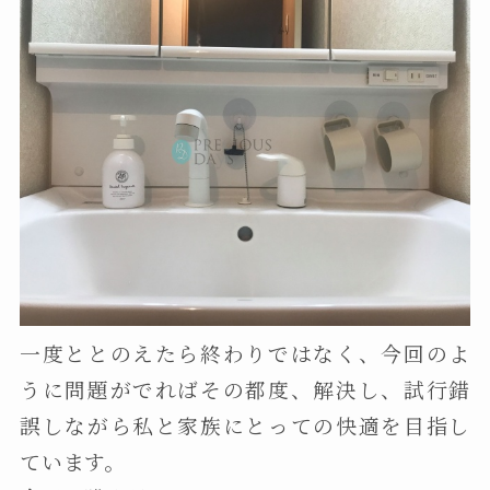
一度ととのえたら終わりではなく、今回のよ
うに問題がでればその都度、解決し、試行錯
誤しながら私と家族にとっての快適を目指し
ています。