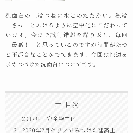
洗面台の上はつねに水とのたたかい。私は
「さっ」とふけるように空中化にこだわって
います。今まで試行錯誤を繰り返し、毎回
「最高！」と思っているのですが時間がたつ
と不都合なことがでてきます。今回は快適を
求めつづけた洗面台についてです。
目次
2017年 完全空中化
2020年2月セリアでみつけた珪藻土