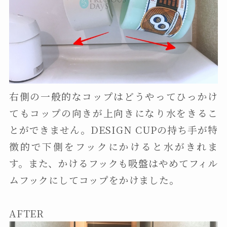
右側の一般的なコップはどうやってひっかけ
てもコップの向きが上向きになり水をきるこ
とができません。DESIGN CUPの持ち手が特
徴的で下側をフックにかけると水がきれま
す。また、かけるフックも吸盤はやめてフィル
ムフックにしてコップをかけました。
AFTER