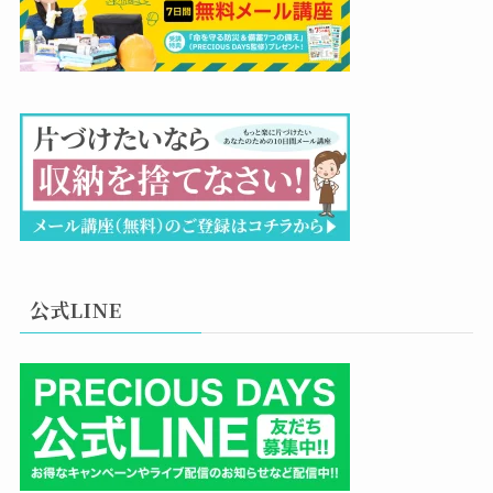
公式LINE