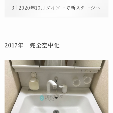
2020年10月ダイソーで新ステージへ
2017年 完全空中化