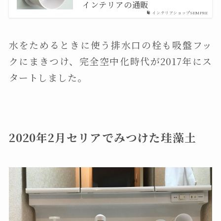
インテリアの通販
インテリアショップSEMPRE
水をためるときに使う排水口の栓も吸盤フッ
クにまきつけ、完全空中化時代が2017年にス
タートしました。
2020年2月セリアでみつけた珪藻土