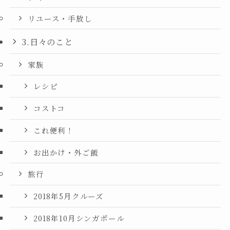
リユース・手放し
3.日々のこと
家族
レシピ
コストコ
これ便利！
お出かけ・外ご飯
旅行
2018年5月クルーズ
2018年10月シンガポール