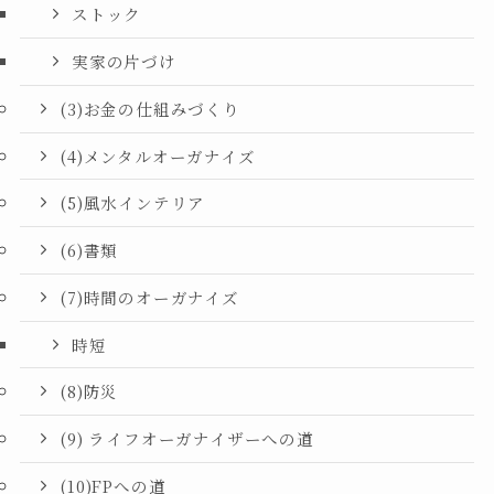
ストック
実家の片づけ
(3)お金の仕組みづくり
(4)メンタルオーガナイズ
(5)風水インテリア
(6)書類
(7)時間のオーガナイズ
時短
(8)防災
(9) ライフオーガナイザーへの道
(10)FPへの道