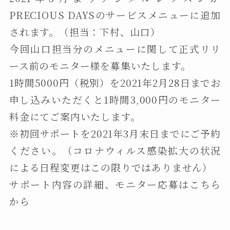
PRECIOUS DAYSのサービスメニューに追加
されます。（担当：下村、山口）
今回山口担当分のメニューに関して正式リリ
ース前のモニター様を募集いたします。
1時間5000円（税別）を2021年2月28日までお
申し込みいただくと1時間3,000円のモニター
料金にてご案内いたします。
※初回サポートを2021年3月末日までにご予約
ください。（コロナウィルス感染拡大の状況
による日程変更はこの限りではありません）
サポート内容の詳細、モニター応募はこちら
から