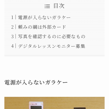
目次
電源が入らないガラケー
頼みの綱は外部カード
写真を確認するのに必要なもの
デジタルレッスンモニター募集
電源が入らないガラケー