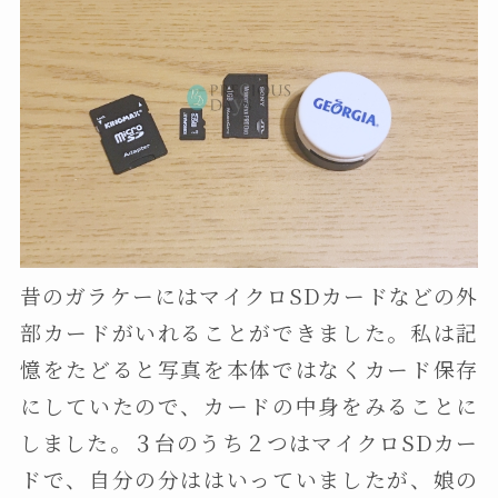
昔のガラケーにはマイクロSDカードなどの外
部カードがいれることができました。私は記
憶をたどると写真を本体ではなくカード保存
にしていたので、カードの中身をみることに
しました。３台のうち２つはマイクロSDカー
ドで、自分の分ははいっていましたが、娘の