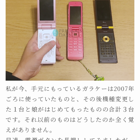
私が今、手元にもっているガラケーは2007年
ごろに使っていたものと、その後機種変更し
た１台と娘がはじめてもったものの合計３台
です。それ以前のものはどうしたのか全く覚
えがありません。
早速、電源ボタンを長押ししてみましたが、