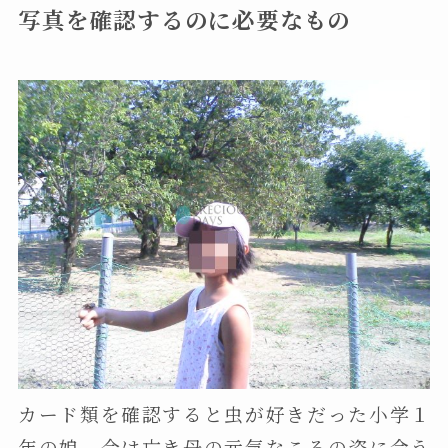
写真を確認するのに必要なもの
カード類を確認すると虫が好きだった小学１
年の娘、今は亡き母の元気なころの姿に会う