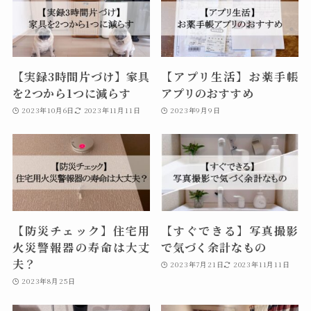
【実録3時間片づけ】家具
【アプリ生活】お薬手帳
を2つから1つに減らす
アプリのおすすめ
2023年10月6日
2023年11月11日
2023年9月9日
【防災チェック】住宅用
【すぐできる】写真撮影
火災警報器の寿命は大丈
で気づく余計なもの
夫？
2023年7月21日
2023年11月11日
2023年8月25日