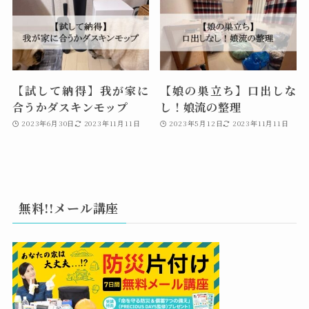
【試して納得】我が家に
【娘の巣立ち】口出しな
合うかダスキンモップ
し！娘流の整理
2023年6月30日
2023年11月11日
2023年5月12日
2023年11月11日
無料!!メール講座