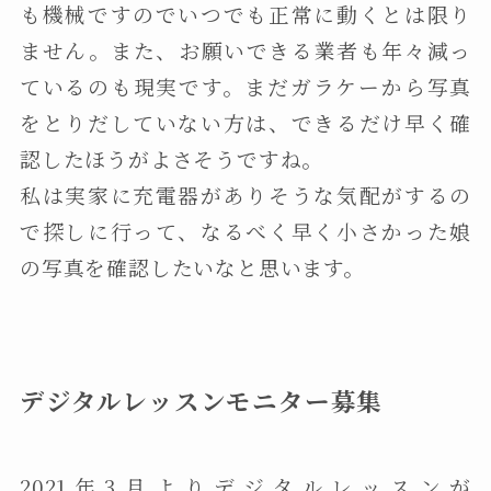
も機械ですのでいつでも正常に動くとは限り
ません。また、お願いできる業者も年々減っ
ているのも現実です。まだガラケーから写真
をとりだしていない方は、できるだけ早く確
認したほうがよさそうですね。
私は実家に充電器がありそうな気配がするの
で探しに行って、なるべく早く小さかった娘
の写真を確認したいなと思います。
デジタルレッスンモニター募集
2021年3月よりデジタルレッスンが