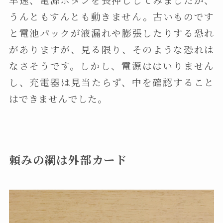
うんともすんとも動きません。古いものです
と電池パックが液漏れや膨張したりする恐れ
がありますが、見る限り、そのような恐れは
なさそうです。しかし、電源ははいりません
し、充電器は見当たらず、中を確認すること
はできませんでした。
頼みの綱は外部カード