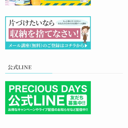
公式LINE