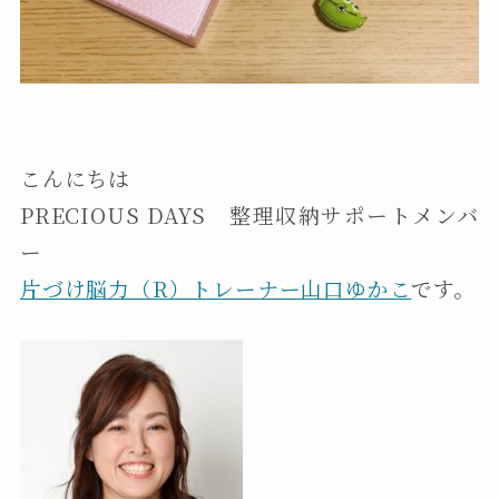
こんにちは
PRECIOUS DAYS 整理収納サポートメンバ
ー
片づけ脳力（R）トレーナー山口ゆかこ
です。