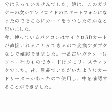
分は入っていませんでした。娘は、このガラ
ケーの次がアンドロイドのスマートフォンにな
ったのでそちらにカードをうつしたのかなと
思いました。
今、使っているパソコンはマイクロSDカード
が直接いれることができるので変換アダプタ
なしで確認できました。一番古いガラケーは
ソニー社のものでカードはメモリースティッ
クでした。昔、景品でいただいたようなカー
ドリーダーがあったので使用し、中を確認す
ることができました。