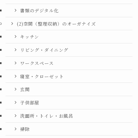
書類のデジタル化
(2)空間（整理収納）のオーガナイズ
キッチン
リビング・ダイニング
ワークスペース
寝室・クローゼット
玄関
子供部屋
洗面所・トイレ・お風呂
掃除