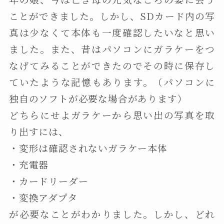
ことができました。しかし、SDカード内の写
真は少なくて本体も一度確認したいなと思い
ました。また、昔はパソコンにガラケーをつ
なげてみることができたのでその時に保存し
ていたような記憶もあります。（パソコンに
独自のソフトが必要な場合があります）
どちらにせよガラケーから思い出の写真を取
り出すには、
・変形は確認されないガラケー本体
・充電器
・カードリーダー
・変換アダプタ
が必要なことがわかりました。しかし、どれ