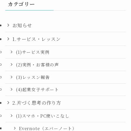
カテゴリー
お知らせ
1.サービス・レッスン
(1)サービス実例
(2)実例・お客様の声
(3)レッスン報告
(4)起業女子サポート
2.片づく思考の作り方
(1)スマホ・PC使いこなし
Evernote（エバーノート）