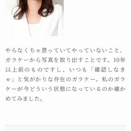
やらなくちゃ思っていてやっていないこと、
ガラケーから写真を取り出すことです。10年
以上前のものですし、いつも「確認しなき
ゃ」と気がかりな存在のガラケー。私のガラ
ケーが今どういう状態になっているのか確か
めてみました。