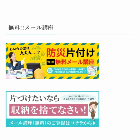
無料!!メール講座