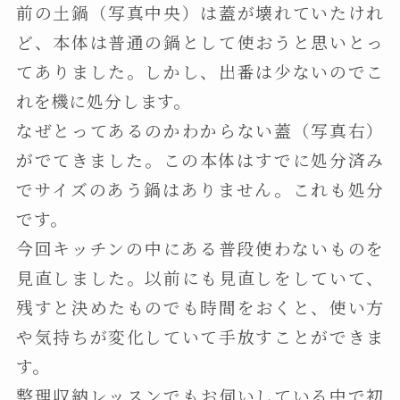
前の土鍋（写真中央）は蓋が壊れていたけれ
ど、本体は普通の鍋として使おうと思いとっ
てありました。しかし、出番は少ないのでこ
れを機に処分します。
なぜとってあるのかわからない蓋（写真右）
がでてきました。この本体はすでに処分済み
でサイズのあう鍋はありません。これも処分
です。
今回キッチンの中にある普段使わないものを
見直しました。以前にも見直しをしていて、
残すと決めたものでも時間をおくと、使い方
や気持ちが変化していて手放すことができま
す。
整理収納レッスンでもお伺いしている中で初