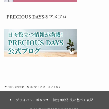
PRECIOUS DAYSのアメブロ
TOP
(2)空間（整理収納）のオーガナイズ
プライバシーポリシー
特定商取引法に基づく表記