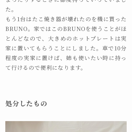
た。
もう1台はたこ焼き器が壊れたのを機に買った
BRUNO。家ではこのBRUNOを使うことがほ
とんどなので、大きめのホットプレートは実
家に置いてもらうことにしました。車で10分
程度の実家に置けば、姉も使いたい時に持っ
て行けるので便利になります。
処分したもの