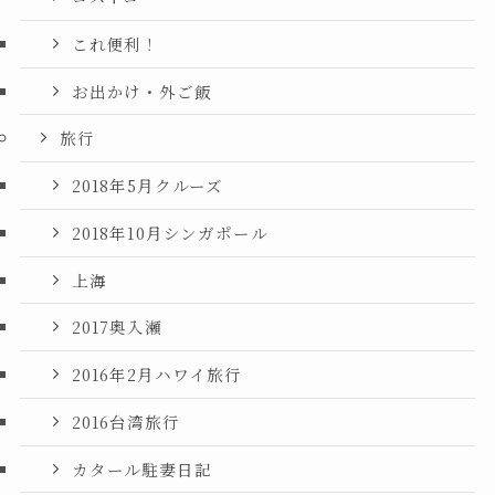
これ便利！
お出かけ・外ご飯
旅行
2018年5月クルーズ
2018年10月シンガポール
上海
2017奥入瀬
2016年2月ハワイ旅行
2016台湾旅行
カタール駐妻日記