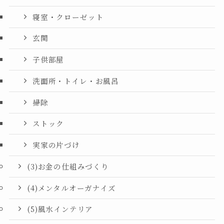
寝室・クローゼット
玄関
子供部屋
洗面所・トイレ・お風呂
掃除
ストック
実家の片づけ
(3)お金の仕組みづくり
(4)メンタルオーガナイズ
(5)風水インテリア