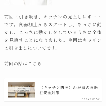
前回に引き続き、キッチンの見直しレポート
です。食器棚上からスタートし、あっちに動
かし、こっちに動かしをしているうちに全体
を見直すことになりました。今回はキッチン
の引き出しについてです。
前回の話はこちら
【キッチン防災】わが家の食器
棚安全対策
あわせて読みたい