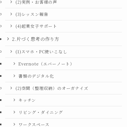
(2)実例・お客様の声
(3)レッスン報告
(4)起業女子サポート
2.片づく思考の作り方
(1)スマホ・PC使いこなし
Evernote（エバーノート）
書類のデジタル化
(2)空間（整理収納）のオーガナイズ
キッチン
リビング・ダイニング
ワークスペース