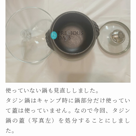
使っていない鍋も見直ししました。
タジン鍋はキャンプ時に鍋部分だけ使ってい
て蓋は使っていません。なので今回、タジン
鍋の蓋（写真左）を処分することにしまし
た。