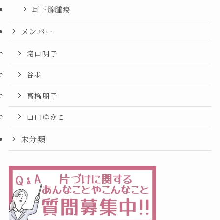
耳下腺腫瘍
メンバー
滝口明子
谷歩
高橋朋子
山口ゆかこ
未分類