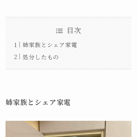
目次
姉家族とシェア家電
処分したもの
姉家族とシェア家電