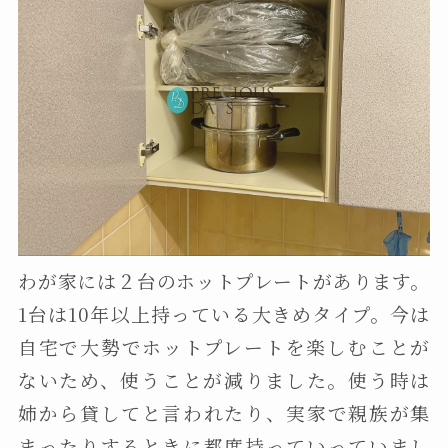
わが家には２台のホットプレートがあります。
1台は10年以上持っている大きめタイプ。今は
自宅で大勢でホットプレートを楽しむことが
ないため、使うことが減りました。使う時は
姉から貸してと言われたり、実家で親族が集
まったりするときに都度持っていっていまし