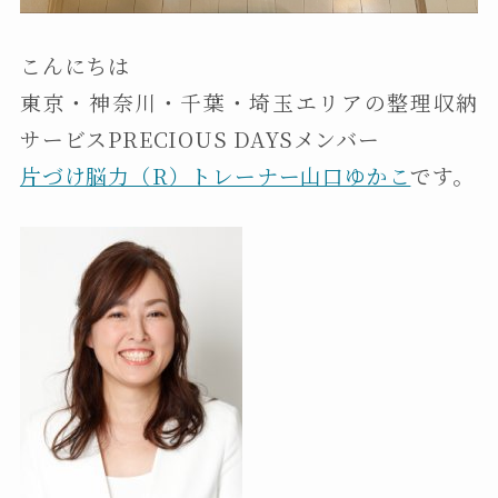
こんにちは
東京・神奈川・千葉・埼玉エリアの整理収納
サービスPRECIOUS DAYSメンバー
片づけ脳力（R）トレーナー山口ゆかこ
です。