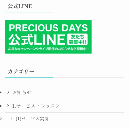
公式LINE
カテゴリー
お知らせ
1.サービス・レッスン
(1)サービス実例