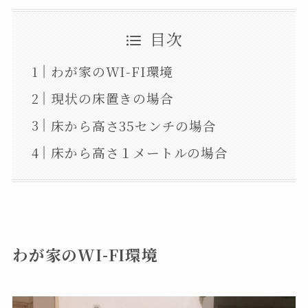
目次
わが家のWI-FI環境
現状の床置きの場合
床から高さ35センチの場合
床から高さ１メートルの場合
わが家のWI-FI環境