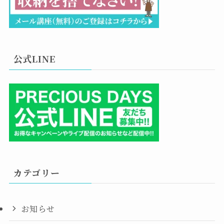
公式LINE
カテゴリー
お知らせ