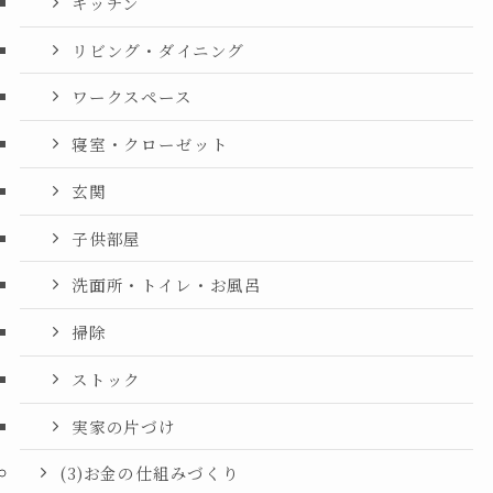
キッチン
リビング・ダイニング
ワークスペース
寝室・クローゼット
玄関
子供部屋
洗面所・トイレ・お風呂
掃除
ストック
実家の片づけ
(3)お金の仕組みづくり