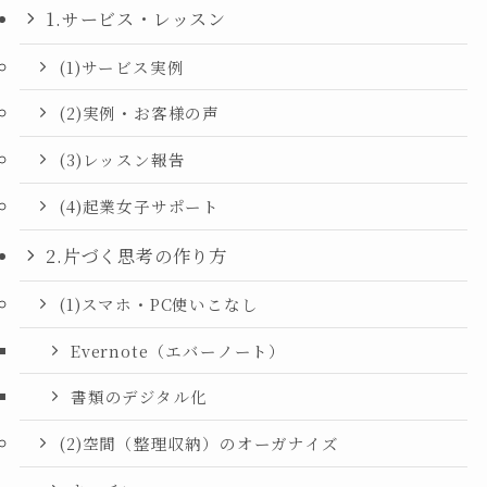
1.サービス・レッスン
(1)サービス実例
(2)実例・お客様の声
(3)レッスン報告
(4)起業女子サポート
2.片づく思考の作り方
(1)スマホ・PC使いこなし
Evernote（エバーノート）
書類のデジタル化
(2)空間（整理収納）のオーガナイズ