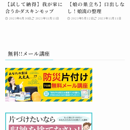
【試して納得】我が家に
【娘の巣立ち】口出しな
合うかダスキンモップ
し！娘流の整理
2023年6月30日
2023年11月11日
2023年5月12日
2023年11月11日
無料!!メール講座