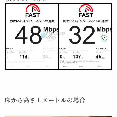
床から高さ１メートルの場合