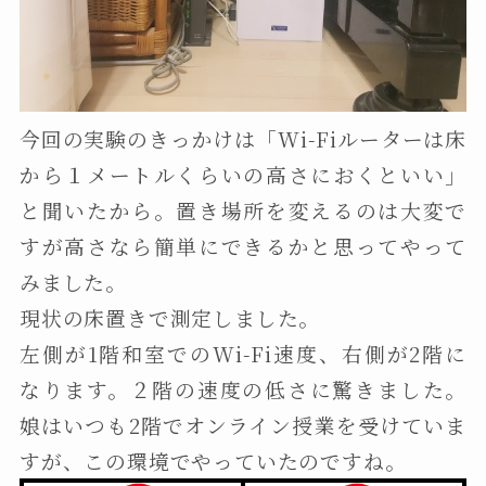
今回の実験のきっかけは「Wi-Fiルーターは床
から１メートルくらいの高さにおくといい」
と聞いたから。置き場所を変えるのは大変で
すが高さなら簡単にできるかと思ってやって
みました。
現状の床置きで測定しました。
左側が1階和室でのWi-Fi速度、右側が2階に
なります。２階の速度の低さに驚きました。
娘はいつも2階でオンライン授業を受けていま
すが、この環境でやっていたのですね。