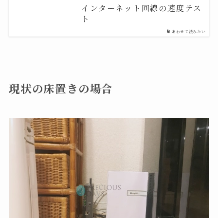
インターネット回線の速度テス
ト
あわせて読みたい
現状の床置きの場合