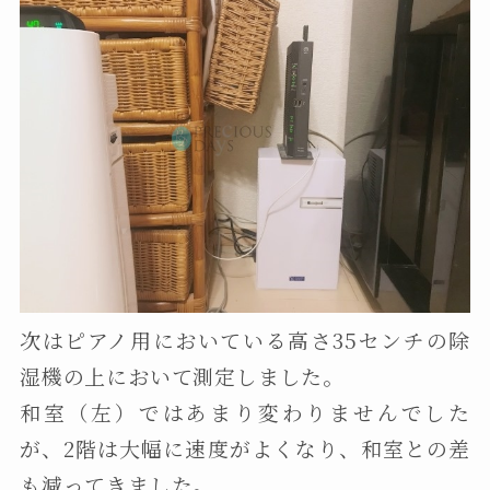
次はピアノ用においている高さ35センチの除
湿機の上において測定しました。
和室（左）ではあまり変わりませんでした
が、2階は大幅に速度がよくなり、和室との差
も減ってきました。