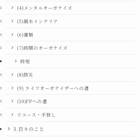
(4)メンタルオーガナイズ
(5)風水インテリア
(6)書類
(7)時間のオーガナイズ
時短
(8)防災
(9) ライフオーガナイザーへの道
(10)FPへの道
リユース・手放し
3.日々のこと