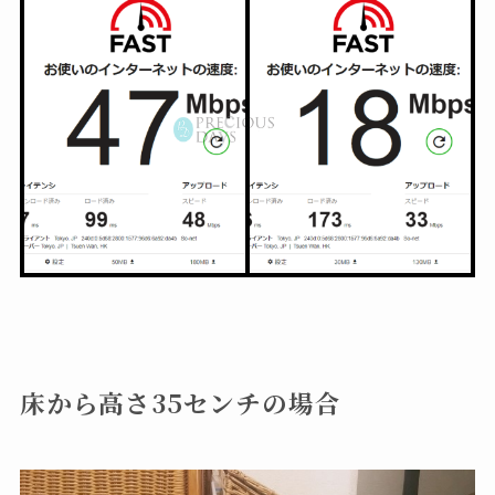
床から高さ35センチの場合