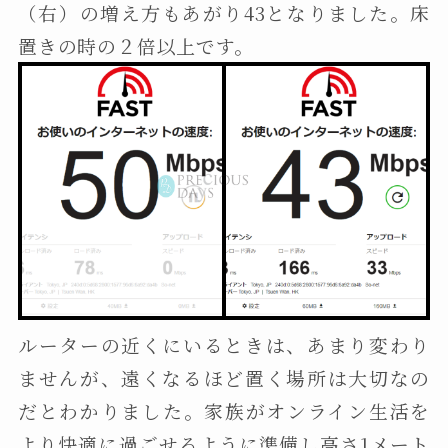
（右）の増え方もあがり43となりました。床
置きの時の２倍以上です。
ルーターの近くにいるときは、あまり変わり
ませんが、遠くなるほど置く場所は大切なの
だとわかりました。家族がオンライン生活を
より快適に過ごせるように準備し高さ1メート