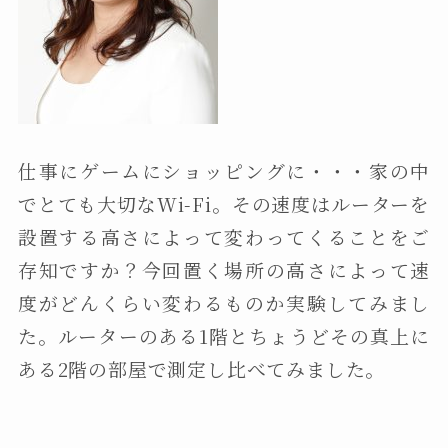
仕事にゲームにショッピングに・・・家の中
でとても大切なWi-Fi。その速度はルーターを
設置する高さによって変わってくることをご
存知ですか？今回置く場所の高さによって速
度がどんくらい変わるものか実験してみまし
た。ルーターのある1階とちょうどその真上に
ある2階の部屋で測定し比べてみました。