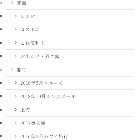
家族
レシピ
コストコ
これ便利！
お出かけ・外ご飯
旅行
2018年5月クルーズ
2018年10月シンガポール
上海
2017奥入瀬
2016年2月ハワイ旅行