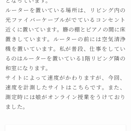
となっています。
ルーターを置いている場所は、リビング内の
光ファイバーケーブルがでているコンセント
近くに置いています。籐の棚とピアノの間に床
置きしています。ルーターの前には空気清浄
機を置いています。私が普段、仕事をしてい
るのはルーターを置いている1階リビング隣の
和室になります。
サイトによって速度がかわりますが、今回、
速度を計測したサイトはこちらです。また、
測定時には娘がオンライン授業をうけており
ました。