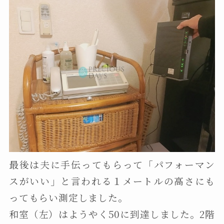
最後は夫に手伝ってもらって「パフォーマン
スがいい」と言われる１メートルの高さにも
ってもらい測定しました。
和室（左）はようやく50に到達しました。2階