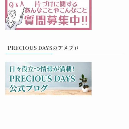
PRECIOUS DAYSのアメブロ