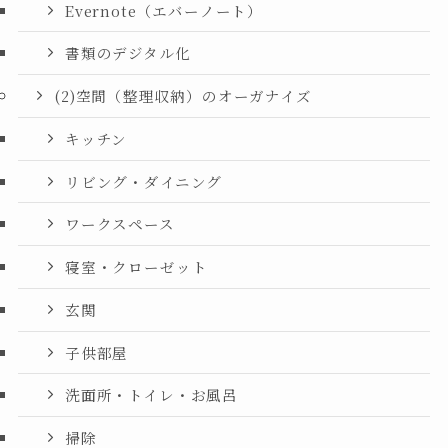
Evernote（エバーノート）
書類のデジタル化
(2)空間（整理収納）のオーガナイズ
キッチン
リビング・ダイニング
ワークスペース
寝室・クローゼット
玄関
子供部屋
洗面所・トイレ・お風呂
掃除