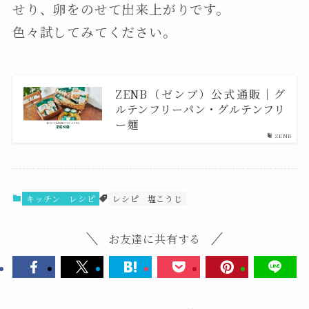
せり、卵をのせて出来上がりです。
色々試してみてください。
ZENB（ゼンブ）公式通販｜グ
ルテンフリーパン・グルテンフリ
ー麺
ZENB
キッチン
レシピ
レシピ
塩こうじ
お友達に共有する