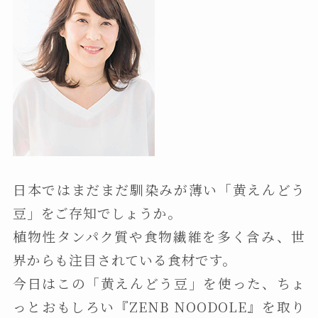
日本ではまだまだ馴染みが薄い「黄えんどう
豆」をご存知でしょうか。
植物性タンパク質や食物繊維を多く含み、世
界からも注目されている食材です。
今日はこの「黄えんどう豆」を使った、ちょ
っとおもしろい『ZENB NOODOLE』を取り