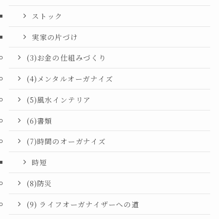
ストック
実家の片づけ
(3)お金の仕組みづくり
(4)メンタルオーガナイズ
(5)風水インテリア
(6)書類
(7)時間のオーガナイズ
時短
(8)防災
(9) ライフオーガナイザーへの道