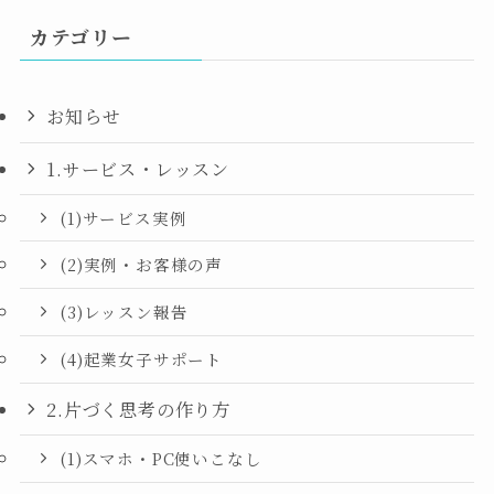
カテゴリー
お知らせ
1.サービス・レッスン
(1)サービス実例
(2)実例・お客様の声
(3)レッスン報告
(4)起業女子サポート
2.片づく思考の作り方
(1)スマホ・PC使いこなし