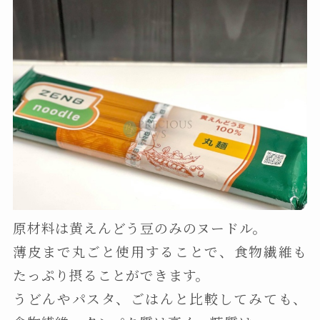
原材料は黄えんどう豆のみのヌードル。
薄皮まで丸ごと使用することで、食物繊維も
たっぷり摂ることができます。
うどんやパスタ、ごはんと比較してみても、