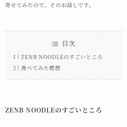
寄せてみたので、そのお話しです。
目次
ZENB NOODLEのすごいところ
食べてみた感想
ZENB NOODLEのすごいところ