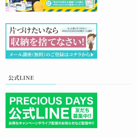
公式LINE