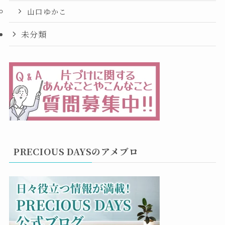
山口ゆかこ
未分類
PRECIOUS DAYSのアメブロ