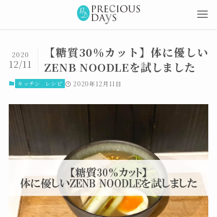
【糖質30％カット】体に優しい
2020
12/11
ZENB NOODLEを試しました
キッチン
レシピ
2020年12月11日