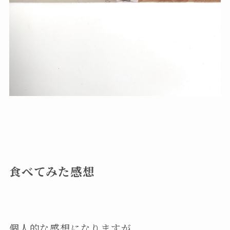
食べてみた感想
個人的な感想になりますが、