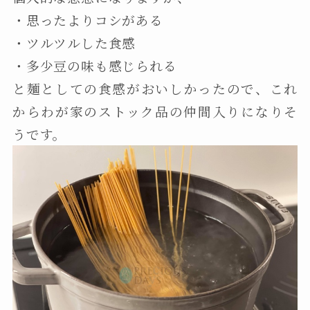
・思ったよりコシがある
・ツルツルした食感
・多少豆の味も感じられる
と麺としての食感がおいしかったので、これ
からわが家のストック品の仲間入りになりそ
うです。