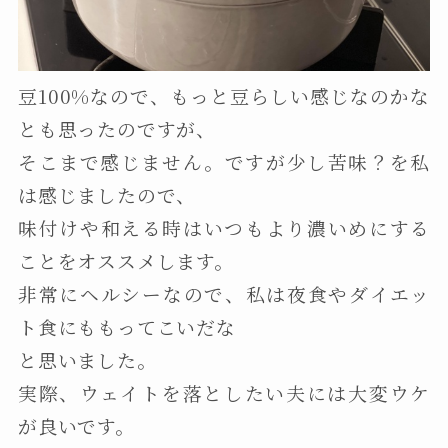
豆100%なので、もっと豆らしい感じなのかな
とも思ったのですが、
そこまで感じません。ですが少し苦味？を私
は感じましたので、
味付けや和える時はいつもより濃いめにする
ことをオススメします。
非常にヘルシーなので、私は夜食やダイエッ
ト食にももってこいだな
と思いました。
実際、ウェイトを落としたい夫には大変ウケ
が良いです。