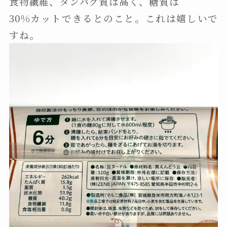
食物繊維、タンパク質は高く、糖質は
30%カットできるとのこと。これは嬉しいで
すね。