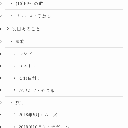
(10)FPへの道
リユース・手放し
3.日々のこと
家族
レシピ
コストコ
これ便利！
お出かけ・外ご飯
旅行
2018年5月クルーズ
2018年10月シンガポール