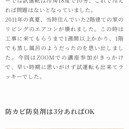
ーでは試運転は冷房18度で10分、これで冷え
れば問題はないとなっていました。
2011年の真夏、当時住んでいた2階建ての家の
リビングのエアコンが壊れました。この時は
工事に来てもらうまで1週間以上かかり、1階
でも蒸し風呂のようだったのを思い出しまし
た。今回はZOOMでの講座参加がきっかけ
で、早い時期に思いがけず試運転も出来てラ
ッキーでした。
防カビ防臭剤は3分あればOK