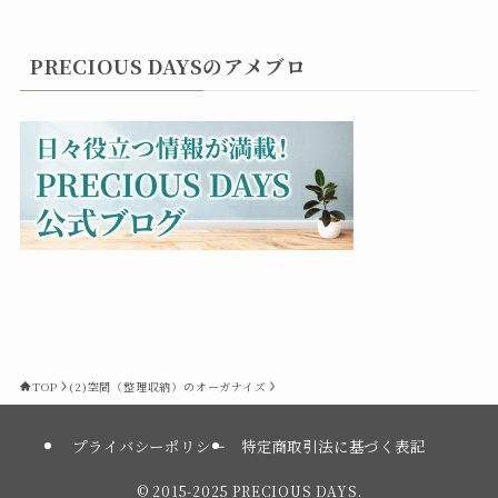
PRECIOUS DAYSのアメブロ
TOP
(2)空間（整理収納）のオーガナイズ
プライバシーポリシー
特定商取引法に基づく表記
©
2015-2025 PRECIOUS DAYS.