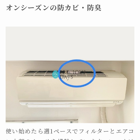
オンシーズンの防カビ・防臭
使い始めたら週1ペースでフィルターとエアコ