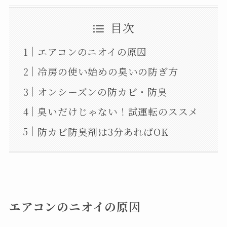
目次
エアコンのニオイの原因
冷房の使い始めの臭いの防ぎ方
オンシーズンの防カビ・防臭
臭いだけじゃない！試運転のススメ
防カビ防臭剤は3分あればOK
エアコンのニオイの原因