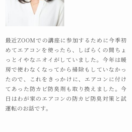
最近ZOOMでの講座に参加するために今季初
めてエアコンを使ったら、しばらくの間ちょ
っとイやなニオイがしていました。今年は暖
房で使わなくなってから掃除もしていなかっ
たので、これをきっかけに、エアコンに付け
てあった防カビ防臭剤も取り換えました。今
日はわが家のエアコンの防カビ防臭対策と試
運転のお話です。