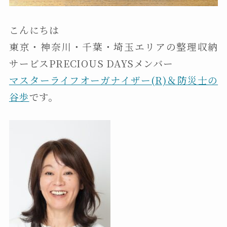
こんにちは
東京・神奈川・千葉・埼玉エリアの整理収納
サービスPRECIOUS DAYSメンバー
マスターライフオーガナイザー(R)＆防災士の
谷歩
です。