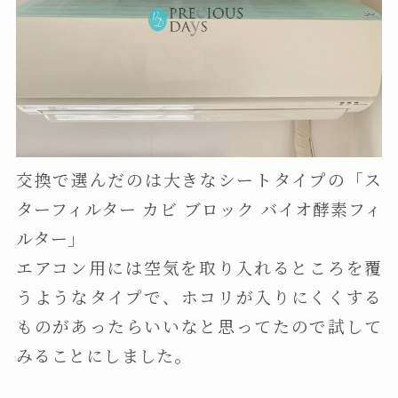
交換で選んだのは大きなシートタイプの「ス
ターフィルター カビ ブロック バイオ酵素フィ
ルター」
エアコン用には空気を取り入れるところを覆
うようなタイプで、ホコリが入りにくくする
ものがあったらいいなと思ってたので試して
みることにしました。