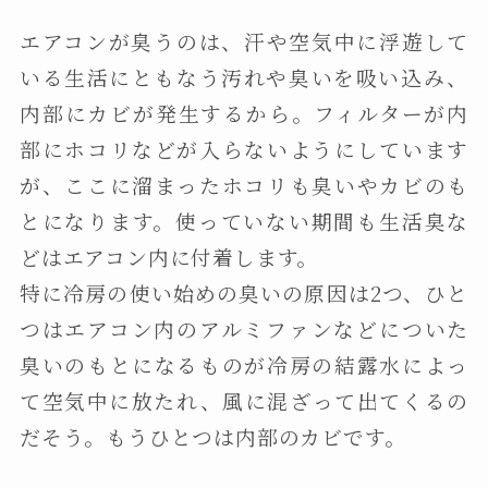
エアコンが臭うのは、汗や空気中に浮遊して
いる生活にともなう汚れや臭いを吸い込み、
内部にカビが発生するから。フィルターが内
部にホコリなどが入らないようにしています
が、ここに溜まったホコリも臭いやカビのも
とになります。使っていない期間も生活臭な
どはエアコン内に付着します。
特に冷房の使い始めの臭いの原因は2つ、ひと
つはエアコン内のアルミファンなどについた
臭いのもとになるものが冷房の結露水によっ
て空気中に放たれ、風に混ざって出てくるの
だそう。もうひとつは内部のカビです。