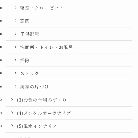
寝室・クローゼット
玄関
子供部屋
洗面所・トイレ・お風呂
掃除
ストック
実家の片づけ
(3)お金の仕組みづくり
(4)メンタルオーガナイズ
(5)風水インテリア