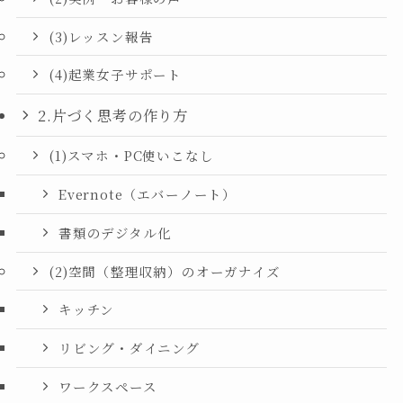
(3)レッスン報告
(4)起業女子サポート
2.片づく思考の作り方
(1)スマホ・PC使いこなし
Evernote（エバーノート）
書類のデジタル化
(2)空間（整理収納）のオーガナイズ
キッチン
リビング・ダイニング
ワークスペース