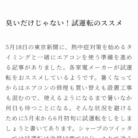
臭いだけじゃない！試運転のススメ
5月18日の東京新聞に、熱中症対策を始めるタ
イミングと一緒にエアコンを使う準備を進め
る記事がありました。各家電メーカーが試運
転をおススメしているようです。暑くなって
からはエアコンの修理も買い替えも設置工事
も混むので、使えるようになるまで暑いなか
何日も待つことになる。そんな状況を避ける
ために5月末から6月初旬に試運転をしをしま
しょうと書いてあります。シャープのツイッタ