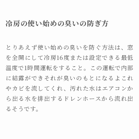
冷房の使い始めの臭いの防ぎ方
とりあえず使い始めの臭いを防ぐ方法は、窓
を全開にして冷房16度または設定できる最低
温度で1時間運転をすること。この運転で内部
に結露ができそれが臭いのもとになるよこれ
やカビを流してくれ、汚れた水はエアコンか
ら出る水を排出するドレンホースから流れ出
るそうです。