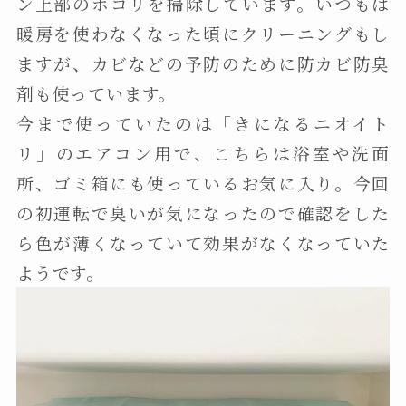
ン上部のホコリを掃除しています。いつもは
暖房を使わなくなった頃にクリーニングもし
ますが、カビなどの予防のために防カビ防臭
剤も使っています。
今まで使っていたのは「きになるニオイト
リ」のエアコン用で、こちらは浴室や洗面
所、ゴミ箱にも使っているお気に入り。今回
の初運転で臭いが気になったので確認をした
ら色が薄くなっていて効果がなくなっていた
ようです。