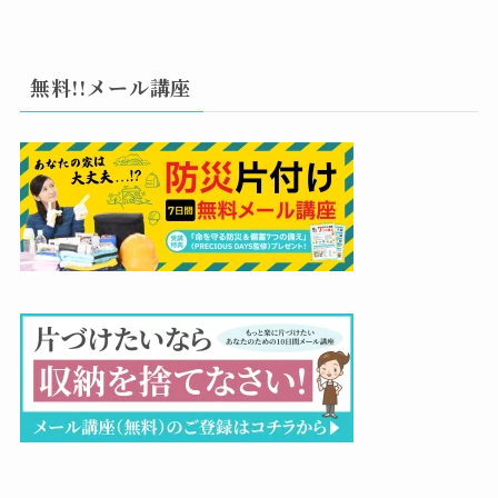
無料!!メール講座