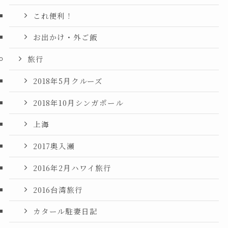
これ便利！
お出かけ・外ご飯
旅行
2018年5月クルーズ
2018年10月シンガポール
上海
2017奥入瀬
2016年2月ハワイ旅行
2016台湾旅行
カタール駐妻日記