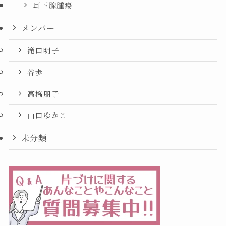
耳下腺腫瘍
メンバー
滝口明子
谷歩
高橋朋子
山口ゆかこ
未分類