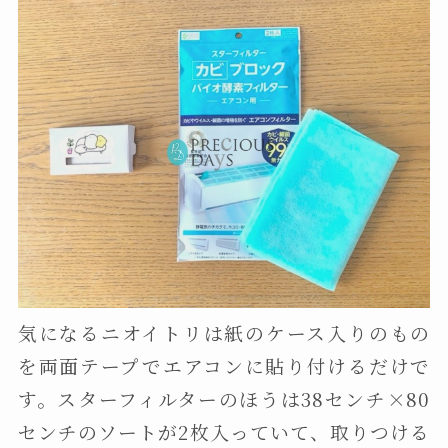
気になるニオイトリは紙のケース入りのもの
を両面テープでエアコンに貼り付けるだけで
す。スターフィルターのほうは38センチ×80
センチのソートが2枚入っていて、取りつける