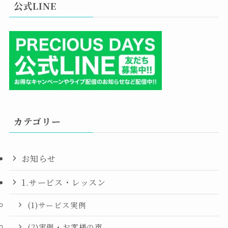
公式LINE
カテゴリー
お知らせ
1.サービス・レッスン
(1)サービス実例
(2)実例・お客様の声