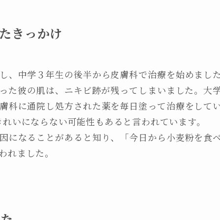
たきっかけ
し、中学３年生の後半から皮膚科で治療を始めまし
った彼の肌は、ニキビ跡が残ってしまいました。大
膚科に通院し処方された薬を毎日塗って治療をして
きれいにならない可能性もあると言われています。
因になることがあると知り、「今日から小麦粉を食
われました。
した