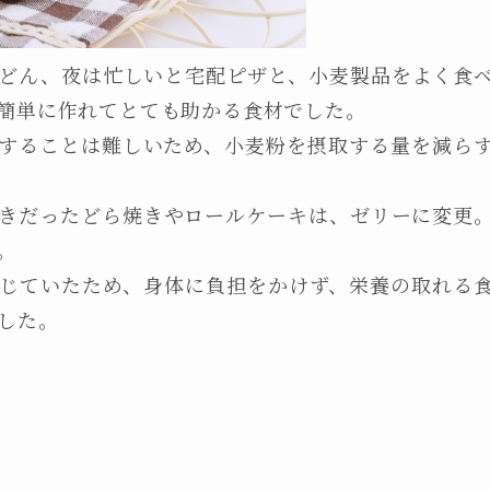
どん、夜は忙しいと宅配ピザと、小麦製品をよく食
簡単に作れてとても助かる食材でした。
することは難しいため、小麦粉を摂取する量を減ら
きだったどら焼きやロールケーキは、ゼリーに変更
。
じていたため、身体に負担をかけず、栄養の取れる
した。