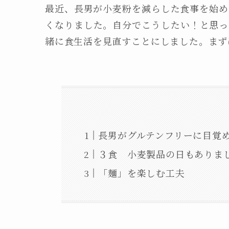
最近、長男が小麦粉を減らした食事を始め
くなりました。自分でこうしたい！と思っ
緒に食生活を見直すことにしました。まず
長男がグルテンフリーに目覚
３食 小麦製品の日もありま
「麺」を楽しむ工夫