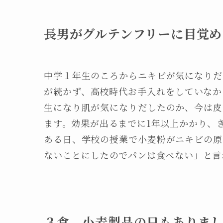
長男がグルテンフリーに目覚め
中学１年生のころからニキビが気になりだ
が続かず、高校時代お手入れをしていなか
生になり肌が気になりだしたのか、今は皮
ます。効果が出るまでに1年以上かかり、
ある日、学校の授業で小麦粉がニキビの原
ないことにしたのでパンは食べない」と言
３食 小麦製品の日もありま