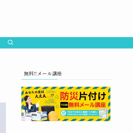
無料!!メール講座