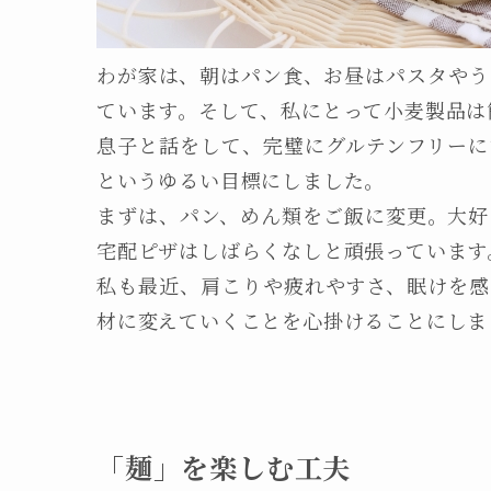
わが家は、朝はパン食、お昼はパスタやう
ています。そして、私にとって小麦製品は
息子と話をして、完璧にグルテンフリーに
というゆるい目標にしました。
まずは、パン、めん類をご飯に変更。大好
宅配ピザはしばらくなしと頑張っています
私も最近、肩こりや疲れやすさ、眠けを感
材に変えていくことを心掛けることにしま
「麺」を楽しむ工夫