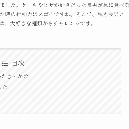
ました。ケーキやピザが好きだった長男が急に食べ
た時の行動力はスゴイですね。そこで、私も長男と
は、大好きな麺類からチャレンジです。
目次
めたきっかけ
した