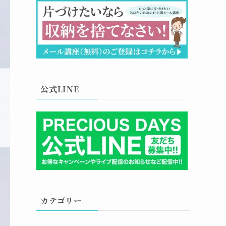
公式LINE
カテゴリー