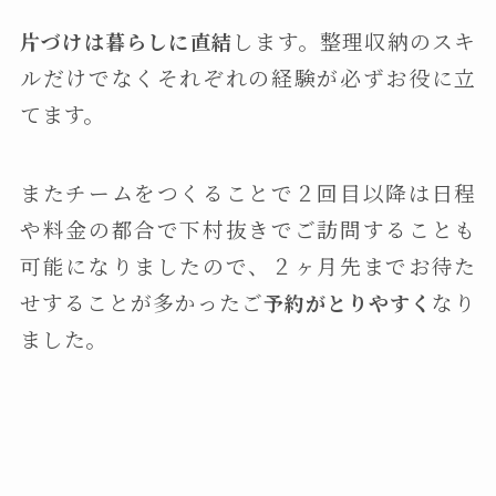
します。整理収納のスキ
片づけは暮らしに直結
ルだけでなくそれぞれの経験が必ずお役に立
てます。
またチームをつくることで２回目以降は日程
や料金の都合で下村抜きでご訪問することも
可能になりましたので、２ヶ月先までお待た
せすることが多かったご
なり
予約がとりやすく
ました。