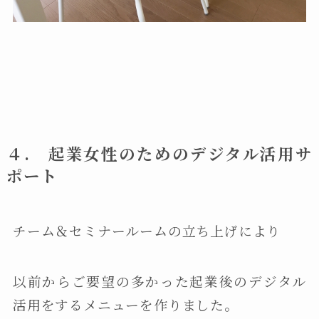
４. 起業女性のためのデジタル活用サ
ポート
チーム＆セミナールームの立ち上げにより
以前からご要望の多かった起業後のデジタル
活用をするメニューを作りました。