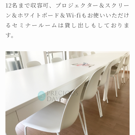
12名まで収容可、プロジェクター＆スクリー
ン＆ホワイトボード＆Wi-fiもお使いいただけ
るセミナールームは貸し出しもしておりま
す。