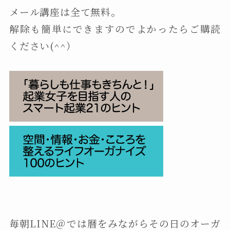
メール講座は全て無料。
解除も簡単にできますのでよかったらご購読
ください(^^）
毎朝LINE＠では暦をみながらその日のオーガ