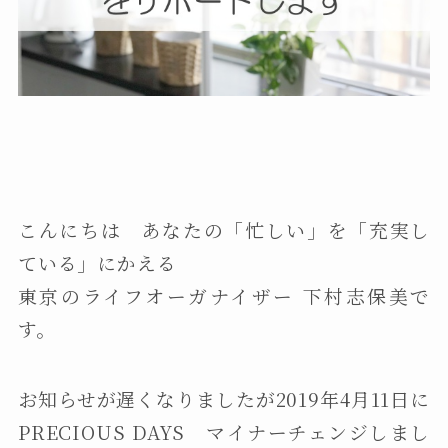
こんにちは あなたの「忙しい」を「充実し
ている」にかえる
東京のライフオーガナイザー 下村志保美で
す。
お知らせが遅くなりましたが2019年4月11日に
PRECIOUS DAYS マイナーチェンジしまし