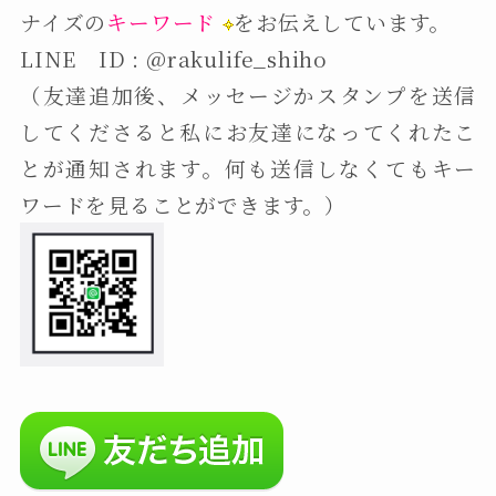
ナイズの
キーワード
をお伝えしています。
LINE ID : @rakulife_shiho
（友達追加後、メッセージかスタンプを送信
してくださると私にお友達になってくれたこ
とが通知されます。何も送信しなくてもキー
ワードを見ることができます。）