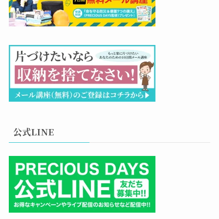
公式LINE