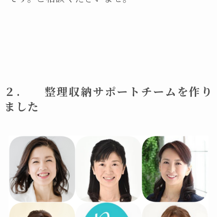
２. 整理収納サポートチームを作り
ました