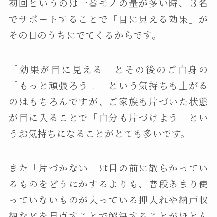
初回というのは一番モノの量が多い時、３名
でサポートすることで「目に見える効果」が
その日のうちにでてくるからです。
「効果が目に見える」とその後のご自身の
「もっと頑張ろう！」という気持ちも上がる
のはもちろんですが、ご家族も片づいた状態
が目に入ることで「自分も片づけよう」とい
うお気持ちになることがとても多いです。
また「片づかない」は目の前に散らかってい
るものをどうにかするよりも、普段あまり使
っていないものが入っている押入れや納戸収
納などを見直すことで解決することがほとん