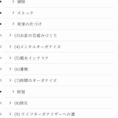
掃除
ストック
実家の片づけ
(3)お金の仕組みづくり
(4)メンタルオーガナイズ
(5)風水インテリア
(6)書類
(7)時間のオーガナイズ
時短
(8)防災
(9) ライフオーガナイザーへの道