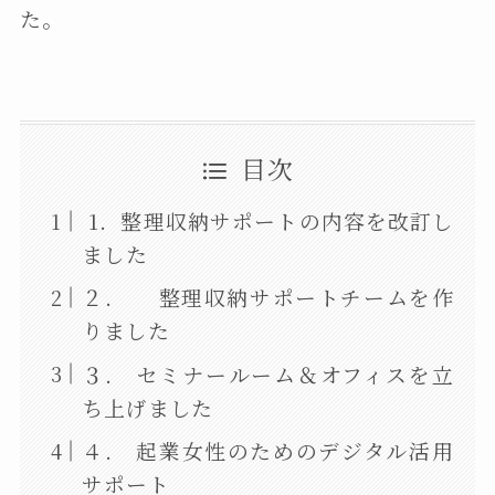
た。
目次
1. 整理収納サポートの内容を改訂し
ました
２. 整理収納サポートチームを作
りました
３. セミナールーム＆オフィスを立
ち上げました
４. 起業女性のためのデジタル活用
サポート