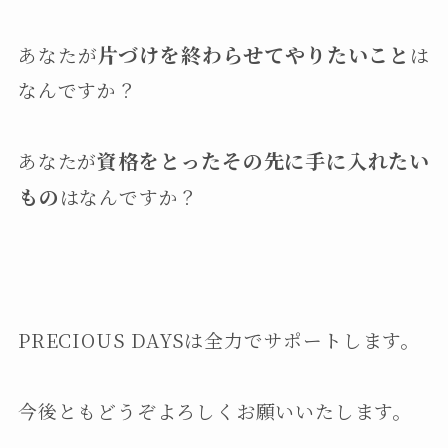
片づけを終わらせてやりたいこと
あなたが
は
なんですか？
資格をとったその先に手に入れたい
あなたが
もの
はなんですか？
PRECIOUS DAYSは全力でサポートします。
今後ともどうぞよろしくお願いいたします。