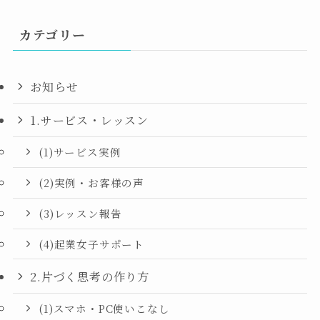
カテゴリー
お知らせ
1.サービス・レッスン
(1)サービス実例
(2)実例・お客様の声
(3)レッスン報告
(4)起業女子サポート
2.片づく思考の作り方
(1)スマホ・PC使いこなし