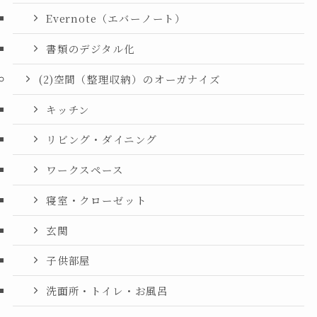
Evernote（エバーノート）
書類のデジタル化
(2)空間（整理収納）のオーガナイズ
キッチン
リビング・ダイニング
ワークスペース
寝室・クローゼット
玄関
子供部屋
洗面所・トイレ・お風呂