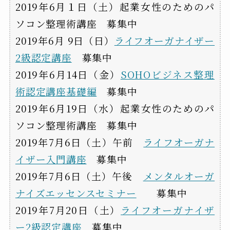
2019年6月１日（土）起業女性のためのパ
ソコン整理術講座 募集中
2019年6月 9日（日）
ライフオーガナイザー
2級認定講座
募集中
2019年6月14日（金）
SOHOビジネス整理
術認定講座基礎編
募集中
2019年6月19日（水）起業女性のためのパ
ソコン整理術講座 募集中
2019年7月6日（土）午前
ライフオーガナ
イザー入門講座
募集中
2019年7月6日（土）午後
メンタルオーガ
ナイズエッセンスセミナー
募集中
2019年7月20日（土）
ライフオーガナイザ
ー2級認定講座
募集中