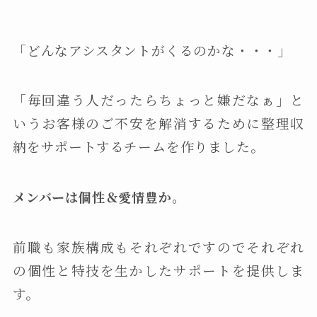
「どんなアシスタントがくるのかな・・・」
「毎回違う人だったらちょっと嫌だなぁ」と
いうお客様のご不安を解消するために整理収
納をサポートするチームを作りました。
メンバーは個性＆愛情豊か。
前職も家族構成もそれぞれですのでそれぞれ
の個性と特技を生かしたサポートを提供しま
す。