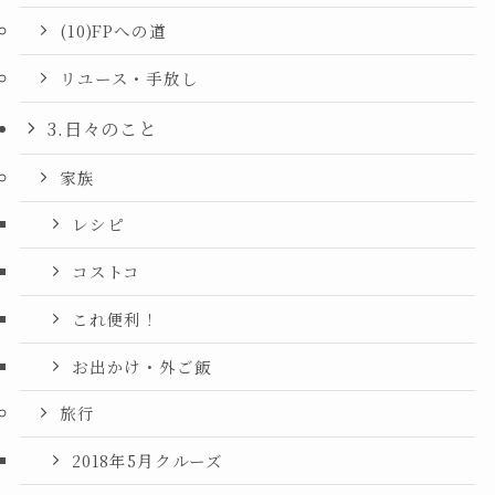
(10)FPへの道
リユース・手放し
3.日々のこと
家族
レシピ
コストコ
これ便利！
お出かけ・外ご飯
旅行
2018年5月クルーズ