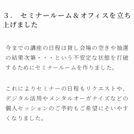
３. セミナールーム＆オフィスを立ち
上げました
今までの講座の日程は貸し会場の空きや抽選
の結果次第・・・という不安定な状態を打破
するためにセミナールームを作りました。
これによりセミナーの日程もリクエストや、
デジタル活用やメンタルオーガナイズなどの
個人セッションのご予約もご希望にそいやす
くなりました。