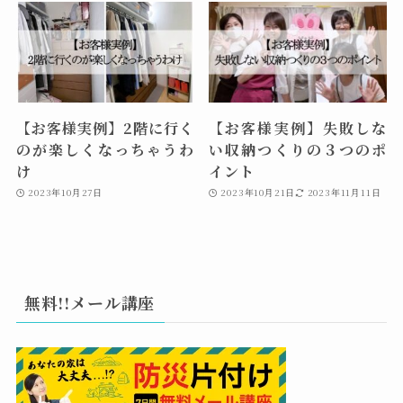
【お客様実例】2階に行く
【お客様実例】失敗しな
のが楽しくなっちゃうわ
い収納つくりの３つのポ
け
イント
2023年10月27日
2023年10月21日
2023年11月11日
無料!!メール講座