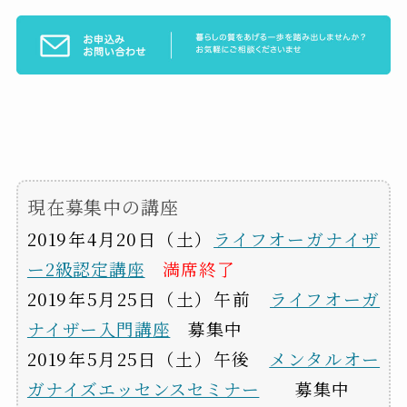
現在募集中の講座
2019年4月20日（土）
ライフオーガナイザ
ー2級認定講座
満席終了
2019年5月25日（土）午前
ライフオーガ
ナイザー入門講座
募集中
2019年5月25日（土）午後
メンタルオー
ガナイズエッセンスセミナー
募集中