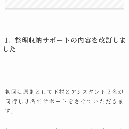
1. 整理収納サポートの内容を改訂しま
した
初回は原則として下村とアシスタント２名が
同行し３名でサポートをさせていただきま
す。