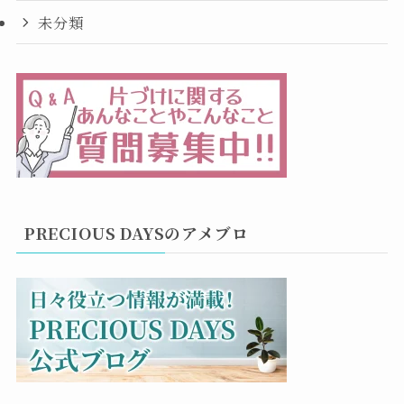
未分類
PRECIOUS DAYSのアメブロ