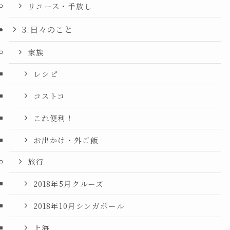
リユース・手放し
3.日々のこと
家族
レシピ
コストコ
これ便利！
お出かけ・外ご飯
旅行
2018年5月クルーズ
2018年10月シンガポール
上海