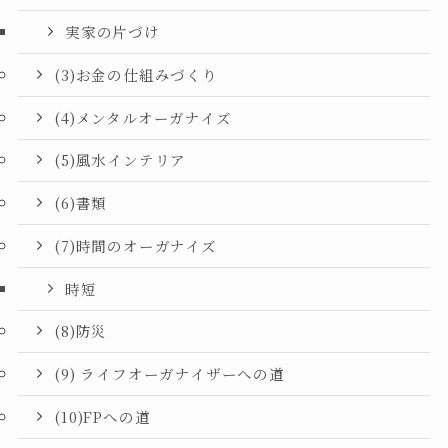
実家の片づけ
(3)お金の仕組みづくり
(4)メンタルオーガナイズ
(5)風水インテリア
(6)書類
(7)時間のオーガナイズ
時短
(8)防災
(9) ライフオーガナイザーへの道
(10)FPへの道