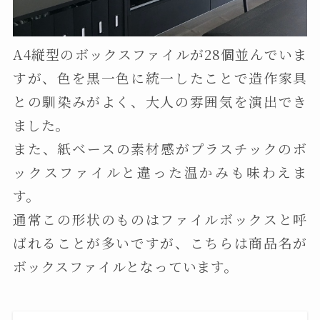
A4縦型のボックスファイルが28個並んでいま
すが、色を黒一色に統一したことで造作家具
との馴染みがよく、大人の雰囲気を演出でき
ました。
また、紙ベースの素材感がプラスチックのボ
ックスファイルと違った温かみも味わえま
す。
通常この形状のものはファイルボックスと呼
ばれることが多いですが、こちらは商品名が
ボックスファイルとなっています。