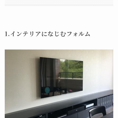
1.インテリアになじむフォルム