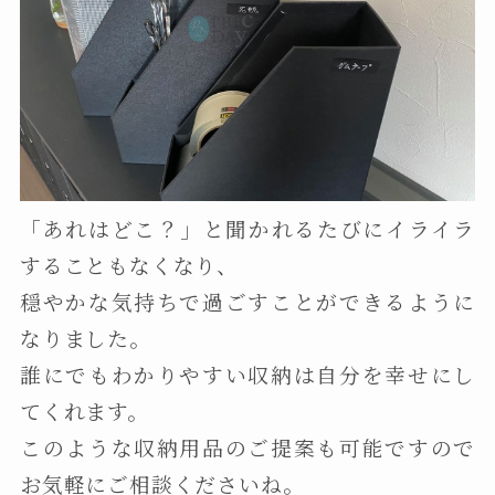
「あれはどこ？」と聞かれるたびにイライラ
することもなくなり、
穏やかな気持ちで過ごすことができるように
なりました。
誰にでもわかりやすい収納は自分を幸せにし
てくれます。
このような収納用品のご提案も可能ですので
お気軽にご相談くださいね。