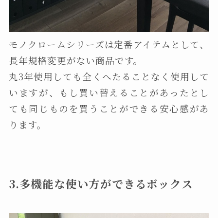
モノクロームシリーズは定番アイテムとして、
長年規格変更がない商品です。
丸3年使用しても全くへたることなく使用して
いますが、もし買い替えることがあったとし
ても同じものを買うことができる安心感があ
ります。
3.多機能な使い方ができるボックス