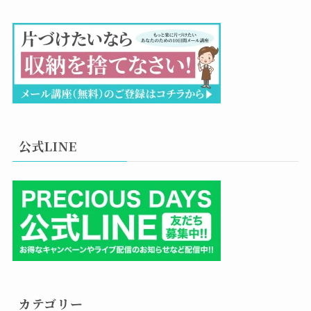
公式LINE
カテゴリー