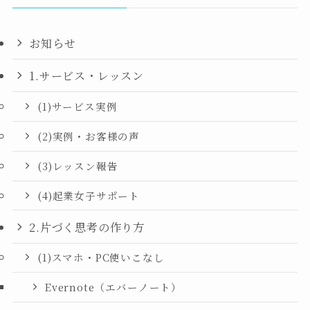
お知らせ
1.サービス・レッスン
(1)サービス実例
(2)実例・お客様の声
(3)レッスン報告
(4)起業女子サポート
2.片づく思考の作り方
(1)スマホ・PC使いこなし
Evernote（エバーノート）