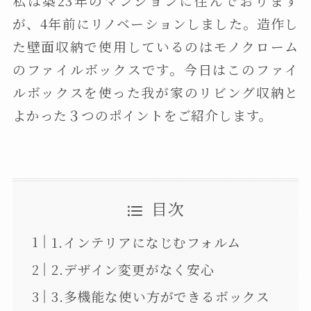
私は築23年のマンションに住んでおります
が、4年前にリノベーションしました。造作し
た壁面収納で使用しているのはモノクローム
のファイルボックスです。今日はこのファイ
ルボックスを使った我が家のリビング収納と
よかった３つのポイントをご紹介します。
目次
1.インテリアになじむフォルム
2.デザイン変更がなく安心
3.多機能な使い方ができるボックス