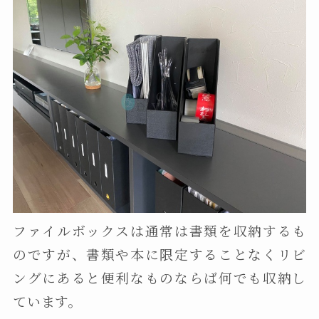
ファイルボックスは通常は書類を収納するも
のですが、書類や本に限定することなくリビ
ングにあると便利なものならば何でも収納し
ています。