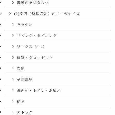
書類のデジタル化
(2)空間（整理収納）のオーガナイズ
キッチン
リビング・ダイニング
ワークスペース
寝室・クローゼット
玄関
子供部屋
洗面所・トイレ・お風呂
掃除
ストック