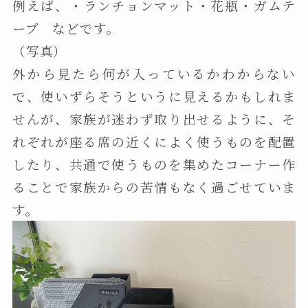
例えば、・ランチョンマット・花瓶・ガムテ
ープ などです。
（写真）
外から見たら何が入っているかわからない
で、使いずらそうというに見えるかもしれま
せんが、家族が迷わず取り出せるように、そ
れぞれが座る席の近くによく使うものを配置
したり、共通で使うものを集めたコーナー作
ることで家族からの苦情もなく過ごせていま
す。