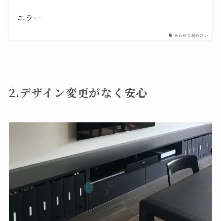
エラー
あわせて読みたい
2.デザイン変更がなく安心