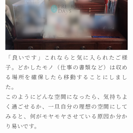
「良いです」これならと気に入られたご様
子。どかしたモノ（仕事の書類など）は収め
る場所を確保したら移動することにしまし
た。
このようにどんな空間になったら、気持ちよ
く過ごせるか、一旦自分の理想の空間にして
みると、何がモヤモヤさせている原因か分か
り易いです。