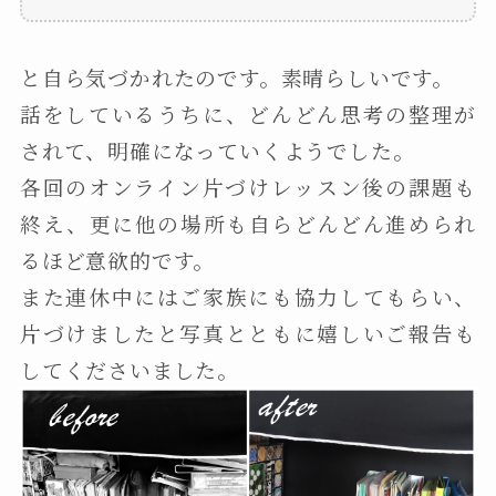
と自ら気づかれたのです。素晴らしいです。
話をしているうちに、どんどん思考の整理が
されて、明確になっていくようでした。
各回のオンライン片づけレッスン後の課題も
終え、更に他の場所も自らどんどん進められ
るほど意欲的です。
また連休中にはご家族にも協力してもらい、
片づけましたと写真とともに嬉しいご報告も
してくださいました。