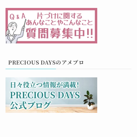
PRECIOUS DAYSのアメブロ