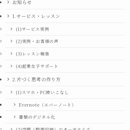
お知らせ
1.サービス・レッスン
(1)サービス実例
(2)実例・お客様の声
(3)レッスン報告
(4)起業女子サポート
2.片づく思考の作り方
(1)スマホ・PC使いこなし
Evernote（エバーノート）
書類のデジタル化
(2)空間（整理収納）のオーガナイズ