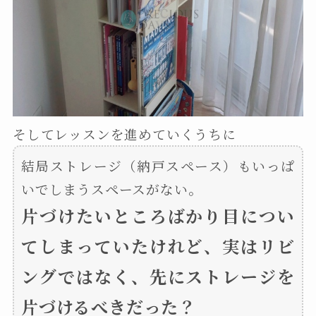
そしてレッスンを進めていくうちに
結局ストレージ（納戸スペース）もいっぱ
いでしまうスペースがない。
片づけたいところばかり目につい
てしまっていたけれど、実はリビ
ングではなく、先にストレージを
片づけるべきだった？