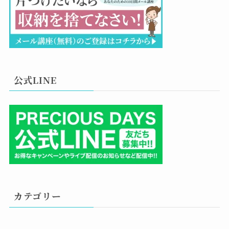
公式LINE
カテゴリー