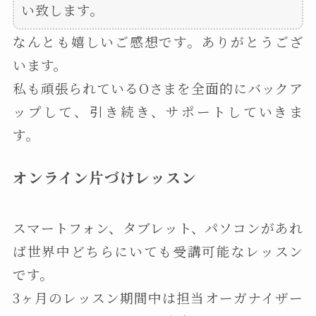
い致します。
なんとも嬉しいご感想です。ありがとうござ
います。
私も頑張られているOさまを全面的にバックア
ップして、引き続き、サポートしていきま
す。
オンライン片づけレッスン
スマートフォン、タブレット、パソコンがあれ
ば世界中どちらにいても受講可能なレッスン
です。
3ヶ月のレッスン期間中は担当オーガナイザー