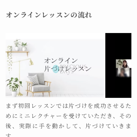
オンラインレッスンの流れ
まず初回レッスンでは片づけを成功させるた
めにミニレクチャーを受けていただき、その
後、実際に手を動かして、片づけていきま
す。