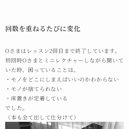
回数を重ねるたびに変化
Oさまはレッスン2回目まで終了しています。
初回時Oさまとミニレクチャーしながら聞いて
いた時、困っていることは、
・モノをどこにしまえばいいのかわからない
・モノが捨てられない
・床置きが定着している
でした。
（本も全て出して仕分けて）