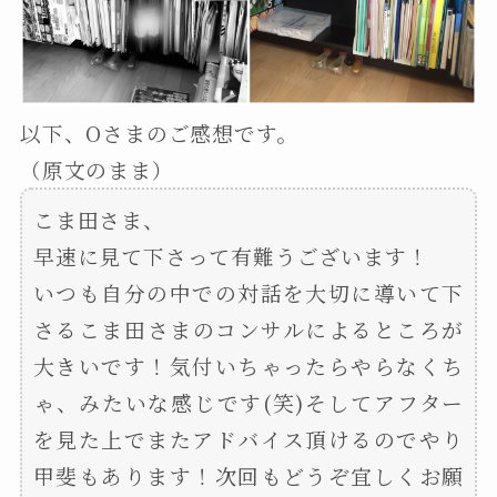
以下、Oさまのご感想です。
（原文のまま）
こま田さま、
早速に見て下さって有難うございます！
いつも自分の中での対話を大切に導いて下
さるこま田さまのコンサルによるところが
大きいです！気付いちゃったらやらなくち
ゃ、みたいな感じです(笑)そしてアフター
を見た上でまたアドバイス頂けるのでやり
甲斐もあります！次回もどうぞ宜しくお願