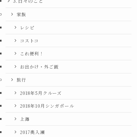
3.日々のこと
家族
レシピ
コストコ
これ便利！
お出かけ・外ご飯
旅行
2018年5月クルーズ
2018年10月シンガポール
上海
2017奥入瀬