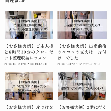
【お客様実例】ご主人様
【お客様実例】出産前後
と8時間30分のクローゼ
のココロの支えは「片付
ット整理収納レッスン
け」でした
2024年1月12日
2024年1月24日
2023年12月8日
2024年1月16日
【お客様実例】片づけを
【お客様実例】2階に行く