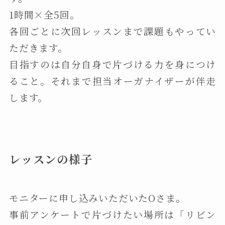
1時間×全5回。
各回ごとに次回レッスンまで課題もやってい
ただきます。
目指すのは自分自身で片づける力を身につけ
ること。それまで担当オーガナイザーが伴走
します。
レッスンの様子
モニターに申し込みいただいたOさま。
事前アンケートで片づけたい場所は「リビン