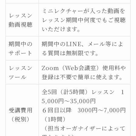
ミニレクチャーが入った動画を
レッスン
レッスン期間中何度でもご視聴
動画視聴
いただけます。
期間中の
期間中のLINE、メール等によ
サポート
る質問は無制限です。
レッスン
Zoom（Web会議室）使用料や
ツール
登録は不要で簡単に使えます。
全5回（計5時間）レッスン 1
5,000円〜35,000円
受講費用
６回目以降 3000円〜7,000円
（税別）
（1時間）
（担当オーガナイザーによって