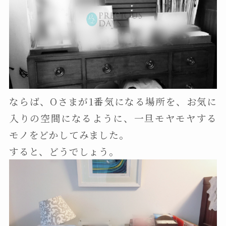
ならば、Oさまが1番気になる場所を、お気に
入りの空間になるように、一旦モヤモヤする
モノをどかしてみました。
すると、どうでしょう。