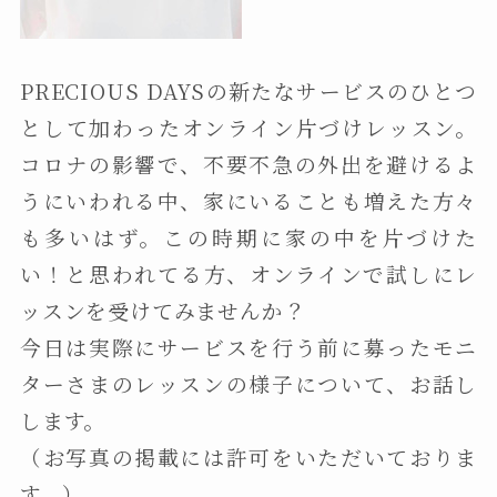
PRECIOUS DAYSの新たなサービスのひとつ
として加わったオンライン片づけレッスン。
コロナの影響で、不要不急の外出を避けるよ
うにいわれる中、家にいることも増えた方々
も多いはず。この時期に家の中を片づけた
い！と思われてる方、オンラインで試しにレ
ッスンを受けてみませんか？
今日は実際にサービスを行う前に募ったモニ
ターさまのレッスンの様子について、お話し
します。
（お写真の掲載には許可をいただいておりま
す。）