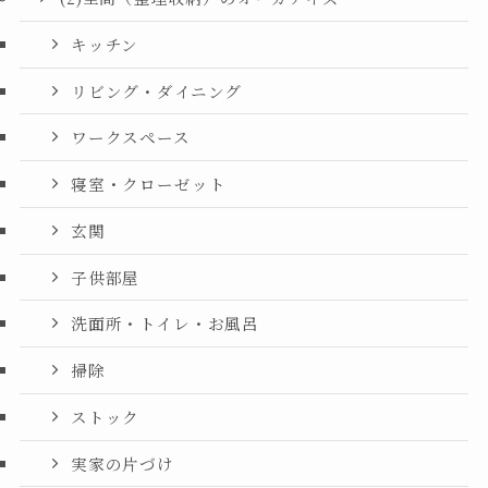
キッチン
リビング・ダイニング
ワークスペース
寝室・クローゼット
玄関
子供部屋
洗面所・トイレ・お風呂
掃除
ストック
実家の片づけ