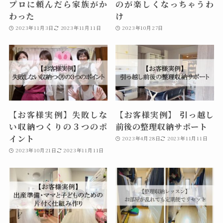
プロに頼んだら家族がか
のが楽しくなっちゃうわ
わった
け
2023年11月3日
2023年11月11日
2023年10月27日
【お客様実例】失敗しな
【お客様実例】 引っ越し
い収納つくりの３つのポ
前後の整理収納サポート
イント
2023年4月28日
2023年11月11日
2023年10月21日
2023年11月11日