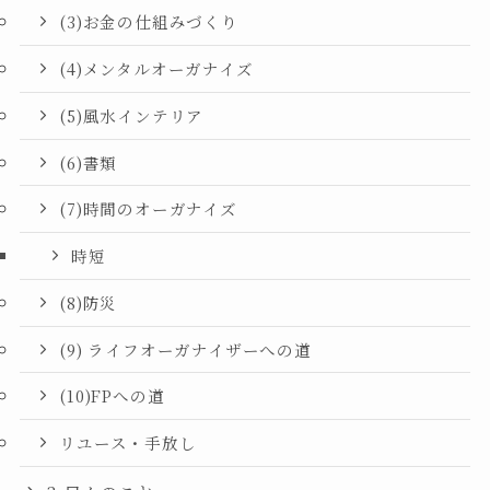
(3)お金の仕組みづくり
(4)メンタルオーガナイズ
(5)風水インテリア
(6)書類
(7)時間のオーガナイズ
時短
(8)防災
(9) ライフオーガナイザーへの道
(10)FPへの道
リユース・手放し