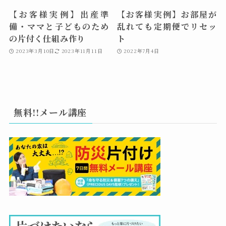
【お客様実例】出産準
【お客様実例】お部屋が
備・ママと子どものため
乱れても定期便でリセッ
の片付く仕組み作り
ト
2023年3月10日
2023年11月11日
2022年7月4日
無料!!メール講座