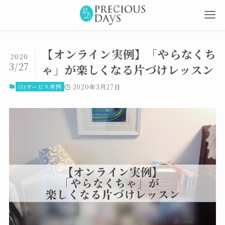
【オンライン実例】「やらなくち
2020
3/27
ゃ」が楽しくなる片づけレッスン
(1)サービス実例
2020年3月27日