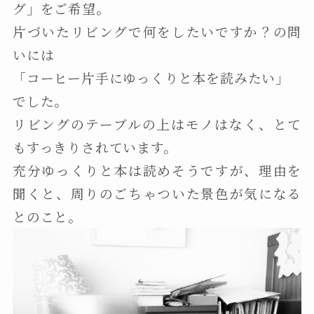
グ」をご希望。
片づいたリビングで何をしたいですか？の問
いには
「コーヒー片手にゆっくりと本を読みたい」
でした。
リビングのテーブルの上はモノはなく、とて
もすっきりされています。
充分ゆっくりと本は読めそうですが、理由を
聞くと、周りのごちゃついた景色が気になる
とのこと。