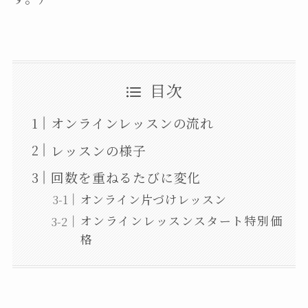
目次
オンラインレッスンの流れ
レッスンの様子
回数を重ねるたびに変化
オンライン片づけレッスン
オンラインレッスンスタート特別価
格