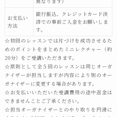
異なります）
銀行振込、クレジットカード決
お支払い
済での事前ご入金をお願いしま
方法
す。
☆初回のレッスンでは片づけを成功させるた
めのポイントをまとめたミニレクチャー（約
20分）をご受講いただきます。
☆原則として全５回のレッスンは同じオーガ
ナイザーが担当しますが内容により別のオー
ガナイザーに変更する場合があります。
☆お支払いいただいた受講費用の途中返金は
できませんことご了承ください。
☆担当オーガナイザーとのやり取りを円滑に