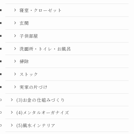
寝室・クローゼット
玄関
子供部屋
洗面所・トイレ・お風呂
掃除
ストック
実家の片づけ
(3)お金の仕組みづくり
(4)メンタルオーガナイズ
(5)風水インテリア