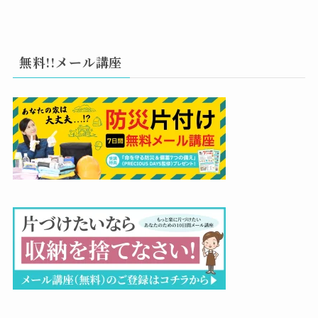
無料!!メール講座