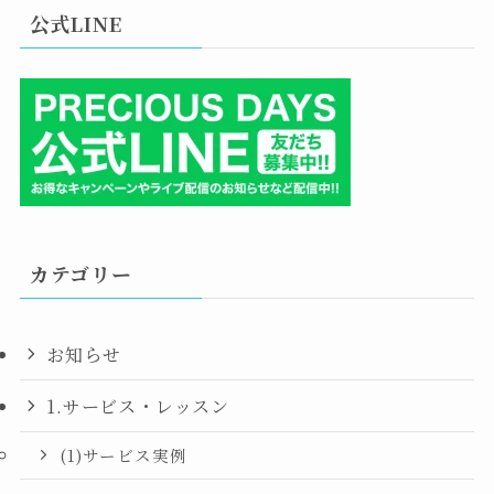
公式LINE
カテゴリー
お知らせ
1.サービス・レッスン
(1)サービス実例