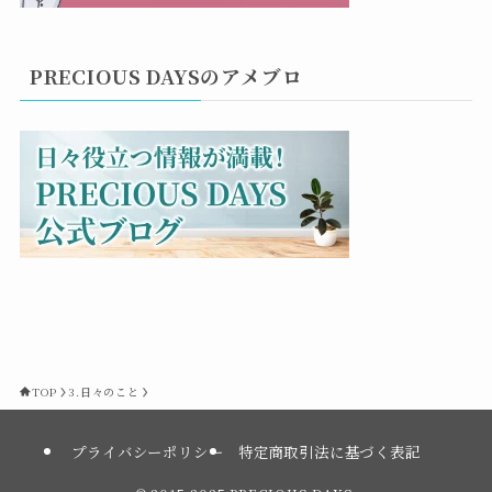
PRECIOUS DAYSのアメブロ
TOP
3.日々のこと
プライバシーポリシー
特定商取引法に基づく表記