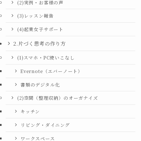
(2)実例・お客様の声
(3)レッスン報告
(4)起業女子サポート
2.片づく思考の作り方
(1)スマホ・PC使いこなし
Evernote（エバーノート）
書類のデジタル化
(2)空間（整理収納）のオーガナイズ
キッチン
リビング・ダイニング
ワークスペース