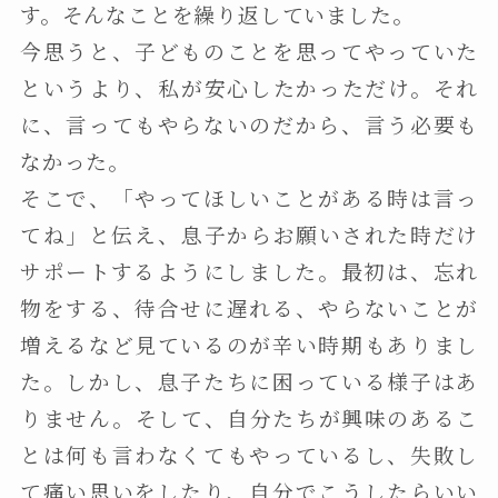
す。そんなことを繰り返していました。
今思うと、子どものことを思ってやっていた
というより、私が安心したかっただけ。それ
に、言ってもやらないのだから、言う必要も
なかった。
そこで、「やってほしいことがある時は言っ
てね」と伝え、息子からお願いされた時だけ
サポートするようにしました。最初は、忘れ
物をする、待合せに遅れる、やらないことが
増えるなど見ているのが辛い時期もありまし
た。しかし、息子たちに困っている様子はあ
りません。そして、自分たちが興味のあるこ
とは何も言わなくてもやっているし、失敗し
て痛い思いをしたり、自分でこうしたらいい