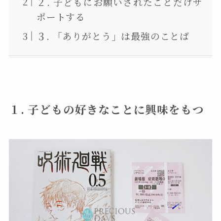
２. 子どもにお願いされたことだけサ
ポートする
３. 「ありがとう」は最強のことば
１. 子どもの好きなことに興味をもつ