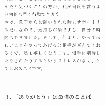
んだと気づくことの方が、私が何度も言うよ
り何倍も早く行動できます。
今は、息子からお願いされた時にサポートす
るだけなので、気持ちが楽ですし、自分の時
間もできました。そして、何より、やってほ
しいことをやってあげると相手が喜んでくれ
るので、私も嬉しくなります。相手に期待し
たりされたりするというストレスがなく、と
てもおススメです。
３. 「ありがとう」は最強のことば