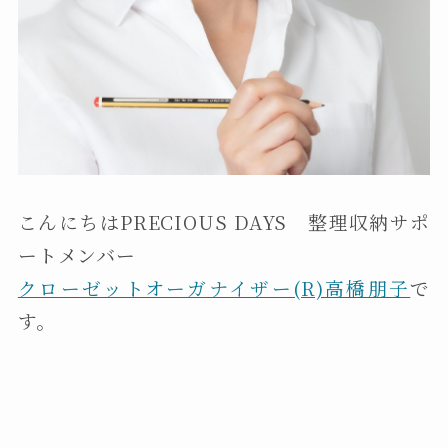
こんにちはPRECIOUS DAYS 整理収納サポ
ートメンバー
クローゼットオーガナイザー(R)高橋朋子
で
す。