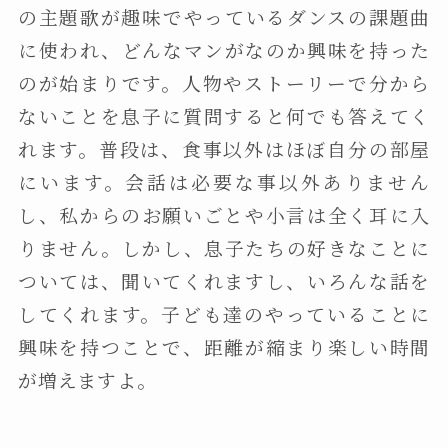
の主題歌が趣味でやっているダンスの課題曲
に使われ、どんなマンがなのか興味を持った
のが始まりです。人物やストーリーで分から
ないことを息子に質問すると何でも答えてく
れます。普段は、食事以外はほぼ自分の部屋
にいます。会話は必要な事以外ありません
し、私からのお願いごとや小言は全く耳に入
りません。しかし、息子たちの好きなことに
ついては、聞いてくれますし、いろんな話を
してくれます。子ども達のやっていることに
興味を持つことで、距離が縮まり楽しい時間
が増えますよ。