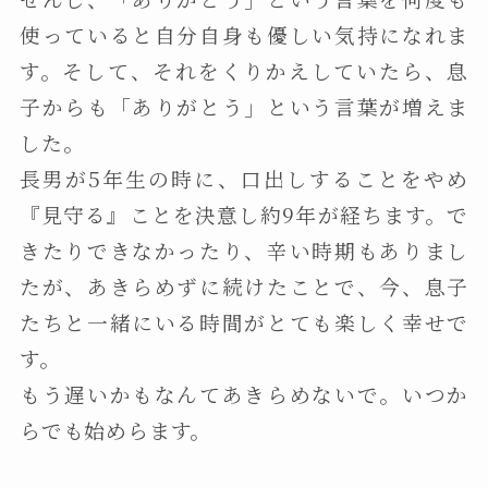
使っていると自分自身も優しい気持になれま
す。そして、それをくりかえしていたら、息
子からも「ありがとう」という言葉が増えま
した。
長男が5年生の時に、口出しすることをやめ
『見守る』ことを決意し約9年が経ちます。で
きたりできなかったり、辛い時期もありまし
たが、あきらめずに続けたことで、今、息子
たちと一緒にいる時間がとても楽しく幸せで
す。
もう遅いかもなんてあきらめないで。いつか
らでも始めらます。