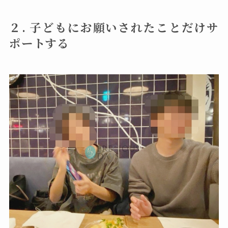
２. 子どもにお願いされたことだけサ
ポートする