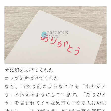
犬に餌をあげてくれた
コップを片づけてくれた
など、当たり前のようなことも「ありがと
う」と伝えるようにしています。「ありがと
う」を言われてイヤな気持ちになる人はいま
せんし、「ありがとう」という言葉を何度も