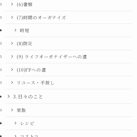
(6)書類
(7)時間のオーガナイズ
時短
(8)防災
(9) ライフオーガナイザーへの道
(10)FPへの道
リユース・手放し
3.日々のこと
家族
レシピ
コストコ