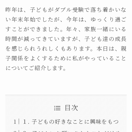
昨年は、子どもがダブル受験で落ち着かいな
い年末年始でしたが、今年は、ゆっくり過ご
すことができました。年々、家族一緒にいる
時間が減ってきていますが、子ども達の成長
を感じられうれしくもあります。本日は、親
子関係をよくするために私がやっていること
についてご紹介します。
目次
１. 子どもの好きなことに興味をもつ