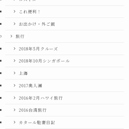
これ便利！
お出かけ・外ご飯
旅行
2018年5月クルーズ
2018年10月シンガポール
上海
2017奥入瀬
2016年2月ハワイ旅行
2016台湾旅行
カタール駐妻日記