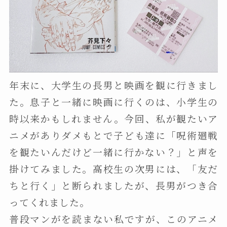
年末に、大学生の長男と映画を観に行きまし
た。息子と一緒に映画に行くのは、小学生の
時以来かもしれません。今回、私が観たいア
ニメがありダメもとで子ども達に「呪術廻戦
を観たいんだけど一緒に行かない？」と声を
掛けてみました。高校生の次男には、「友だ
ちと行く」と断られましたが、長男がつき合
ってくれました。
普段マンがを読まない私ですが、このアニメ