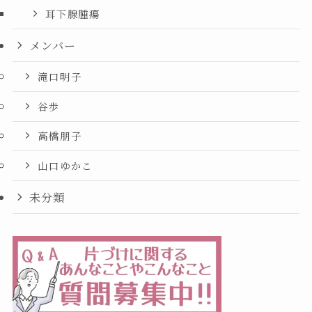
耳下腺腫瘍
メンバー
滝口明子
谷歩
高橋朋子
山口ゆかこ
未分類