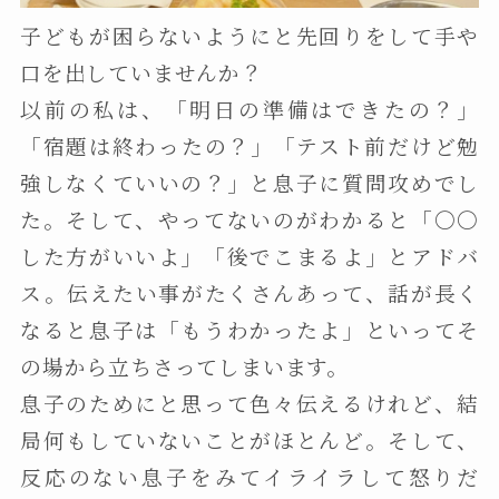
子どもが困らないようにと先回りをして手や
口を出していませんか？
以前の私は、「明日の準備はできたの？」
「宿題は終わったの？」「テスト前だけど勉
強しなくていいの？」と息子に質問攻めでし
た。そして、やってないのがわかると「〇〇
した方がいいよ」「後でこまるよ」とアドバ
ス。伝えたい事がたくさんあって、話が長く
なると息子は「もうわかったよ」といってそ
の場から立ちさってしまいます。
息子のためにと思って色々伝えるけれど、結
局何もしていないことがほとんど。そして、
反応のない息子をみてイライラして怒りだ