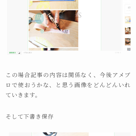
この場合記事の内容は関係なく、今後アメブ
ロで使おうかな、と思う画像をどんどんいれ
ていきます。
そして下書き保存