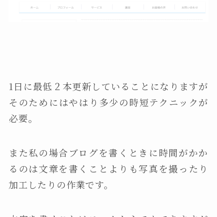
1日に最低２本更新していることになりますが
そのためにはやはり多少の時短テクニックが
必要。
また私の場合ブログを書くときに時間がかか
るのは文章を書くことよりも写真を撮ったり
加工したりの作業です。