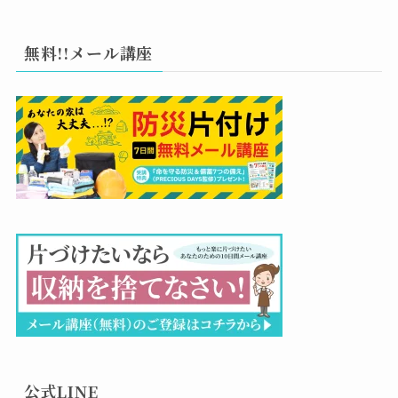
無料!!メール講座
公式LINE