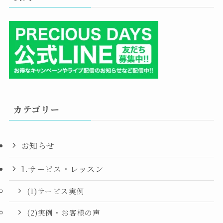
カテゴリー
お知らせ
1.サービス・レッスン
(1)サービス実例
(2)実例・お客様の声