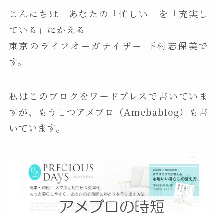
こんにちは あなたの「忙しい」を「充実し
ている」にかえる
東京のライフオーガナイザー 下村志保美で
す。
私はこのブログをワードプレスで書いていま
すが、もう１つアメブロ（Amebablog）も書
いています。