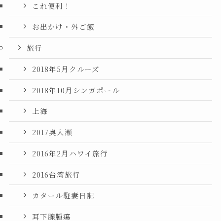
これ便利！
お出かけ・外ご飯
旅行
2018年5月クルーズ
2018年10月シンガポール
上海
2017奥入瀬
2016年2月ハワイ旅行
2016台湾旅行
カタール駐妻日記
耳下腺腫瘍