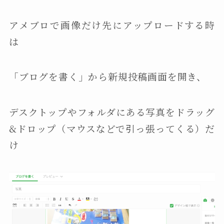
アメブロで画像だけ先にアップロードする時
は
「ブログを書く」から新規投稿画面を開き、
デスクトップやフォルダにある写真をドラッグ
&ドロップ（マウスなどで引っ張ってくる）だ
け