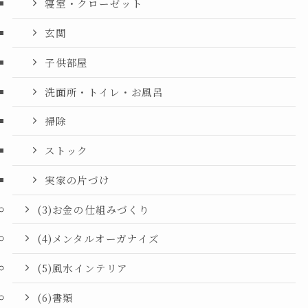
寝室・クローゼット
玄関
子供部屋
洗面所・トイレ・お風呂
掃除
ストック
実家の片づけ
(3)お金の仕組みづくり
(4)メンタルオーガナイズ
(5)風水インテリア
(6)書類