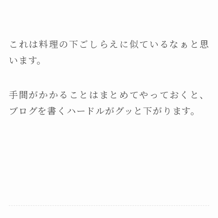
これは料理の下ごしらえに似ているなぁと思
います。
手間がかかることはまとめてやっておくと、
ブログを書くハードルがグッと下がります。