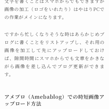
文字を書くことはスマホからでもできますが
画像の加工（ロゴをいれたり）はやはりPCで
の作業がメインになります。
ですから忙しくなりそうな時はあらかじめブ
ログに書くことをリストアップし、それ用の
画像を加工して先にアップロードしておけ
ば、隙間時間にスマホからでも文章をかきな
がら画像を差し込んでブログ更新ができま
す。
アメブロ（Amebablog）での時短画像ア
ップロード方法