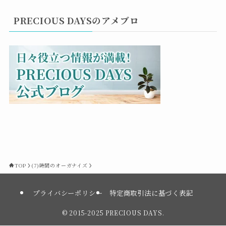
PRECIOUS DAYSのアメブロ
TOP
(7)時間のオーガナイズ
プライバシーポリシー
特定商取引法に基づく表記
©
2015-2025 PRECIOUS DAYS.