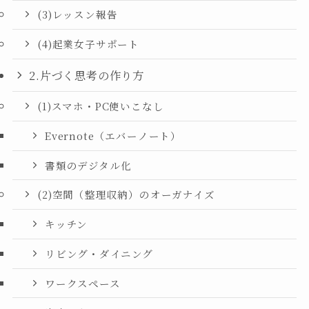
(3)レッスン報告
(4)起業女子サポート
2.片づく思考の作り方
(1)スマホ・PC使いこなし
Evernote（エバーノート）
書類のデジタル化
(2)空間（整理収納）のオーガナイズ
キッチン
リビング・ダイニング
ワークスペース