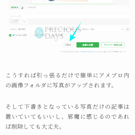
こうすれば引っ張るだけで簡単にアメブロ内
の画像フォルダに写真がアップされます。
そして下書きとなっている写真だけの記事は
置いていてもいいし、邪魔に感じるのであれ
ば削除しても大丈夫。