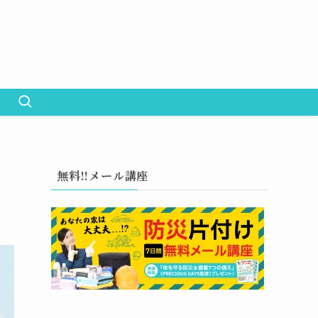
無料!!メール講座