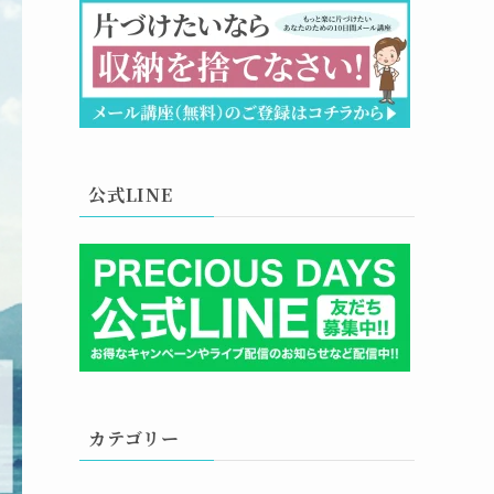
公式LINE
カテゴリー