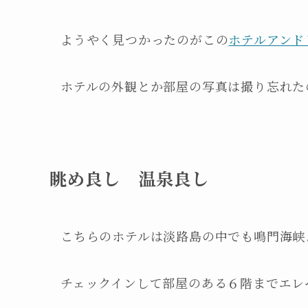
ようやく見つかったのがこの
ホテルアンド
ホテルの外観とか部屋の写真は撮り忘れた
眺め良し 温泉良し
こちらのホテルは淡路島の中でも鳴門海峡
チェックインして部屋のある６階までエレ