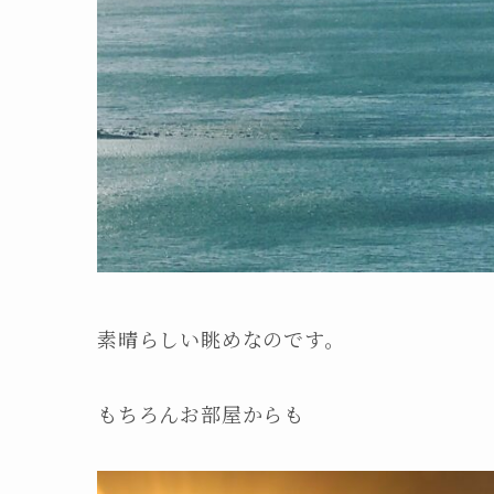
素晴らしい眺めなのです。
もちろんお部屋からも