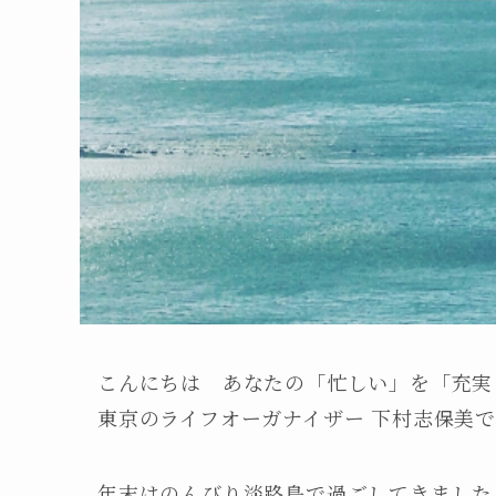
こんにちは あなたの「忙しい」を「充実
東京のライフオーガナイザー 下村志保美
年末はのんびり淡路島で過ごしてきました