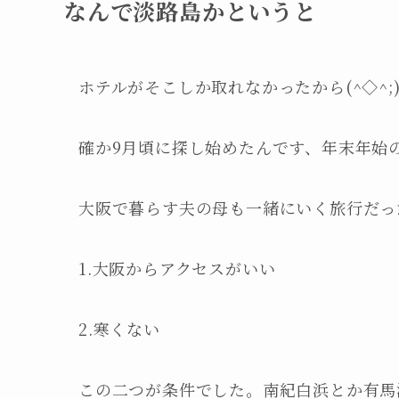
なんで淡路島かというと
ホテルがそこしか取れなかったから(^◇^;
確か9月頃に探し始めたんです、年末年始
大阪で暮らす夫の母も一緒にいく旅行だっ
1.大阪からアクセスがいい
2.寒くない
この二つが条件でした。南紀白浜とか有馬