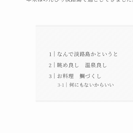
なんで淡路島かというと
眺め良し 温泉良し
お料理 鯛づくし
何にもないからいい