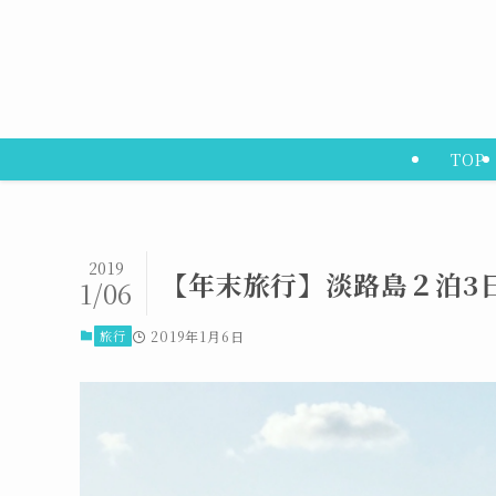
TOP
2019
【年末旅行】淡路島２泊3
1/06
旅行
2019年1月6日