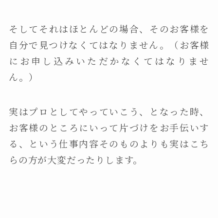
そしてそれはほとんどの場合、そのお客様を
自分で見つけなくてはなりません。（お客様
にお申し込みいただかなくてはなりませ
ん。）
実はプロとしてやっていこう、となった時、
お客様のところにいって片づけをお手伝いす
る、という仕事内容そのものよりも実はこち
らの方が大変だったりします。