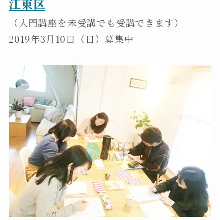
江東区
（入門講座を未受講でも受講できます）
2019年3月10日（日）募集中