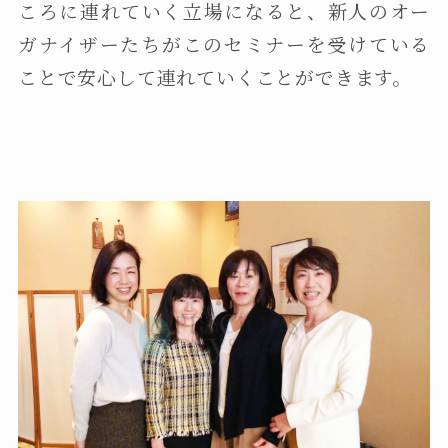
ころに連れていく立場になると、新人のオー
ガナイザーたちがこのセミナーを受けている
ことで安心して連れていくことができます。