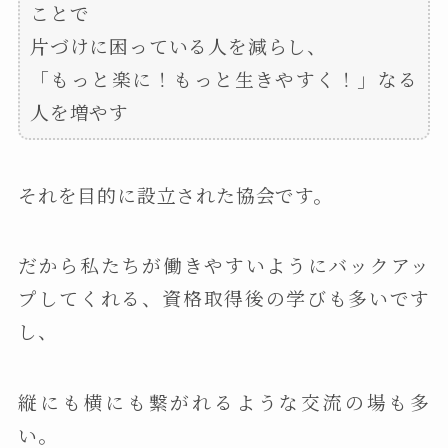
ことで
片づけに困っている人を減らし、
「もっと楽に！もっと生きやすく！」なる
人を増やす
それを目的に設立された協会です。
だから私たちが働きやすいようにバックアッ
プしてくれる、資格取得後の学びも多いです
し、
縦にも横にも繋がれるような交流の場も多
い。