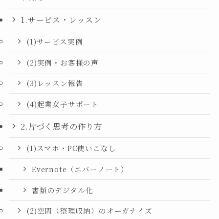
1.サービス・レッスン
(1)サービス実例
(2)実例・お客様の声
(3)レッスン報告
(4)起業女子サポート
2.片づく思考の作り方
(1)スマホ・PC使いこなし
Evernote（エバーノート）
書類のデジタル化
(2)空間（整理収納）のオーガナイズ