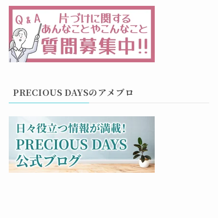
PRECIOUS DAYSのアメブロ