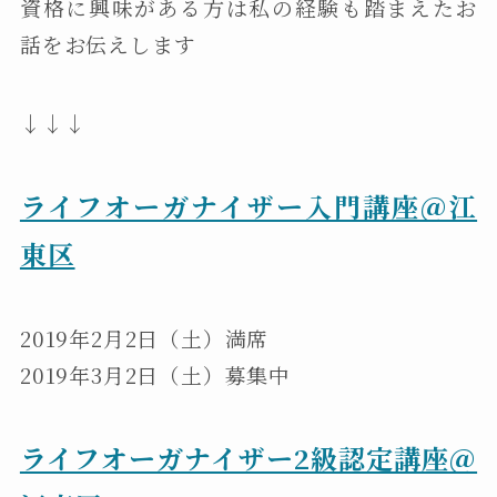
資格に興味がある方は私の経験も踏まえたお
話をお伝えします
↓↓↓
ライフオーガナイザー入門講座＠江
東区
2019年2月2日（土）満席
2019年3月2日（土）募集中
ライフオーガナイザー2級認定講座＠