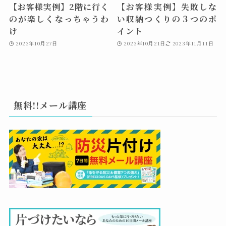
【お客様実例】2階に行く
【お客様実例】失敗しな
のが楽しくなっちゃうわ
い収納つくりの３つのポ
け
イント
2023年10月27日
2023年10月21日
2023年11月11日
無料!!メール講座