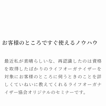
お客様のところですぐ使えるノウハウ
最近私が素晴らしいな、再認識したのは資格
を取得したばかりのライフオーガナイザーを
対象にお客様のところに伺うときのことを詳
しくていねいに教えてくれるライフオーガナ
イザー協会オリジナルのセミナーです。