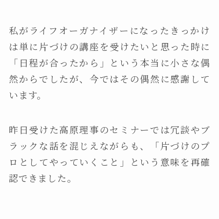
私がライフオーガナイザーになったきっかけ
は単に片づけの講座を受けたいと思った時に
「日程が合ったから」という本当に小さな偶
然からでしたが、今ではその偶然に感謝して
います。
昨日受けた高原理事のセミナーでは冗談やブ
ラックな話を混じえながらも、「片づけのプ
ロとしてやっていくこと」という意味を再確
認できました。