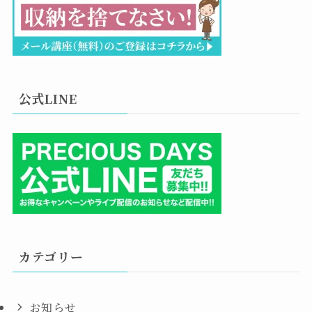
公式LINE
カテゴリー
お知らせ