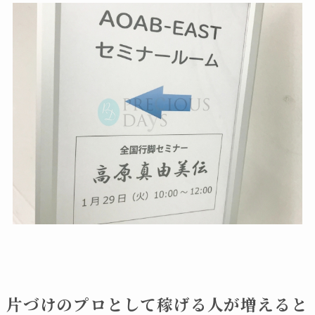
片づけのプロとして稼げる人が増えると