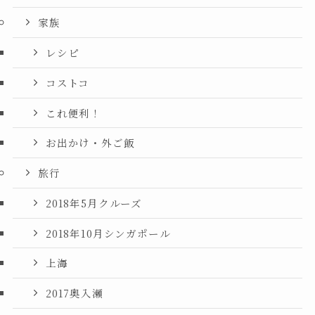
家族
レシピ
コストコ
これ便利！
お出かけ・外ご飯
旅行
2018年5月クルーズ
2018年10月シンガポール
上海
2017奥入瀬