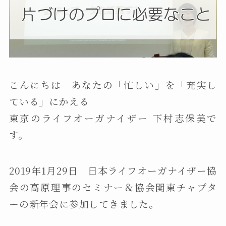
こんにちは あなたの「忙しい」を「充実し
ている」にかえる
東京のライフオーガナイザー 下村志保美で
す。
2019年1月29日 日本ライフオーガナイザー協
会の高原理事のセミナー＆協会関東チャプタ
ーの新年会に参加してきました。