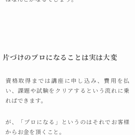
片づけのプロになることは実は大変
資格取得までは講座に申し込み、費用を払
い、課題や試験をクリアするという流れに乗
ればできます。
が、「プロになる」というのはそれでお客様
からお金を頂くこと。