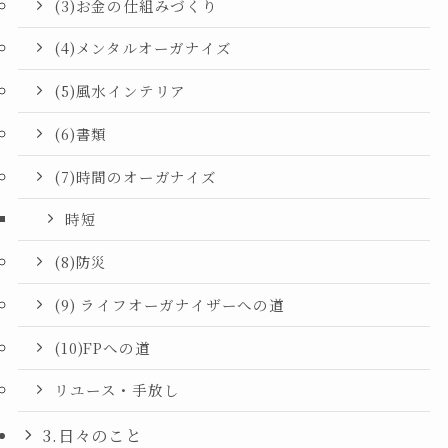
(3)お金の仕組みづくり
(4)メンタルオーガナイズ
(5)風水インテリア
(6)書類
(7)時間のオーガナイズ
時短
(8)防災
(9) ライフオーガナイザーへの道
(10)FPへの道
リユース・手放し
3.日々のこと