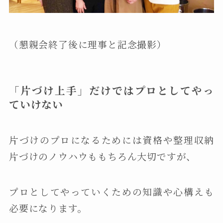
（懇親会終了後に理事と記念撮影）
「片づけ上手」だけではプロとしてやっ
ていけない
片づけのプロになるためには資格や整理収納
片づけのノウハウももちろん大切ですが、
プロとしてやっていくための知識や心構えも
必要になります。