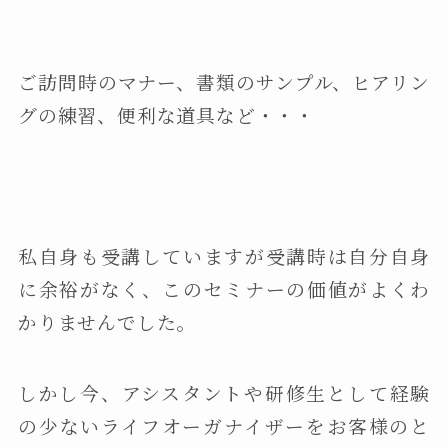
ご訪問時のマナー、書類のサンプル、ヒアリン
グの練習、便利な道具など・・・
私自身も受講していますが受講時は自分自身
に余裕がなく、このセミナーの価値がよくわ
かりませんでした。
しかし今、アシスタントや研修生として経験
の少ないライフオーガナイザーをお客様のと