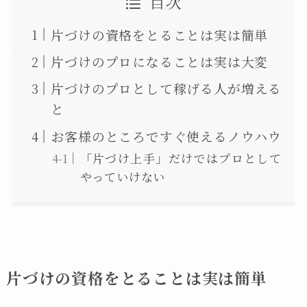
目次
片づけの資格をとることは実は簡単
片づけのプロになることは実は大変
片づけのプロとして稼げる人が増える
と
お客様のところですぐ使えるノウハウ
「片づけ上手」だけではプロとして
やっていけない
片づけの資格をとることは実は簡単