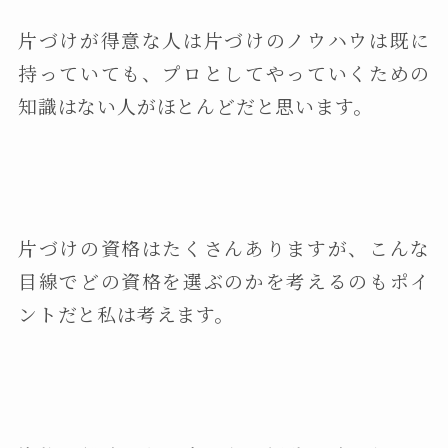
片づけが得意な人は片づけのノウハウは既に
持っていても、プロとしてやっていくための
知識はない人がほとんどだと思います。
片づけの資格はたくさんありますが、こんな
目線でどの資格を選ぶのかを考えるのもポイ
ントだと私は考えます。