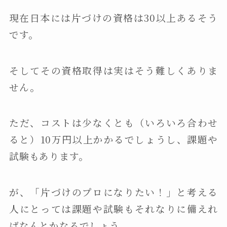
現在日本には片づけの資格は30以上あるそう
です。
そしてその資格取得は実はそう難しくありま
せん。
ただ、コストは少なくとも（いろいろ合わせ
ると）10万円以上かかるでしょうし、課題や
試験もあります。
が、「片づけのプロになりたい！」と考える
人にとっては課題や試験もそれなりに備えれ
ばなんとかなるでしょう。