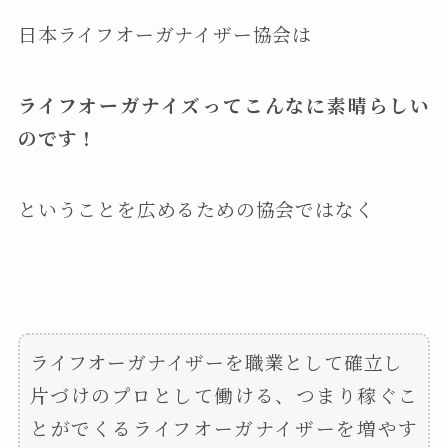
日本ライフオーガナイザー協会は
ライフオーガナイズってこんなに素晴らしい
のです！
ということを広めるための協会ではなく
ライフオーガナイザーを職業として確立し
片づけのプロとして働ける、つまり稼ぐこ
とがでくるライフオーガナイザーを増やす