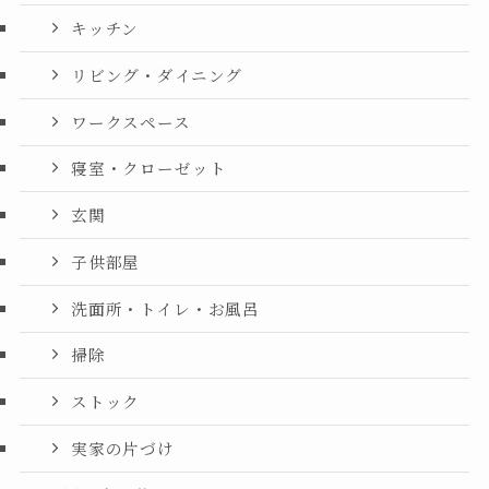
キッチン
リビング・ダイニング
ワークスペース
寝室・クローゼット
玄関
子供部屋
洗面所・トイレ・お風呂
掃除
ストック
実家の片づけ