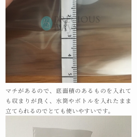
マチがあるので、底面積のあるものを入れて
も収まりが良く、水筒やボトルを入れたまま
立てられるのでとても使いやすいです。