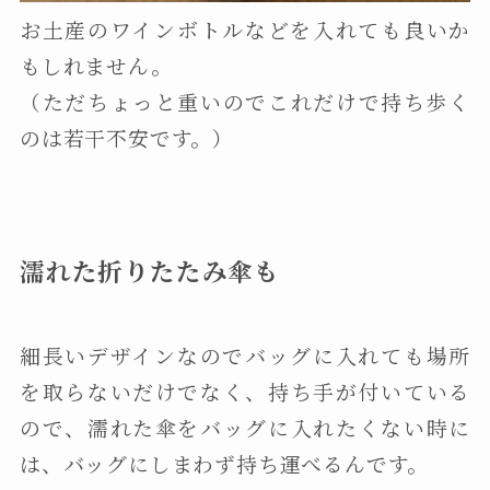
お土産のワインボトルなどを入れても良いか
もしれません。
（ただちょっと重いのでこれだけで持ち歩く
のは若干不安です。）
濡れた折りたたみ傘も
細長いデザインなのでバッグに入れても場所
を取らないだけでなく、持ち手が付いている
ので、濡れた傘をバッグに入れたくない時に
は、バッグにしまわず持ち運べるんです。