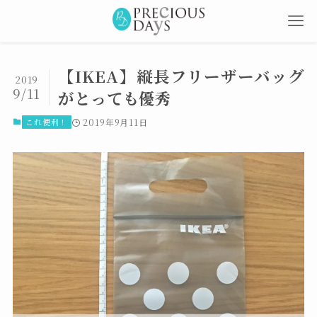
【IKEA】縦長フリーザーバッグ
2019
9/11
がとっても優秀
これ便利！
2019年9月11日