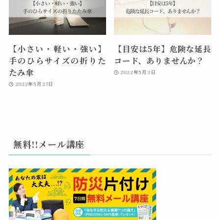
【小さい・軽い・強い】
【目安は5年】危険な延長
手のひらサイズの折りた
コード、ありませんか？
たみ傘
2022年5月3日
2022年5月27日
無料!!メール講座