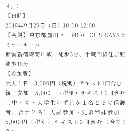
す。）
【日時】
2019年9月29日（日）10:00-12:00
【会場】東京都墨田区 PRECIOUS DAYSセ
ミナールーム
都営新宿線菊川駅 徒歩3分、半蔵門線住吉駅
徒歩10分
【参加費】
大人１名 3,000円（税別）テキスト1冊含む
親子参加 5,000円（税別）テキスト2冊含む
（中・高・大学生いずれか１名とその保護
者、合計２名）夫婦参加・兄弟姉妹参加
5,000円（税別）テキスト2冊含む（合計2