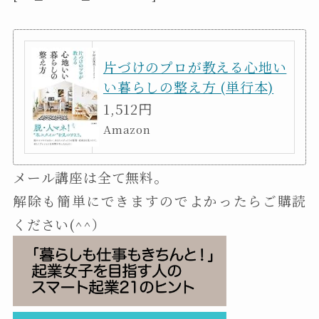
片づけのプロが教える心地い
い暮らしの整え方 (単行本)
1,512円
Amazon
メール講座は全て無料。
解除も簡単にできますのでよかったらご購読
ください(^^）