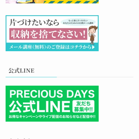
公式LINE