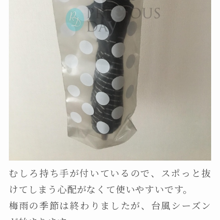
むしろ持ち手が付いているので、スポっと抜
けてしまう心配がなくて使いやすいです。
梅雨の季節は終わりましたが、台風シーズン