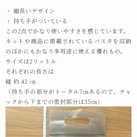
・ 細長いデザイン
・ 持ち手がついている
この2点でかなり使いやすさを感じています。
ネットや商品に掲載されているパスタを収納
のほかにもかなり多用途に使える優れもの。
サイズは2リットル
それぞれの長さは
縦 約 42 ㎝
（持ち手の部分がトータル7㎝あるので、チャ
ックから下までの密封部分は35㎝）