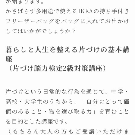
が始まります。
かさばらず多用途で使えるIKEAの持ち手付き
フリーザーバッグをバッグに入れてお出かけ
してはいかがでしょうか？
暮らしと人生を整える片づけの基本講
座
（片づけ脳力検定2級対策講座）
片づけという日常的な行為を通じて、中学・
高校・大学生のうちから、「自分にとって価
値のあること・物を選び取る力」を育むこと
を目的とした講座です。
（もちろん大人の方もご受講いただけま