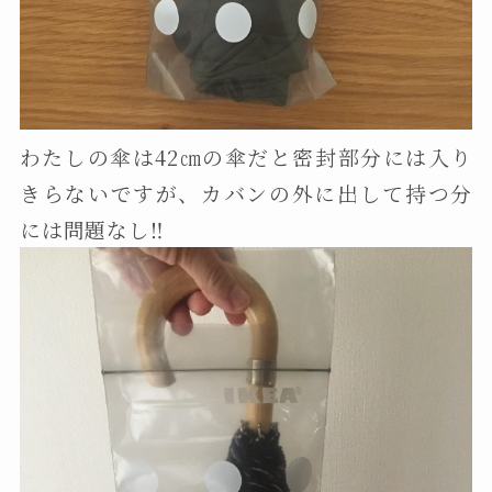
わたしの傘は42㎝の傘だと密封部分には入り
きらないですが、カバンの外に出して持つ分
には問題なし‼️