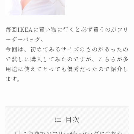
毎回IKEAに買い物に行くと必ず買うのがフリ
ーザーバッグ。
今回は、初めてみるサイズのものがあったの
で試しに購入してみたのですが、こちらが多
用途に使えてとっても優秀だったので紹介し
ます。
目次
これまでのフリーザーバッグにはなか