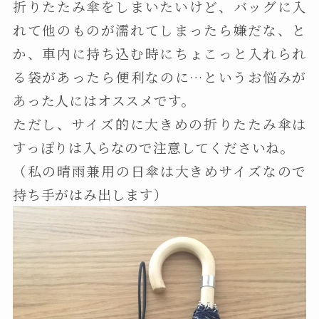
折りたたみ傘をしまいたいけど、バッグに入
れて他のものが濡れてしまったら嫌だな、と
か、車内に持ち込む時にちょこっと入れられ
る袋があったら便利なのに…というお悩みが
あった人にはオススメです。
ただし、サイズ的に大きめの折りたたみ傘は
すっぽりは入らなので注意してくださいね。
（私の晴雨兼用の日傘は大きめサイズなので
持ち手がはみ出します）