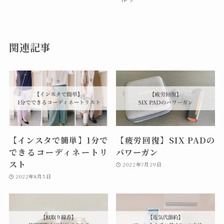
関連記事
【インスタで簡単】1分で
【疲労回復】SIX PADの
できるコーディネートリ
パワーガン
スト
2022年7月29日
2022年8月5日