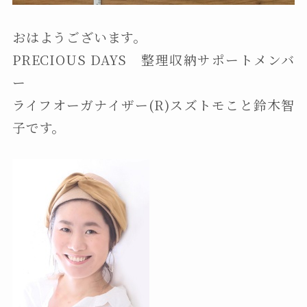
おはようございます。
PRECIOUS DAYS 整理収納サポートメンバ
ー
ライフオーガナイザー(R)スズトモこと鈴木智
子です。