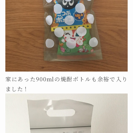
家にあった900mlの焼酎ボトルも余裕で入り
ました！