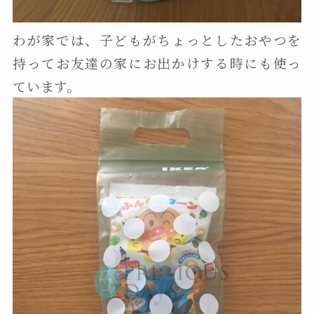
わが家では、子どもがちょっとしたおやつを
持ってお友達の家にお出かけする時にも使っ
ています。