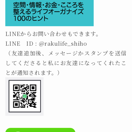
LINEからお問い合わせもできます。
LINE ID : @rakulife_shiho
（友達追加後、メッセージかスタンプを送信
してくださると私にお友達になってくれたこ
とが通知されます。）