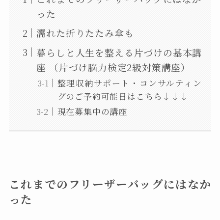
った
濡れた折りたたみ傘も
暮らしと人生を整える片づけの基本講
座 （片づけ脳力検定2級対策講座）
整理収納サポート・コンサルティン
グのご予約可能日はこちら↓↓↓
現在募集中の講座
これまでのフリーザーバッグにはなか
った