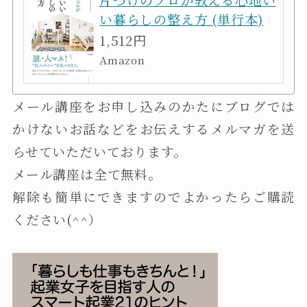
い暮らしの整え方 (単行本)
1,512円
Amazon
メール講座をお申し込みのかたにブログでは
かけないお話などをお伝えするメルマガを送
らせていただいております。
メール講座は全て無料。
解除も簡単にできますのでよかったらご購読
ください(^^）