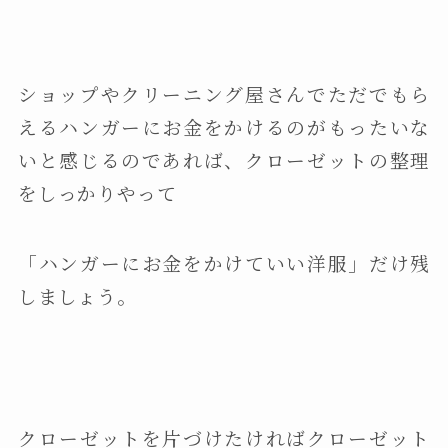
ショップやクリーニング屋さんでただでもら
えるハンガーにお金をかけるのがもったいな
いと感じるのであれば、クローゼットの整理
をしっかりやって
「ハンガーにお金をかけていい洋服」だけ残
しましょう。
クローゼットを片づけたければクローゼット