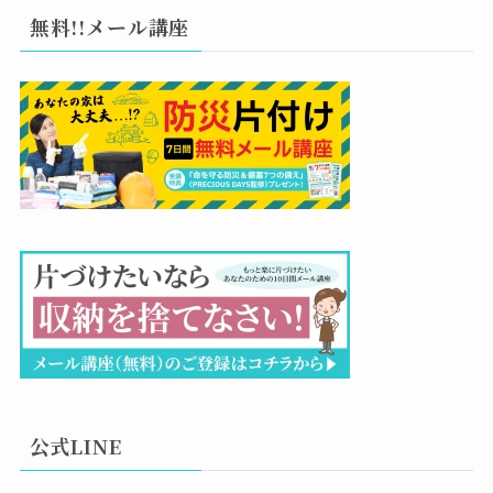
無料!!メール講座
公式LINE