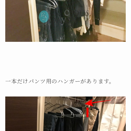
一本だけパンツ用のハンガーがあります。