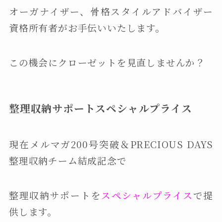
オーガナイザー、骨格スタイルアドバイザー
資格所有者がお手伝いいたします。
この機会にクローゼットを見直しませんか？
整理収納サポートスペシャルプライス
現在メルマガ200号突破＆PRECIOUS DAYS
整理収納チーム結成記念で
整理収納サポートを
スペシャルプライス
で提
供します。