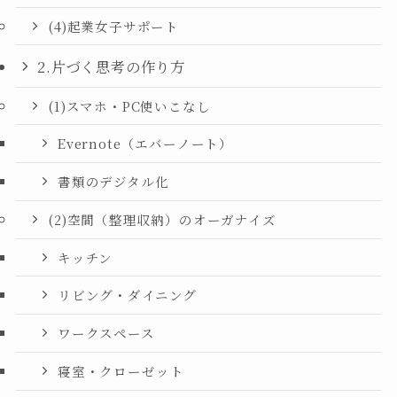
(4)起業女子サポート
2.片づく思考の作り方
(1)スマホ・PC使いこなし
Evernote（エバーノート）
書類のデジタル化
(2)空間（整理収納）のオーガナイズ
キッチン
リビング・ダイニング
ワークスペース
寝室・クローゼット