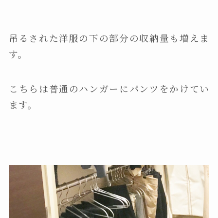
吊るされた洋服の下の部分の収納量も増えま
す。
こちらは普通のハンガーにパンツをかけてい
ます。