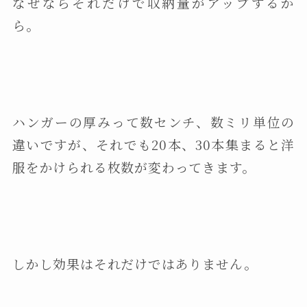
なぜならそれだけで収納量がアップするか
ら。
ハンガーの厚みって数センチ、数ミリ単位の
違いですが、それでも20本、30本集まると洋
服をかけられる枚数が変わってきます。
しかし効果はそれだけではありません。