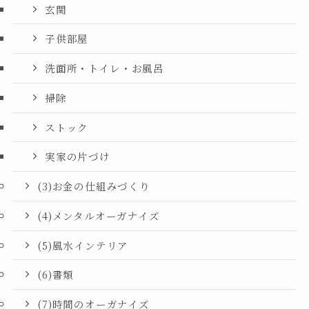
玄関
子供部屋
洗面所・トイレ・お風呂
掃除
ストック
実家の片づけ
(3)お金の仕組みづくり
(4)メンタルオーガナイズ
(5)風水インテリア
(6)書類
(7)時間のオーガナイズ