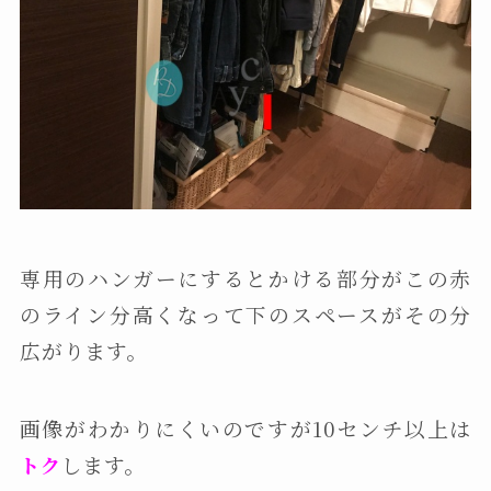
専用のハンガーにするとかける部分がこの赤
のライン分高くなって下のスペースがその分
広がります。
画像がわかりにくいのですが10センチ以上は
します。
トク