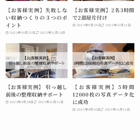
【お客様実例】失敗しな
【お客様実例】2名3時間
い収納つくりの３つのポ
で2部屋片付け
イント
2023年9月29日
2023年11月11日
2023年10月21日
2023年11月11日
【お客様実例】 引っ越し
【お客様実例】5時間
前後の整理収納サポート
12000枚の写真データ化
に成功
2023年4月28日
2023年11月11日
2023年4月16日
2023年11月11日