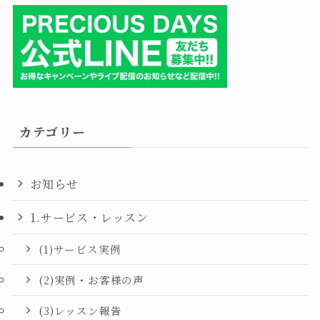
カテゴリー
お知らせ
1.サービス・レッスン
(1)サービス実例
(2)実例・お客様の声
(3)レッスン報告