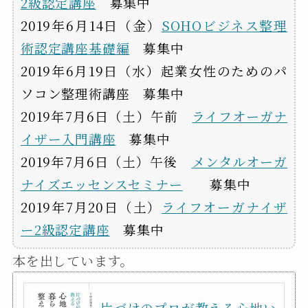
2級認定講座
募集中
2019年6月14日（金）
SOHOビジネス整理
術認定講座基礎編
募集中
2019年6月19日（水）起業女性のためのパ
ソコン整理術講座 募集中
2019年7月6日（土）午前
ライフオーガナ
イザー入門講座
募集中
2019年7月6日（土）午後
メンタルオーガ
ナイズエッセンスセミナー
募集中
2019年7月20日（土）
ライフオーガナイザ
ー2級認定講座
募集中
本を出しています。
片づけのプロが教える心地い