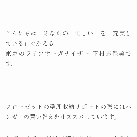
こんにちは あなたの「忙しい」を「充実し
ている」にかえる
東京のライフオーガナイザー 下村志保美で
す。
クローゼットの整理収納サポートの際にはハ
ンガーの買い替えをオススメしています。