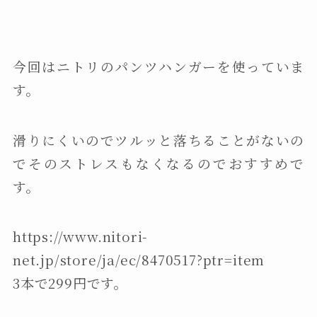
今回はニトリのパンツハンガーを使っていま
す。
滑りにくいのでツルッと落ちることがないの
でそのストレスもなくなるのでおすすめで
す。
https://www.nitori-
net.jp/store/ja/ec/8470517?ptr=item
3本で299円です。