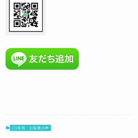
(2)実例・お客様の声