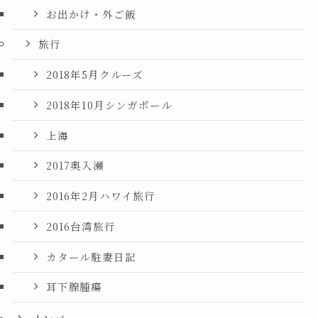
お出かけ・外ご飯
旅行
2018年5月クルーズ
2018年10月シンガポール
上海
2017奥入瀬
2016年2月ハワイ旅行
2016台湾旅行
カタール駐妻日記
耳下腺腫瘍