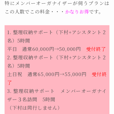
特にメンバーオーガナイザーが伺うプランは
この人数でこの料金・・・
です。
かなりお得
1.
整理収納サポート（下村+アシスタント２
名）5時間
平日 通常60,000円→50,000円
受付終了
2.
整理収納サポート（下村+アシスタント２
名）5時間
土日祝 通常65,000円→55,000円
受付終
了
3. 整理収納サポート メンバーオーガナイ
ザー３名訪問 5時間
（下村は同行しません）