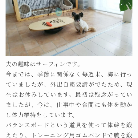
夫の趣味はサーフィンです。
今までは、季節に関係なく毎週末、海に行っ
ていましたが、外出自粛要請がでたため、現
在はお休みしています。最初は残念がってい
ましたが、今は、仕事中や合間にも体を動か
し体力維持をしています。
バランスボードという道具を使って体幹を鍛
えたり、トレーニング用ゴムバンドで腕を鍛