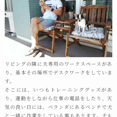
リビングの隣に夫専用のワークスペースがあ
り、基本その場所でデスクワークをしていま
す。
そこには、いつもトレーニンググッズがあ
り、運動をしながら仕事の電話をしたり、天
気の良い日には、ベランダにあるベンチで犬
と一緒に作業をしている事もあります。犬も