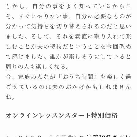
しかし、自分の事をよく知っているからこ
そ、すぐにやりたい事、自分に必要なものが
分かって気持ちを切り替えられるのだと思い
ました。そして、それを素直に取り入れて楽
しむことが夫の特技だということを今回改め
て感じました。誰かが楽しそうにしていると
周りの人も楽しくなる。
今、家族みんなが『おうち時間』を楽しく過
ごせているのは夫のおかげかもしれません
ね。
オンラインレッスンスタート特別価格