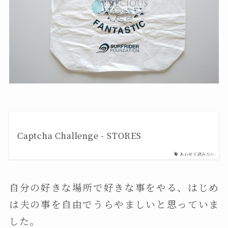
Captcha Challenge - STORES
あわせて読みたい
自分の好きな場所で好きな事をやる、はじめ
は夫の事を自由でうらやましいと思っていま
した。