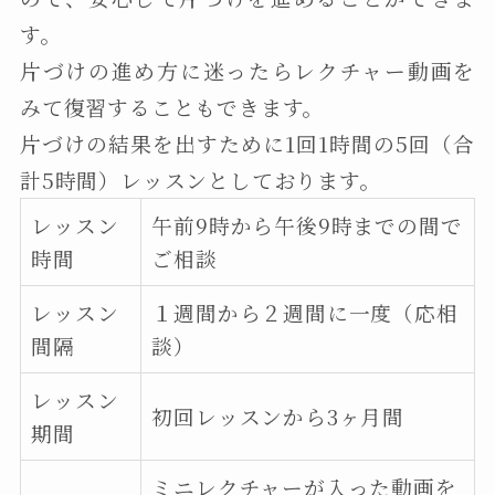
す。
片づけの進め方に迷ったらレクチャー動画を
みて復習することもできます。
片づけの結果を出すために1回1時間の5回（合
計5時間）レッスンとしております。
レッスン
午前9時から午後9時までの間で
時間
ご相談
レッスン
１週間から２週間に一度（応相
間隔
談）
レッスン
初回レッスンから3ヶ月間
期間
ミニレクチャーが入った動画を