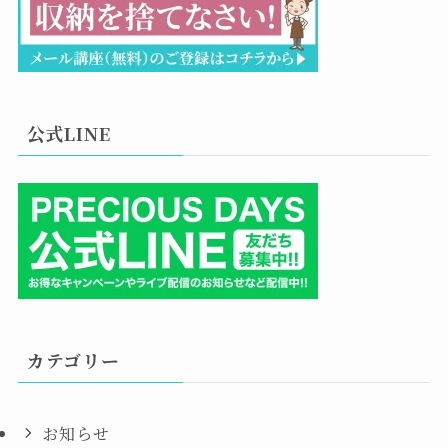
公式LINE
カテゴリー
お知らせ