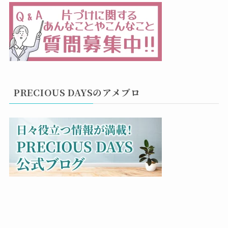
PRECIOUS DAYSのアメブロ