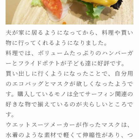
夫が家に居るようになってから、料理や買い
物に行ってくれるようになりました。
料理では、ボリュームたっぷりのハンバーガ
ーとフライドポテトが子ども達に好評です。
買い出しに行くようになったことで、自分用
のエコバッグとマスクが欲しくなったようで
す。購入しているモノは全てサーフィン関連の
好きな物で揃えているのが夫らしいところで
す。
ウエットスーツメーカーが作ったマスクは、
水着のような素材で軽くて伸縮性があり、つ