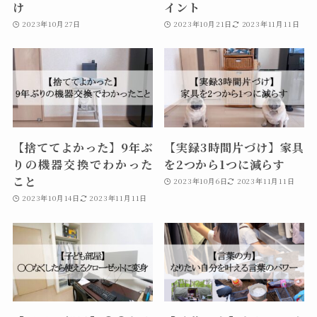
け
イント
2023年10月27日
2023年10月21日
2023年11月11日
【捨ててよかった】9年ぶ
【実録3時間片づけ】家具
りの機器交換でわかった
を2つから1つに減らす
こと
2023年10月6日
2023年11月11日
2023年10月14日
2023年11月11日