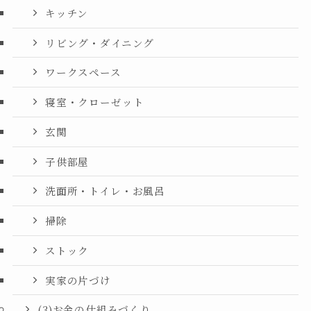
キッチン
リビング・ダイニング
ワークスペース
寝室・クローゼット
玄関
子供部屋
洗面所・トイレ・お風呂
掃除
ストック
実家の片づけ
(3)お金の仕組みづくり