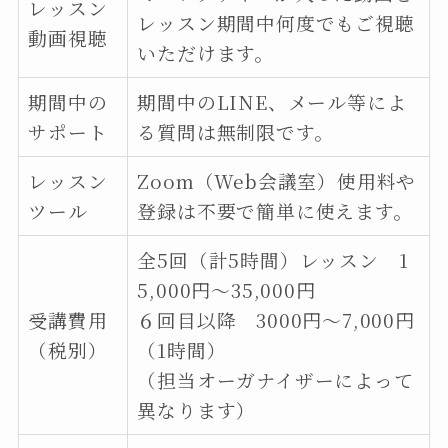
レッスン
レッスン期間中何度でもご視聴
動画視聴
いただけます。
期間中の
期間中のLINE、メール等によ
サポート
る質問は無制限です。
レッスン
Zoom（Web会議室）使用料や
ツール
登録は不要で簡単に使えます。
全5回（計5時間）レッスン 1
5,000円〜35,000円
受講費用
６回目以降 3000円〜7,000円
（税別）
（1時間）
（担当オーガナイザーによって
異なります）