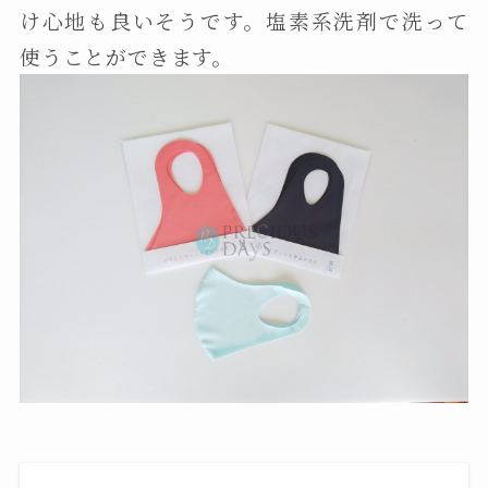
け心地も良いそうです。塩素系洗剤で洗って
使うことができます。