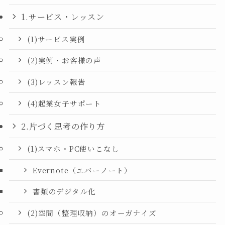
1.サービス・レッスン
(1)サービス実例
(2)実例・お客様の声
(3)レッスン報告
(4)起業女子サポート
2.片づく思考の作り方
(1)スマホ・PC使いこなし
Evernote（エバーノート）
書類のデジタル化
(2)空間（整理収納）のオーガナイズ