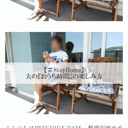
こんにちはPRECIOUS DAYS 整理収納サポ