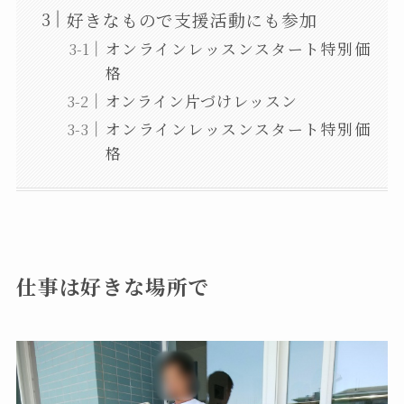
好きなもので支援活動にも参加
オンラインレッスンスタート特別価
格
オンライン片づけレッスン
オンラインレッスンスタート特別価
格
仕事は好きな場所で