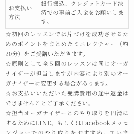
銀行振込、クレジットカード決
お支払い
済での事前ご入金をお願いしま
方法
す。
☆初回のレッスンでは片づけを成功させるた
めのポイントをまとめたミニレクチャー（約
20分）をご受講いただきます。
☆原則として全５回のレッスンは同じオーガ
ナイザーが担当しますが内容により別のオー
ガナイザーに変更する場合があります。
☆お支払いいただいた受講費用の途中返金は
できませんことご了承ください。
☆担当オーガナイザーとのやり取りを円滑に
するためにLINE、もしくはFacebookメッセ
ンジャーでのやり取りをおすすめしていま