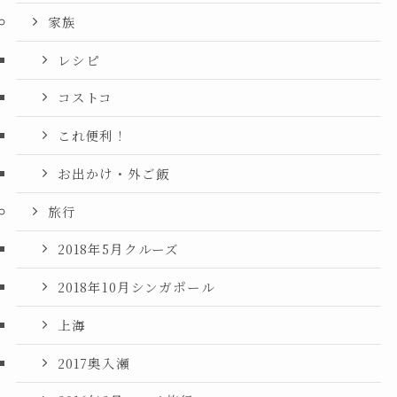
家族
レシピ
コストコ
これ便利！
お出かけ・外ご飯
旅行
2018年5月クルーズ
2018年10月シンガポール
上海
2017奥入瀬