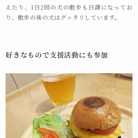
えたり、1日2回の犬の散歩も日課になってお
り、散歩の後の犬はグッタリしています。
好きなもので支援活動にも参加