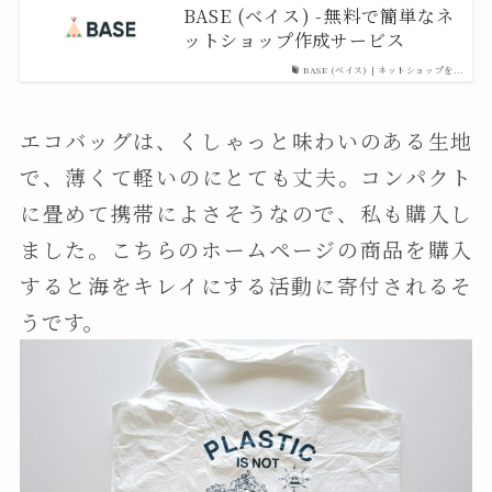
BASE (ベイス) -無料で簡単なネ
ットショップ作成サービス
BASE (ベイス) | ネットショップを...
エコバッグは、くしゃっと味わいのある生地
で、薄くて軽いのにとても丈夫。コンパクト
に畳めて携帯によさそうなので、私も購入し
ました。こちらのホームページの商品を購入
すると海をキレイにする活動に寄付されるそ
うです。