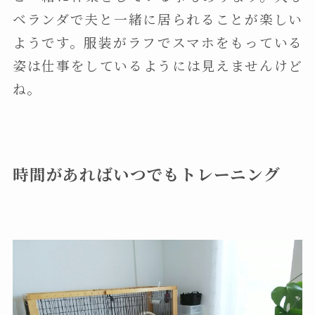
ベランダで夫と一緒に居られることが楽しい
ようです。服装がラフでスマホをもっている
姿は仕事をしているようには見えませんけど
ね。
時間があればいつでもトレーニング