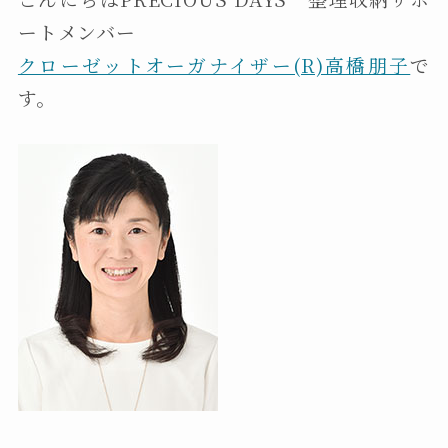
ートメンバー
クローゼットオーガナイザー(R)高橋朋子
で
す。