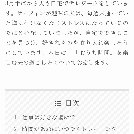
3月半ばから夫も自宅でテレワークをしていま
す。サーフィンが趣味の夫は、毎週末通ってい
た海に行けなくなりストレスになっているの
ではと心配していましたが、自宅でできるこ
とを見つけ、好きなものを取り入れ楽しそう
にしています。本日は、『おうち時間』を楽
しむ夫の過ごし方についてお話します。
目次
仕事は好きな場所で
時間があればいつでもトレーニング