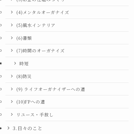
(4)メンタルオーガナイズ
(5)風水インテリア
(6)書類
(7)時間のオーガナイズ
時短
(8)防災
(9) ライフオーガナイザーへの道
(10)FPへの道
リユース・手放し
3.日々のこと