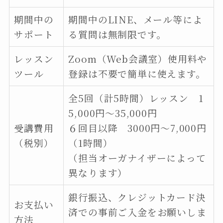
期間中の
期間中のLINE、メール等によ
サポート
る質問は無制限です。
レッスン
Zoom（Web会議室）使用料や
ツール
登録は不要で簡単に使えます。
全5回（計5時間）レッスン 1
5,000円〜35,000円
受講費用
６回目以降 3000円〜7,000円
（税別）
（1時間）
（担当オーガナイザーによって
異なります）
銀行振込、クレジットカード決
お支払い
済での事前ご入金をお願いしま
方法