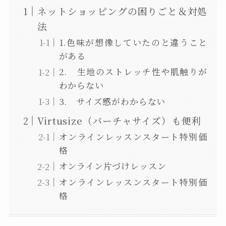
ネットショッピングの困りごと＆対処
法
1.色味が想像していたのと違うこと
がある
2. 生地のストレッチ性や肌触りが
わからない
3. サイズ感がわからない
Virtusize（バーチャサイズ）も便利
オンラインレッスンスタート特別価
格
オンライン片づけレッスン
オンラインレッスンスタート特別価
格