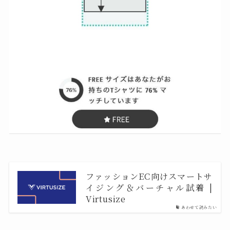
ファッションEC向けスマートサ
イジング＆バーチャル試着 |
Virtusize
あわせて読みたい