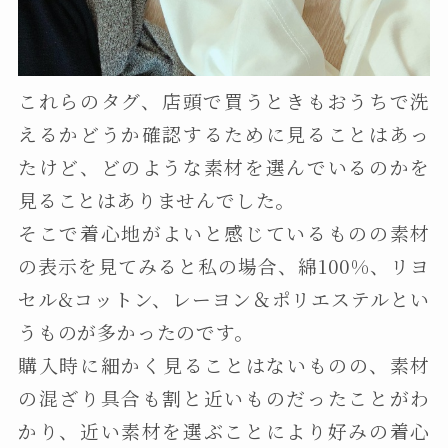
これらのタグ、店頭で買うときもおうちで洗
えるかどうか確認するために見ることはあっ
たけど、どのような素材を選んでいるのかを
見ることはありませんでした。
そこで着心地がよいと感じているものの素材
の表示を見てみると私の場合、綿100%、リヨ
セル&コットン、レーヨン＆ポリエステルとい
うものが多かったのです。
購入時に細かく見ることはないものの、素材
の混ざり具合も割と近いものだったことがわ
かり、近い素材を選ぶことにより好みの着心