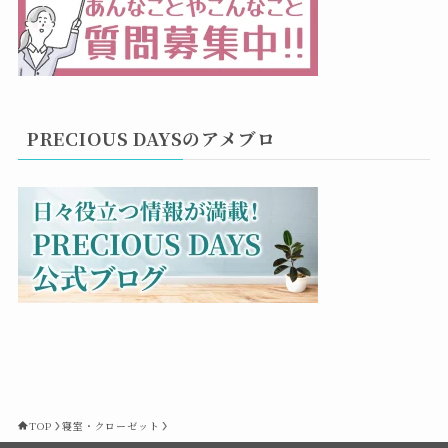
PRECIOUS DAYSのアメブロ
TOP
寝室・クローゼット