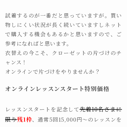
試着するのが一番だと思っていますが。買い
物しにくい状況が長く続いていますしネット
で購入する機会もあるかと思いますので、ご
参考になればと思います。
衣替えの今こそ、クローゼットの片づけのチ
ャンス！
オンラインで片づけをやりませんか？
オンラインレッスンスタート特別価格
先
着10名さまに
レッスンスタートを記念して
限り
残1枠
、通常5回15,000円〜のレッスンを