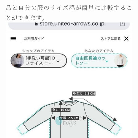
品と自分の服のサイズ感が簡単に比較するこ
とができます。