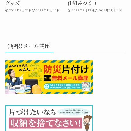
グッズ
仕組みつくり
2023年3月31日
2023年11月11日
2023年3月17日
2023年11月11日
無料!!メール講座