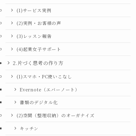
(1)サービス実例
(2)実例・お客様の声
(3)レッスン報告
(4)起業女子サポート
2.片づく思考の作り方
(1)スマホ・PC使いこなし
Evernote（エバーノート）
書類のデジタル化
(2)空間（整理収納）のオーガナイズ
キッチン