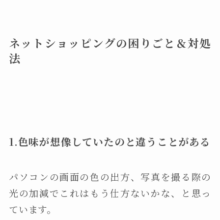
ネットショッピングの困りごと＆対処
法
1.色味が想像していたのと違うことがある
パソコンの画面の色の出方、写真を撮る際の
光の加減でこれはもう仕方ないかな、と思っ
ています。