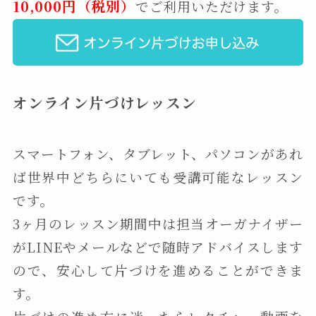
10,000円（税別）
でご利用いただけます。
オンライン片づけレッスン
スマートフォン、タブレット、パソコンがあれ
ば世界中どちらにいても受講可能なレッスン
です。
3ヶ月のレッスン期間中は担当オーガナイザー
がLINEやメールなどで随時アドバイスします
ので、安心して片づけを進めることができま
す。