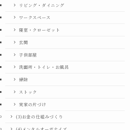
リビング・ダイニング
ワークスペース
寝室・クローゼット
玄関
子供部屋
洗面所・トイレ・お風呂
掃除
ストック
実家の片づけ
(3)お金の仕組みづくり
(4)メンタルオーガナイズ