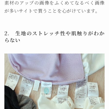
素材のアップの画像をふくめてなるべく画像
が多いサイトで買うことを心がけています。
2. 生地のストレッチ性や肌触りがわか
らない