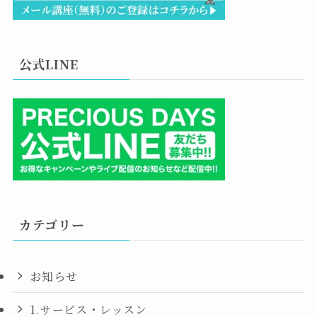
公式LINE
カテゴリー
お知らせ
1.サービス・レッスン