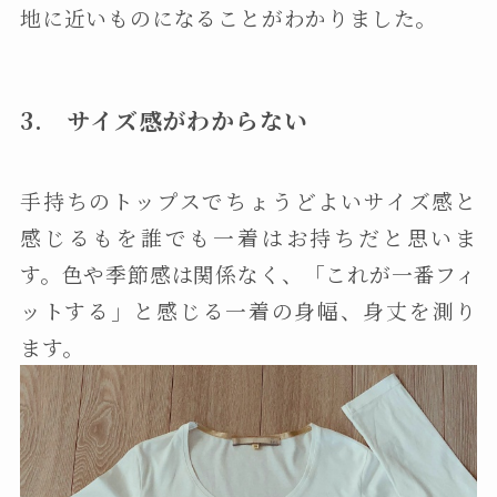
地に近いものになることがわかりました。
3. サイズ感がわからない
手持ちのトップスでちょうどよいサイズ感と
感じるもを誰でも一着はお持ちだと思いま
す。色や季節感は関係なく、「これが一番フィ
ットする」と感じる一着の身幅、身丈を測り
ます。