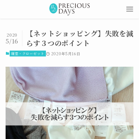
【ネットショッピング】失敗を減
2020
5/16
らす３つのポイント
寝室・クローゼット
2020年5月16日