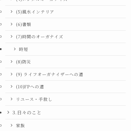
(5)風水インテリア
(6)書類
(7)時間のオーガナイズ
時短
(8)防災
(9) ライフオーガナイザーへの道
(10)FPへの道
リユース・手放し
3.日々のこと
家族