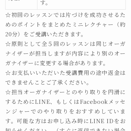
す。
☆初回のレッスンでは片づけを成功させるた
めのポイントをまとめたミニレクチャー（約
20分）をご受講いただきます。
☆原則として全５回のレッスンは同じオーガ
ナイザーが担当しますが内容により別のオー
ガナイザーに変更する場合があります。
☆お支払いいただいた受講費用の途中返金は
できませんことご了承ください。
☆担当オーガナイザーとのやり取りを円滑に
するためにLINE、もしくはFacebookメッセ
ンジャーでのやり取りをおすすめしていま
す。可能な方はお申し込み時にLINE IDをお
知らせください。（すぐに返信できない場合