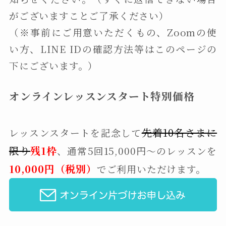
がございますことご了承ください）
（※事前にご用意いただくもの、Zoomの使
い方、LINE IDの確認方法等はこのページの
下にございます。）
オンラインレッスンスタート特別価格
先
着10名さまに
レッスンスタートを記念して
限り
残1枠
、通常5回15,000円〜のレッスンを
10,000円（税別）
でご利用いただけます。