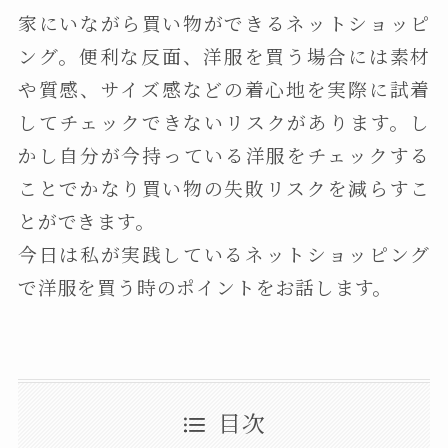
家にいながら買い物ができるネットショッピ
ング。便利な反面、洋服を買う場合には素材
や質感、サイズ感などの着心地を実際に試着
してチェックできないリスクがあります。し
かし自分が今持っている洋服をチェックする
ことでかなり買い物の失敗リスクを減らすこ
とができます。
今日は私が実践しているネットショッピング
で洋服を買う時のポイントをお話します。
目次