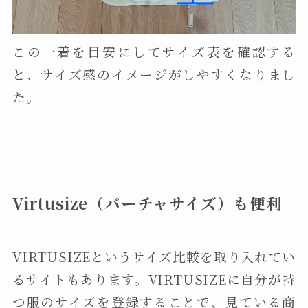
この一着を目安にしてサイズ表を確認する
と、サイズ感のイメージがしやすくなりまし
た。
Virtusize（バーチャサイズ）も便利
VIRTUSIZEというサイズ比較を取り入れてい
るサイトもあります。VIRTUSIZEに自分が持
つ服のサイズを登録することで、見ている商