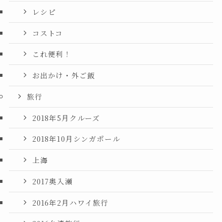
レシピ
コストコ
これ便利！
お出かけ・外ご飯
旅行
2018年5月クルーズ
2018年10月シンガポール
上海
2017奥入瀬
2016年2月ハワイ旅行