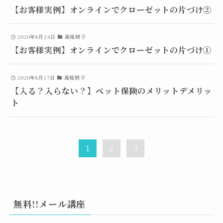
【お客様実例】オンラインでクローゼットの片づけ②
2020年8月24日
高橋朋子
【お客様実例】オンラインでクローゼットの片づけ①
2020年8月17日
高橋朋子
【入る？入らない？】ペット保険のメリットデメリッ
ト
1
2
3
無料!!メール講座