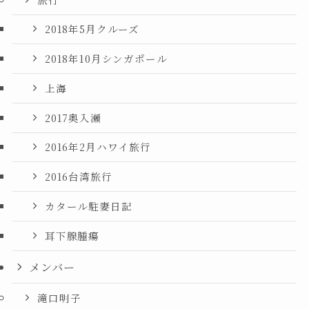
2018年5月クルーズ
2018年10月シンガポール
上海
2017奥入瀬
2016年2月ハワイ旅行
2016台湾旅行
カタール駐妻日記
耳下腺腫瘍
メンバー
滝口明子