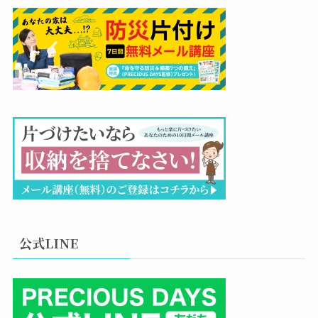
公式LINE