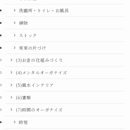
洗面所・トイレ・お風呂
掃除
ストック
実家の片づけ
(3)お金の仕組みづくり
(4)メンタルオーガナイズ
(5)風水インテリア
(6)書類
(7)時間のオーガナイズ
時短