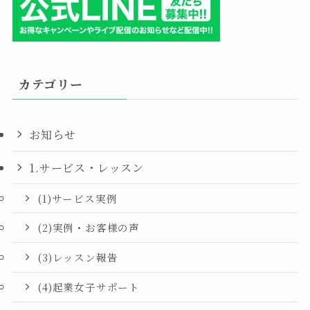
カテゴリー
お知らせ
1.サービス・レッスン
(1)サービス実例
(2)実例・お客様の声
(3)レッスン報告
(4)起業女子サポート