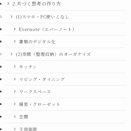
2.片づく思考の作り方
(1)スマホ・PC使いこなし
Evernote（エバーノート）
書類のデジタル化
(2)空間（整理収納）のオーガナイズ
キッチン
リビング・ダイニング
ワークスペース
寝室・クローゼット
玄関
子供部屋