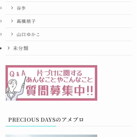
谷歩
高橋朋子
山口ゆかこ
未分類
PRECIOUS DAYSのアメブロ