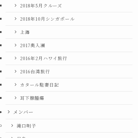
2018年5月クルーズ
2018年10月シンガポール
上海
2017奥入瀬
2016年2月ハワイ旅行
2016台湾旅行
カタール駐妻日記
耳下腺腫瘍
メンバー
滝口明子