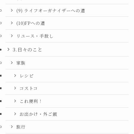
(9) ライフオーガナイザーへの道
(10)FPへの道
リユース・手放し
3.日々のこと
家族
レシピ
コストコ
これ便利！
お出かけ・外ご飯
旅行