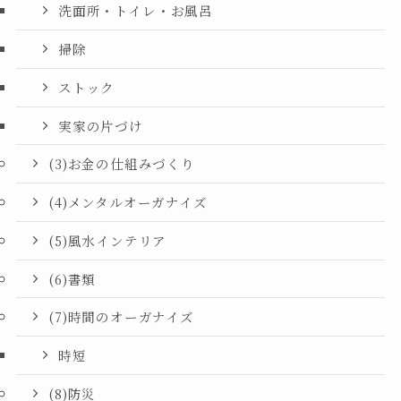
洗面所・トイレ・お風呂
掃除
ストック
実家の片づけ
(3)お金の仕組みづくり
(4)メンタルオーガナイズ
(5)風水インテリア
(6)書類
(7)時間のオーガナイズ
時短
(8)防災