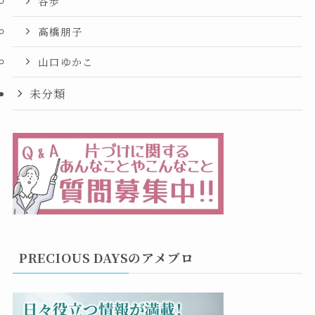
谷歩
高橋朋子
山口ゆかこ
未分類
PRECIOUS DAYSのアメブロ