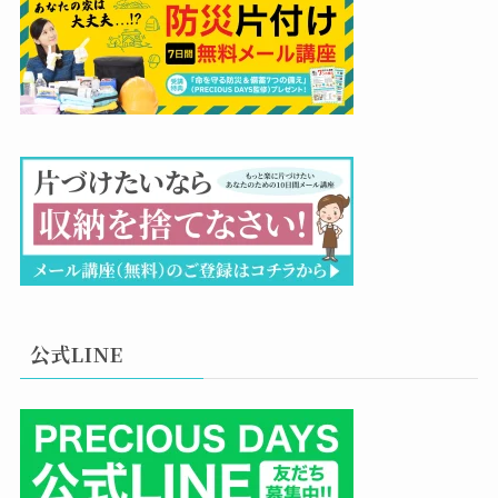
公式LINE