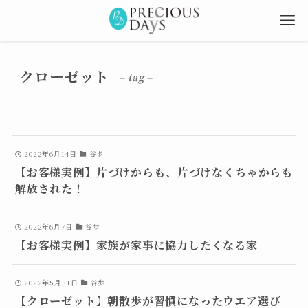
クローゼット
– tag –
2022年6月14日
谷歩
【お客様実例】片づけからも、片づけなくちゃからも
解放された！
2022年6月7日
谷歩
【お客様実例】家族が家事に協力したくなる家
2022年5月31日
谷歩
【クローゼット】朝散歩が習慣になったウエア選び