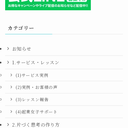
カテゴリー
お知らせ
1.サービス・レッスン
(1)サービス実例
(2)実例・お客様の声
(3)レッスン報告
(4)起業女子サポート
2.片づく思考の作り方