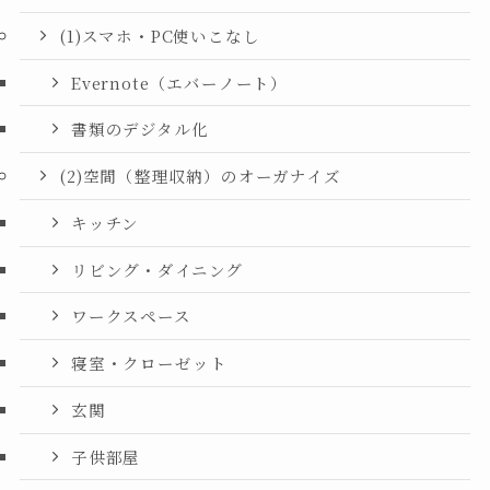
(1)スマホ・PC使いこなし
Evernote（エバーノート）
書類のデジタル化
(2)空間（整理収納）のオーガナイズ
キッチン
リビング・ダイニング
ワークスペース
寝室・クローゼット
玄関
子供部屋