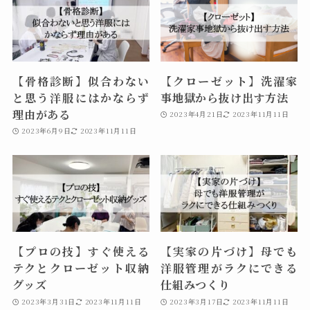
【骨格診断】似合わない
【クローゼット】洗濯家
と思う洋服にはかならず
事地獄から抜け出す方法
理由がある
2023年4月21日
2023年11月11日
2023年6月9日
2023年11月11日
【プロの技】すぐ使える
【実家の片づけ】母でも
テクとクローゼット収納
洋服管理がラクにできる
グッズ
仕組みつくり
2023年3月31日
2023年11月11日
2023年3月17日
2023年11月11日