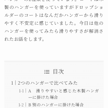
製のハンガーを使っていますがドロップショ
ルダーのコートはなんだかハンガーから滑り
やすく不安定に感じていました。今日は他の
ハンガーを使ってみたら滑りやすさが解消さ
れたお話をします。
目次
2つのハンガーで比べてみた
A 滑りやすいと感じた木製ハンガ
ーに掛けた場合
B 別のハンガーに掛けた場合