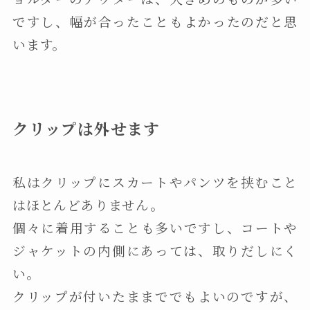
ですし、幅が合ったこともよかったのだと思
います。
クリップは外せます
私はクリップにスカートやパンツを挟むこと
はほとんどありません。
個々に着用することも多いですし、コートや
ジャケットの内側にあっては、取りだしにく
い。
クリップが付いたままででもよいのですが、