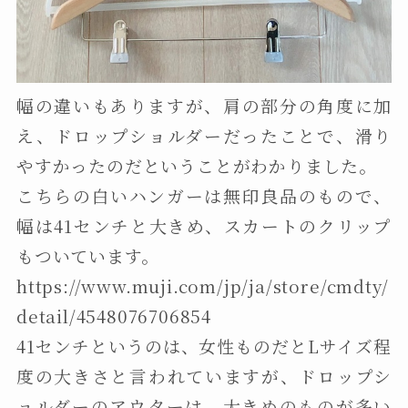
幅の違いもありますが、肩の部分の角度に加
え、ドロップショルダーだったことで、滑り
やすかったのだということがわかりました。
こちらの白いハンガーは無印良品のもので、
幅は41センチと大きめ、スカートのクリップ
もついています。
https://www.muji.com/jp/ja/store/cmdty/
detail/4548076706854
41センチというのは、女性ものだとLサイズ程
度の大きさと言われていますが、ドロップシ
ョルダーのアウターは、大きめのものが多い