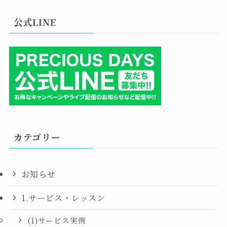
公式LINE
カテゴリー
お知らせ
1.サービス・レッスン
(1)サービス実例