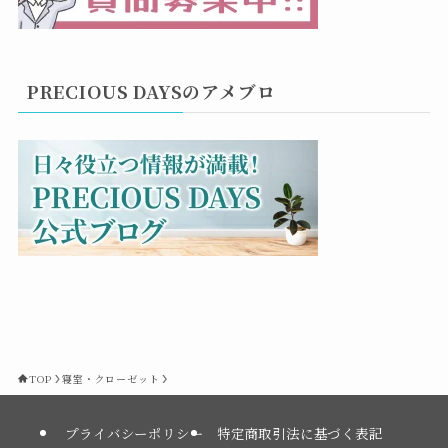
PRECIOUS DAYSのアメブロ
TOP
寝室・クローゼット
プライバシーポリシー
特定商取引法に基づく表記