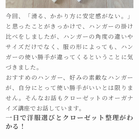
今回、「滑る、かかり方に安定感がない。」
と思ったことがきっかけで、ハンガーの掛け
比べをしましたが、ハンガーの角度の違いや
サイズだけでなく、服の形によっても、ハン
ガーの使い勝手が違ってくるということに気
づきました。
おすすめのハンガー、好みの素敵なハンガー
が、自分にとって使い勝手がいいとは限りま
せん。そんなお話もクローゼットのオーガナ
イズ講座でお話しています。
一日で洋服選びとクローゼット整理がわ
かる！