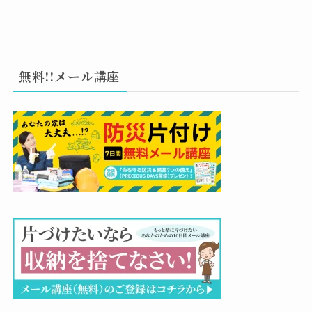
無料!!メール講座