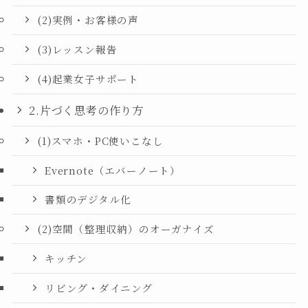
(2)実例・お客様の声
(3)レッスン報告
(4)起業女子サポート
2.片づく思考の作り方
(1)スマホ・PC使いこなし
Evernote（エバーノート）
書類のデジタル化
(2)空間（整理収納）のオーガナイズ
キッチン
リビング・ダイニング