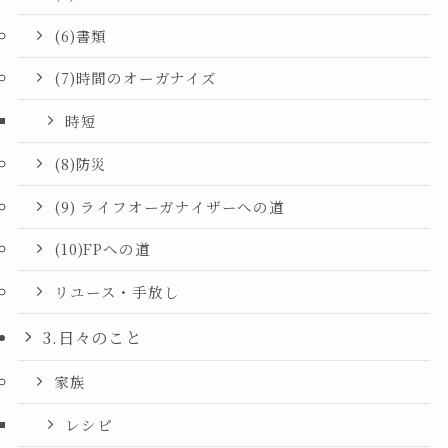
(6)書類
(7)時間のオーガナイズ
時短
(8)防災
(9) ライフオーガナイザーへの道
(10)FPへの道
リユース・手放し
3.日々のこと
家族
レシピ