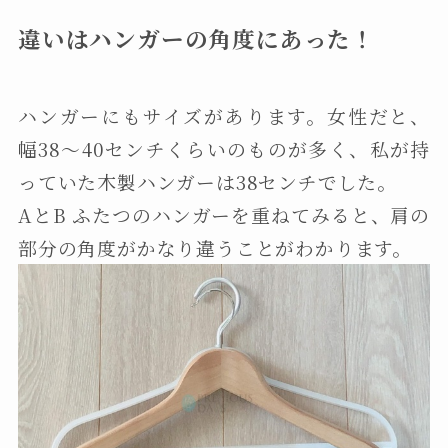
違いはハンガーの角度にあった！
ハンガーにもサイズがあります。女性だと、
幅38～40センチくらいのものが多く、私が持
っていた木製ハンガーは38センチでした。
AとB ふたつのハンガーを重ねてみると、肩の
部分の角度がかなり違うことがわかります。