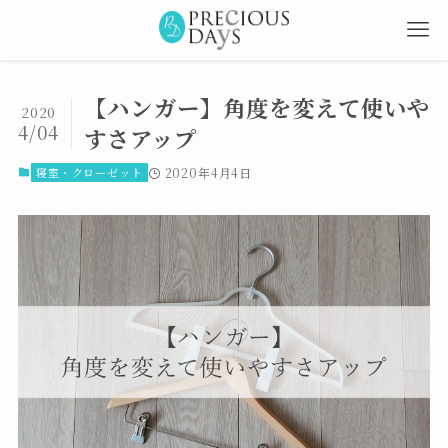
【ハンガー】角度を変えて使いや
2020
4/04
すさアップ
寝室・クローゼット
2020年4月4日