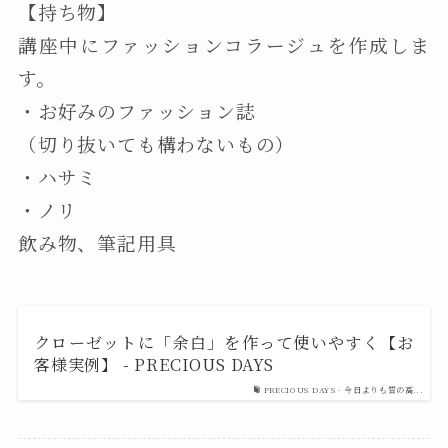
【持ち物】
講座中にファッションコラージュを作成しま
す。
・お好みのファッション誌
（切り抜いても構わないもの）
・ハサミ
・ノリ
飲み物、筆記用具
クローゼットに「余白」を作って使いやすく【お
客様実例】 - PRECIOUS DAYS
PRECIOUS DAYS - 今日よりも質の高...