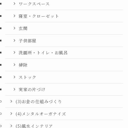
ワークスペース
寝室・クローゼット
玄関
子供部屋
洗面所・トイレ・お風呂
掃除
ストック
実家の片づけ
(3)お金の仕組みづくり
(4)メンタルオーガナイズ
(5)風水インテリア