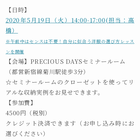
【日時】
2020年5月19日（火）14:00-17:00(担当：高
橋）
※午前中はセンスは不要！自分に似合う洋服の選び方レッス
ンを開催
【会場】PRECIOUS DAYSセミナールーム
（都営新宿線菊川駅徒歩3分）
☆セミナールームのクローゼットを使ってリ
アルな収納実例をお見せできます。
【参加費】
4500円（税別）
クレジット決済できます（お申し込み時にお
選びください）