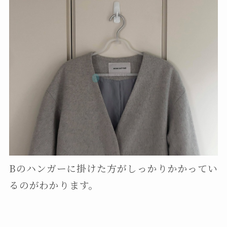
Bのハンガーに掛けた方がしっかりかかってい
るのがわかります。