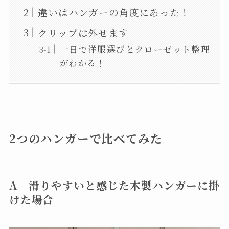
違いはハンガーの角度にあった！
クリップは外せます
一日で洋服選びとクローゼット整理
がわかる！
2つのハンガーで比べてみた
A 滑りやすいと感じた木製ハンガーに掛
けた場合