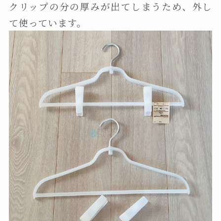
クリップの分の厚みが出てしまうため、外し
て使っています。