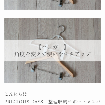
こんにちは
PRECIOUS DAYS 整理収納サポートメンバ