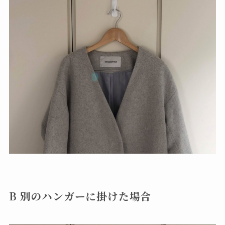
B
別のハンガーに掛けた場合