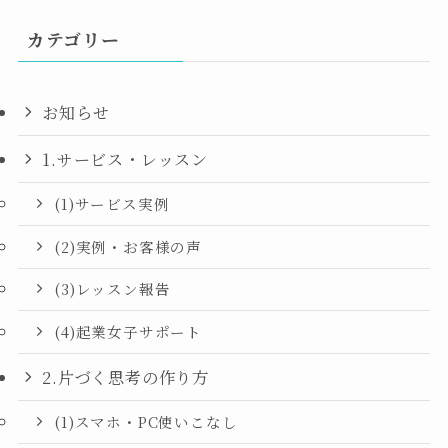
カテゴリー
お知らせ
1.サービス・レッスン
(1)サービス実例
(2)実例・お客様の声
(3)レッスン報告
(4)起業女子サポート
2.片づく思考の作り方
(1)スマホ・PC使いこなし