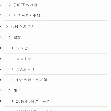
(10)FPへの道
リユース・手放し
3.日々のこと
家族
レシピ
コストコ
これ便利！
お出かけ・外ご飯
旅行
2018年5月クルーズ