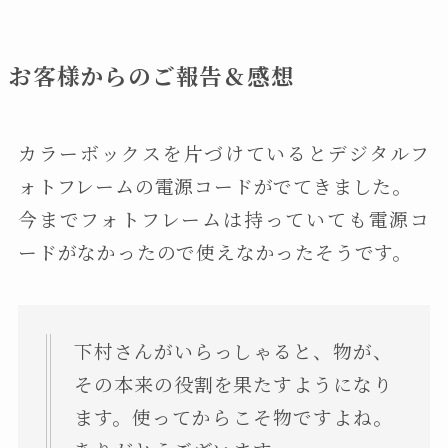
お客様からのご報告＆感想
カラーボックスを片づけているとデジタルフ
ォトフレームの電源コードがでてきました。
今までフォトフレームは持っていても電源コ
ードがなかったので使えなかったそうです。
下村さんがいらっしゃると、物が、
その本来の役割を果たすようになり
ます。使ってからこそ物ですよね。