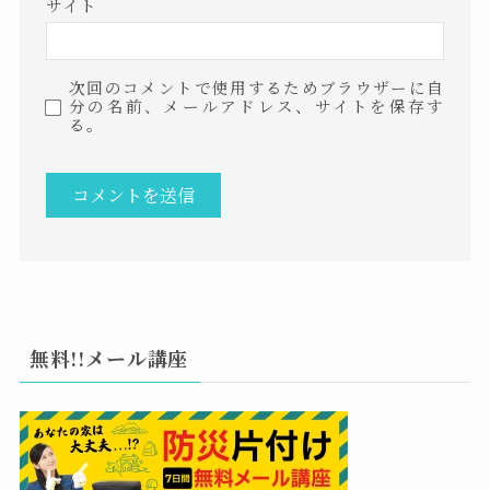
サイト
次回のコメントで使用するためブラウザーに自
分の名前、メールアドレス、サイトを保存す
る。
無料!!メール講座