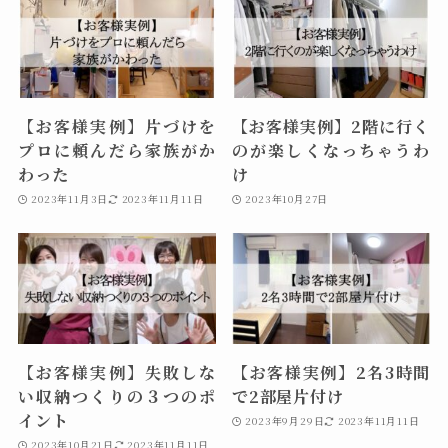
【お客様実例】片づけを
【お客様実例】2階に行く
プロに頼んだら家族がか
のが楽しくなっちゃうわ
わった
け
2023年11月3日
2023年11月11日
2023年10月27日
【お客様実例】失敗しな
【お客様実例】2名3時間
い収納つくりの３つのポ
で2部屋片付け
イント
2023年9月29日
2023年11月11日
2023年10月21日
2023年11月11日