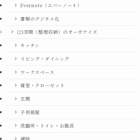
Evernote（エバーノート）
書類のデジタル化
(2)空間（整理収納）のオーガナイズ
キッチン
リビング・ダイニング
ワークスペース
寝室・クローゼット
玄関
子供部屋
洗面所・トイレ・お風呂
掃除