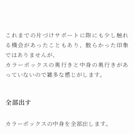
これまでの片づけサポートに際にも少し触れ
る機会があったこともあり、散らかった印象
ではありませんが、
カラーボックスの奥行きと中身の奥行きがあ
っていないので雑多な感じがします。
全部出す
カラーボックスの中身を全部出します。