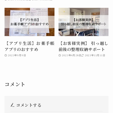
【アプリ生活】お薬手帳
【お客様実例】 引っ越し
アプリのおすすめ
前後の整理収納サポート
2023年9月9日
2023年4月28日
2023年11月11日
コメント
コメントする