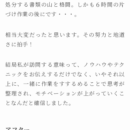
処分する書類の山と格闘。しかも６時間の片
づけ作業の後にです・・・。
相当大変だったと思います。その努力と地道
さに拍手！
結局私が訪問する意味って、ノウハウやテク
ニックをお伝えするだけでなく、いやそれ以
上に、一緒に作業をすするめることで思考が
整理され、モチベーションが上がっていくこ
となんだと確信しました。
アフター