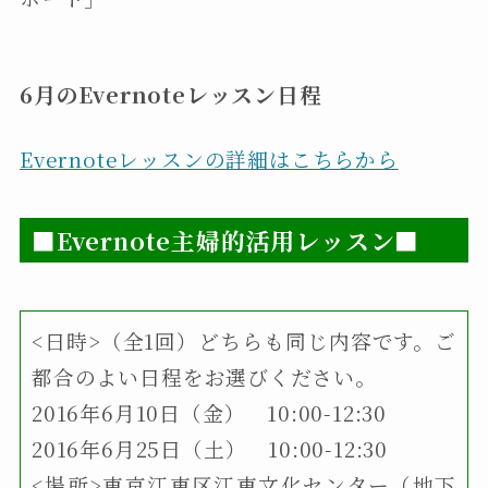
6月のEvernoteレッスン日程
Evernoteレッスンの詳細はこちらから
■Evernote主婦的活用レッスン■
<日時>（全1回）どちらも同じ内容です。ご
都合のよい日程をお選びください。
2016年6月10日（金） 10:00-12:30
2016年6月25日（土） 10:00-12:30
<場所>東京江東区江東文化センター（地下