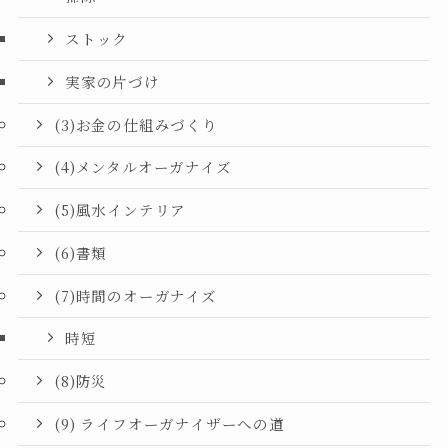
ストック
実家の片づけ
(3)お金の仕組みづくり
(4)メンタルオーガナイズ
(5)風水インテリア
(6)書類
(7)時間のオーガナイズ
時短
(8)防災
(9) ライフオーガナイザーへの道