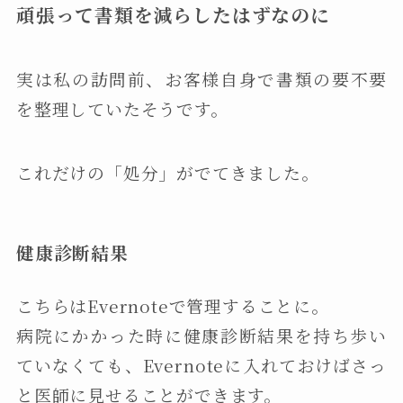
頑張って書類を減らしたはずなのに
実は私の訪問前、お客様自身で書類の要不要
を整理していたそうです。
これだけの「処分」がでてきました。
健康診断結果
こちらはEvernoteで管理することに。
病院にかかった時に健康診断結果を持ち歩い
ていなくても、Evernoteに入れておけばさっ
と医師に見せることができます。