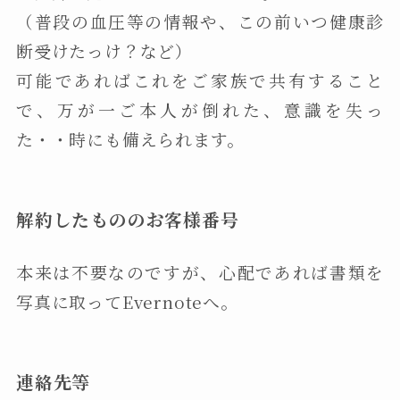
（普段の血圧等の情報や、この前いつ健康診
断受けたっけ？など）
可能であればこれをご家族で共有すること
で、万が一ご本人が倒れた、意識を失っ
た・・時にも備えられます。
解約したもののお客様番号
本来は不要なのですが、心配であれば書類を
写真に取ってEvernoteへ。
連絡先等