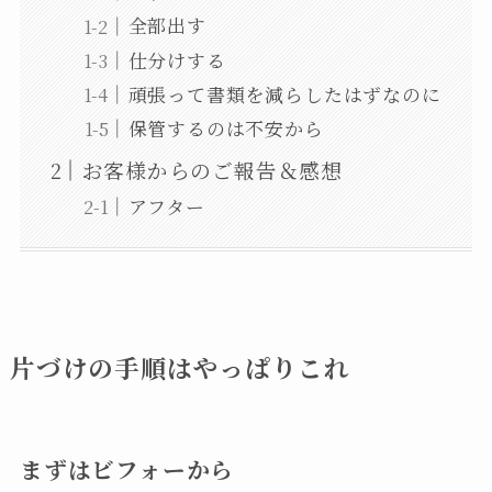
全部出す
仕分けする
頑張って書類を減らしたはずなのに
保管するのは不安から
お客様からのご報告＆感想
アフター
片づけの手順はやっぱりこれ
まずはビフォーから