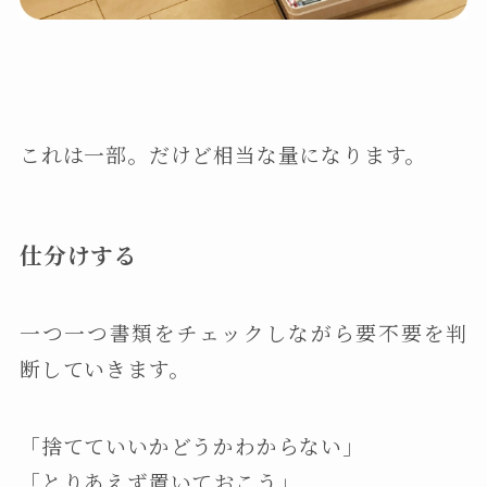
これは一部。だけど相当な量になります。
仕分けする
一つ一つ書類をチェックしながら要不要を判
断していきます。
「捨てていいかどうかわからない」
「とりあえず置いておこう」