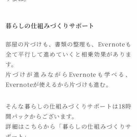
暮らしの仕組みづくりサポート
部屋の片づけも、書類の整理も、Evernoteも
全て平行して進めていくと相乗効果がありま
す。
片づけが進みながらEvernoteも学べる、
Evernoteが使えるから片づけも進む。
そんな暮らしの仕組みづくりサポートは18時
間パックからございます。
詳細はこちらから「暮らしの仕組みづくりサ
ポート」