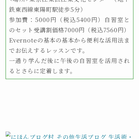
鉄東西線東陽町駅徒歩5分）
参加費：5000円（税込5400円）自習室と
のセット受講割価格7000円（税込7560円）
Evernoteの基本の基本から便利な活用法ま
でお伝えするレッスンです。
一通り学んだ後に午後の自習室を活用され
るとさらに定着します。