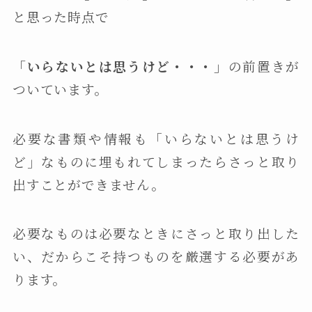
と思った時点で
「いらないとは思うけど・・・」
の前置きが
ついています。
必要な書類や情報も「いらないとは思うけ
ど」なものに埋もれてしまったらさっと取り
出すことができません。
必要なものは必要なときにさっと取り出した
い、だからこそ持つものを厳選する必要があ
ります。