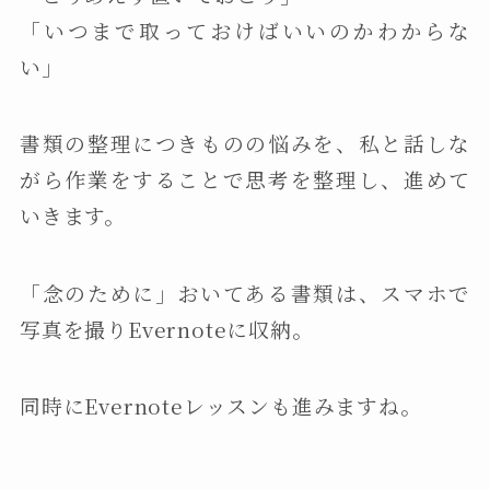
「いつまで取っておけばいいのかわからな
い」
書類の整理につきものの悩みを、私と話しな
がら作業をすることで思考を整理し、進めて
いきます。
「念のために」おいてある書類は、スマホで
写真を撮りEvernoteに収納。
同時にEvernoteレッスンも進みますね。