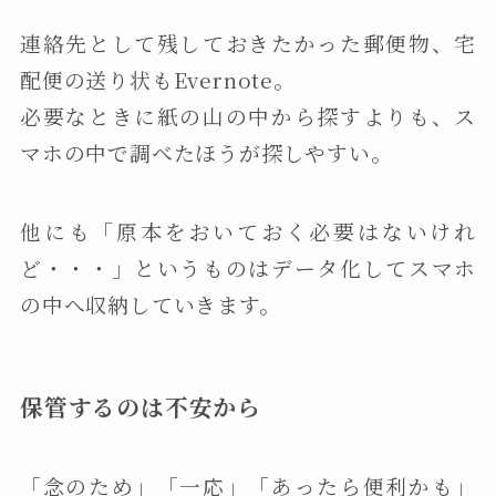
連絡先として残しておきたかった郵便物、宅
配便の送り状もEvernote。
必要なときに紙の山の中から探すよりも、ス
マホの中で調べたほうが探しやすい。
他にも「原本をおいておく必要はないけれ
ど・・・」というものはデータ化してスマホ
の中へ収納していきます。
保管するのは不安から
「念のため」「一応」「あったら便利かも」