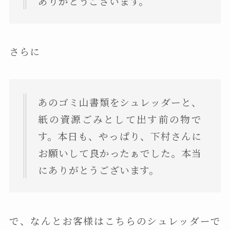
ありがとうございます。
さらに
あのゴミ山書類をシュレッダーと、
紙の資源ごみとして出す前の物で
す。本日も、やっぱり、下村さんに
お願いして良かったぁでした。本当
にありがとうございます。
で、なんとお客様はこちらのシュレッダーで