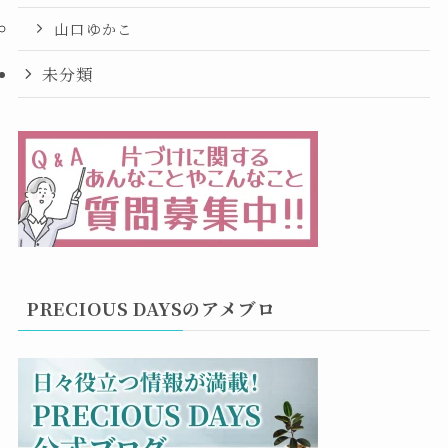
山口ゆかこ
未分類
PRECIOUS DAYSのアメブロ