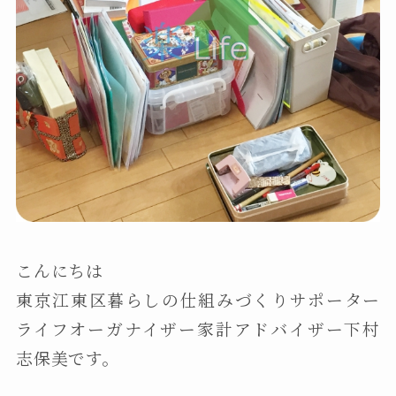
こんにちは
東京江東区暮らしの仕組みづくりサポーター
ライフオーガナイザー家計アドバイザー下村
志保美です。