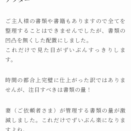
ご主人様の書類や書籍もありますので全てを
整理することはできませんでしたが、書類の
凹凸を無くした配置にしました。
これだけで見た目がずいぶんすっきりしま
す。
時間の都合上完璧に仕上がった訳ではありま
せんが、注目すべきは書類の量！
妻（ご依頼者さま）が管理する書類の量が激
減しました。これだけでずいぶん楽になりま
すよね。