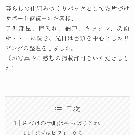
暮らしの仕組みづくりパックとしてお片づけ
サポート継続中のお客様、
子供部屋、押入れ、納戸、キッチン、洗面
所・・・に続き、先日は書類を中心としたリ
ビングの整理をしました。
（お写真やご感想の掲載許可をいただきまし
た）
目次
片づけの手順はやっぱりこれ
まずはビフォーから