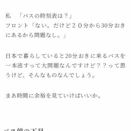
私 「バスの時刻表は？」
フロント「ない。だけど２０分から30分おき
にあるから問題なし。」
日本で暮らしていると20分おきに来るバスを
一本逃すって大問題なんですけど？？って思
うけど、そんなものなんでしょう。
まあ時間に余裕を見ていけばいいか。
バス停の下見