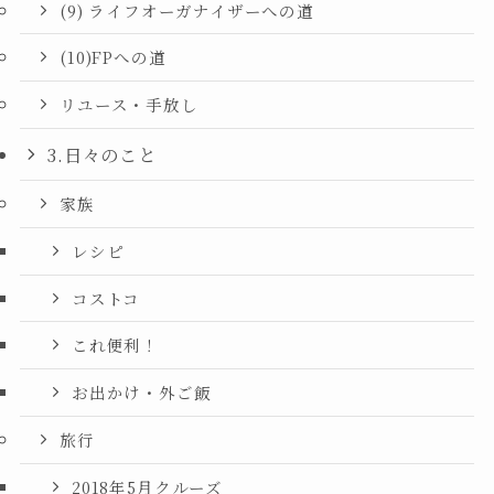
(9) ライフオーガナイザーへの道
(10)FPへの道
リユース・手放し
3.日々のこと
家族
レシピ
コストコ
これ便利！
お出かけ・外ご飯
旅行
2018年5月クルーズ