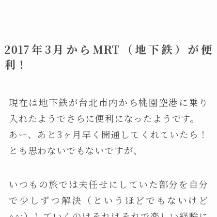
2017年3月からMRT（地下鉄）が便
利！
現在は地下鉄が台北市内から桃園空港に乗り
入れたようでさらに便利になったようです。
あー、あと3ヶ月早く開通してくれていたら！
とも思わないでもないですが、
いつもの旅では夫任せにしていた部分を自分
で少しずつ解決（というほどでもないけど
^^;）していくのはそれはそれで楽しい経験に