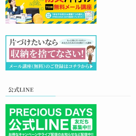
公式LINE