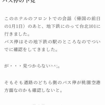
このホテルのフロントでの会話（帰国の前日
の1月1日）のあと、地下鉄にのって台北101に
行きました。
バス停はその地下鉄の駅のところなのでつい
でに確認をしてきました。
が・・・見つからない^^;。
そもそも道路のどちら側のバス停が桃園空港
方面なのかも確認しないと。