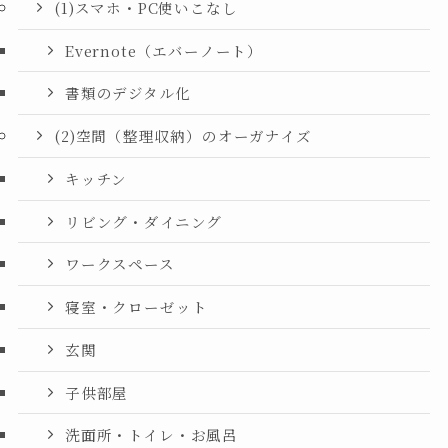
(1)スマホ・PC使いこなし
Evernote（エバーノート）
書類のデジタル化
(2)空間（整理収納）のオーガナイズ
キッチン
リビング・ダイニング
ワークスペース
寝室・クローゼット
玄関
子供部屋
洗面所・トイレ・お風呂