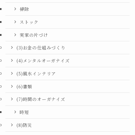
掃除
ストック
実家の片づけ
(3)お金の仕組みづくり
(4)メンタルオーガナイズ
(5)風水インテリア
(6)書類
(7)時間のオーガナイズ
時短
(8)防災