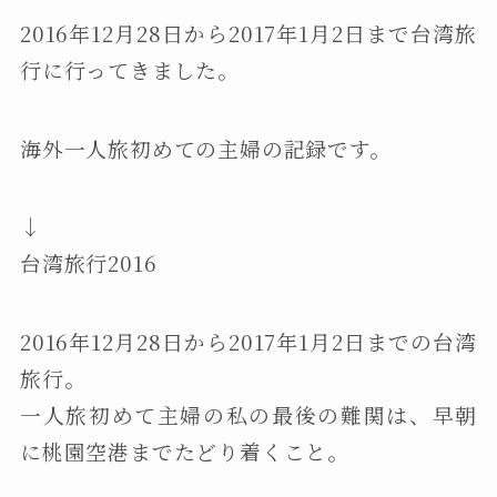
2016年12月28日から2017年1月2日まで台湾旅
行に行ってきました。
海外一人旅初めての主婦の記録です。
↓
台湾旅行2016
2016年12月28日から2017年1月2日までの台湾
旅行。
一人旅初めて主婦の私の最後の難関は、早朝
に桃園空港までたどり着くこと。