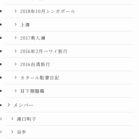
2018年10月シンガポール
上海
2017奥入瀬
2016年2月ハワイ旅行
2016台湾旅行
カタール駐妻日記
耳下腺腫瘍
メンバー
滝口明子
谷歩