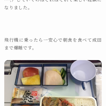
なりました。
飛行機に乗ったら一安心で朝食を食べて成田
まで爆睡です。