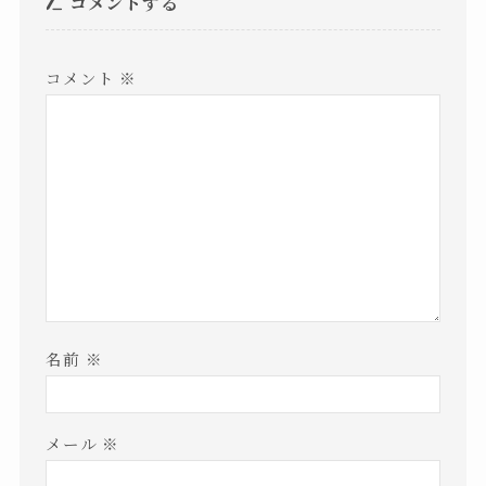
コメントする
コメント
※
名前
※
メール
※