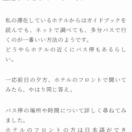
私の滞在しているホテルからはガイドブックを
読んでも、ネットで調べても、多分バスで行
くのが一番いい方法のようです。
どうやらホテルの近くにバス停もあるらし
い。
一応前日の夕方、ホテルのフロントで聞いて
みたら、やはり同じ答え。
バス停の場所や時間について詳しく尋ねてみ
ました。
ホテルのフロントの方は日本語ができ