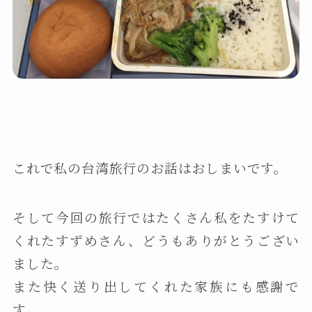
これで私の台湾旅行のお話はおしまいです。
そして今回の旅行ではたくさん私をたすけて
くれたすずめさん、どうもありがとうござい
ました。
また快く送り出してくれた家族にも感謝で
す。