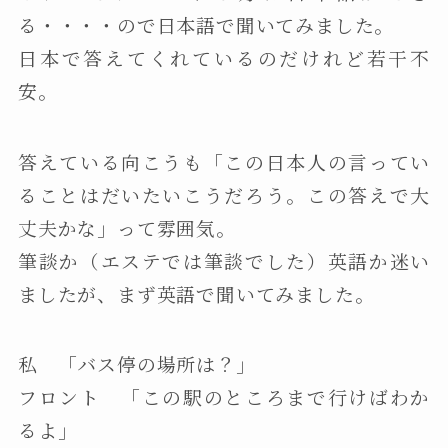
る・・・・ので日本語で聞いてみました。
日本で答えてくれているのだけれど若干不
安。
答えている向こうも「この日本人の言ってい
ることはだいたいこうだろう。この答えで大
丈夫かな」って雰囲気。
筆談か（エステでは筆談でした）英語か迷い
ましたが、まず英語で聞いてみました。
私 「バス停の場所は？」
フロント 「この駅のところまで行けばわか
るよ」