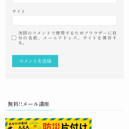
サイト
次回のコメントで使用するためブラウザーに自
分の名前、メールアドレス、サイトを保存す
る。
無料!!メール講座