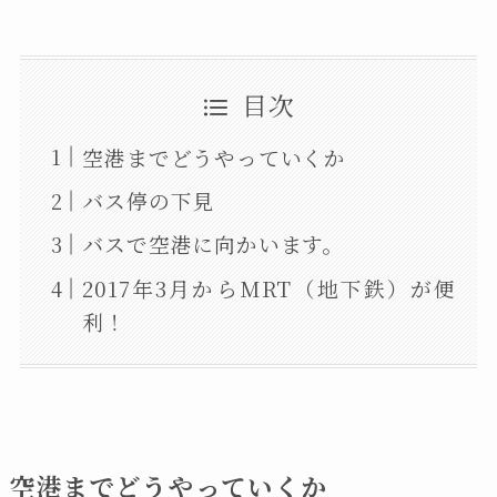
目次
空港までどうやっていくか
バス停の下見
バスで空港に向かいます。
2017年3月からMRT（地下鉄）が便
利！
空港までどうやっていくか