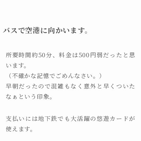
バスで空港に向かいます。
所要時間約50分、料金は500円弱だったと思
います。
（不確かな記憶でごめんなさい。）
早朝だったので混雑もなく意外と早くついた
なぁという印象。
支払いには地下鉄でも大活躍の悠遊カードが
使えます。