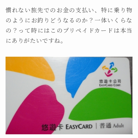
慣れない旅先でのお金の支払い、特に乗り物
のようにお釣りどうなるのか？一体いくらな
の？って時にはこのプリペイドカードは本当
にありがたいですね。