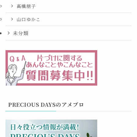
高橋朋子
山口ゆかこ
未分類
PRECIOUS DAYSのアメブロ