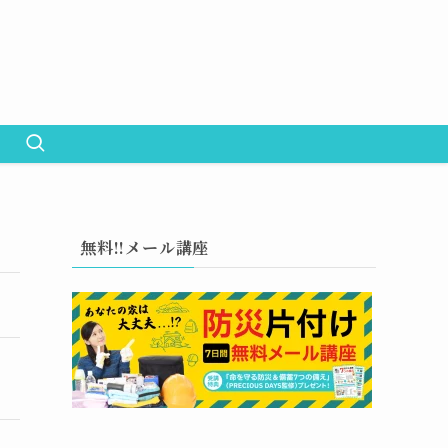
無料!!メール講座