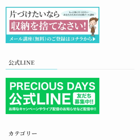
公式LINE
カテゴリー