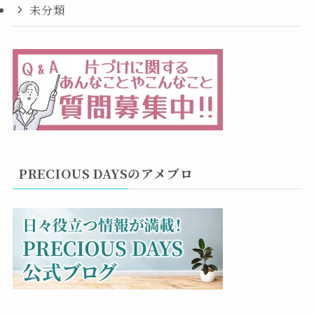
未分類
PRECIOUS DAYSのアメブロ