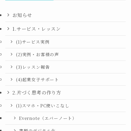
お知らせ
1.サービス・レッスン
(1)サービス実例
(2)実例・お客様の声
(3)レッスン報告
(4)起業女子サポート
2.片づく思考の作り方
(1)スマホ・PC使いこなし
Evernote（エバーノート）
書類のデジタル化