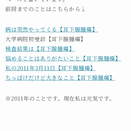
前回までのことはこちらから↓
病は突然やってくる【耳下腺腫瘍】
大学病院初受診【耳下腺腫瘍】
検査結果は【耳下腺腫瘍】
悩めることはありがたいこと【耳下腺腫瘍】
私の2011年3月11日【耳下腺腫瘍】
ちっぽけだけど大きなこと【耳下腺腫瘍】
※2011年のことです。現在私は元気です。