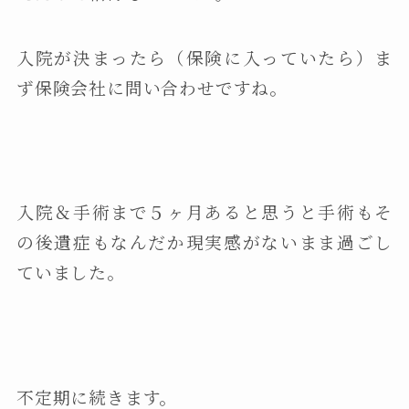
入院が決まったら（保険に入っていたら）ま
ず保険会社に問い合わせですね。
入院＆手術まで５ヶ月あると思うと手術もそ
の後遺症もなんだか現実感がないまま過ごし
ていました。
不定期に続きます。