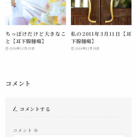
ちっぽけだけど大きなこ
私の2011年3月11日【耳
と【耳下腺腫瘍】
下腺腫瘍】
2016年12月25日
2016年12月18日
コメント
コメントする
コメント
※