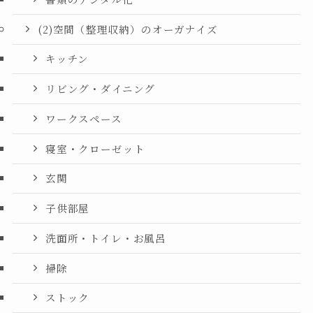
(2)空間（整理収納）のオーガナイズ
キッチン
リビング・ダイニング
ワークスペース
寝室・クローゼット
玄関
子供部屋
洗面所・トイレ・お風呂
掃除
ストック