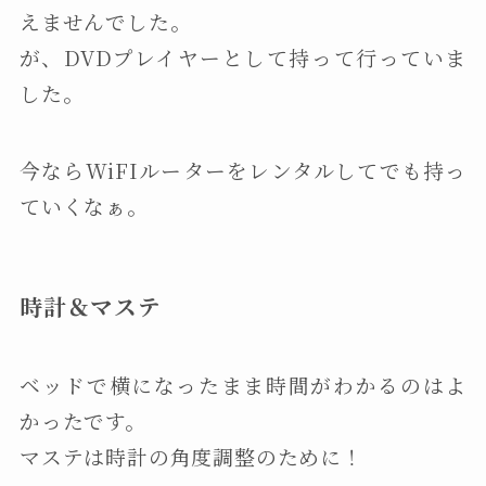
えませんでした。
が、DVDプレイヤーとして持って行っていま
した。
今ならWiFIルーターをレンタルしてでも持っ
ていくなぁ。
時計＆マステ
ベッドで横になったまま時間がわかるのはよ
かったです。
マステは時計の角度調整のために！