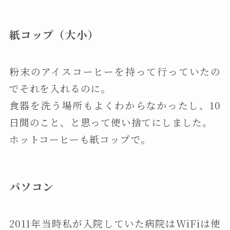
紙コップ（大小）
粉末のアイスコーヒーを持って行っていたの
でそれを入れるのに。
食器を洗う場所もよくわからなかったし、10
日間のこと、と思って使い捨てにしました。
ホットコーヒーも紙コップで。
パソコン
2011年当時私が入院していた病院はWiFiは使