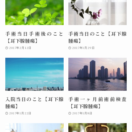
手術当日手術後のこと
手術当日のこと【耳下腺
【耳下腺腫瘍】
腫瘍】
2017年2月12日
2017年1月29日
入院当日のこと【耳下腺
手術一ヶ月前術前検査
腫瘍】
【耳下腺腫瘍】
2017年1月22日
2017年1月8日