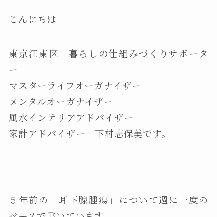
こんにちは
東京江東区 暮らしの仕組みづくりサポータ
ー
マスターライフオーガナイザー
メンタルオーガナイザー
風水インテリアアドバイザー
家計アドバイザー 下村志保美です。
５年前の「耳下腺腫瘍」について週に一度の
ペースで書いています。