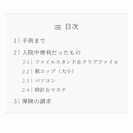
目次
手術まで
入院中便利だったもの
ファイルスタンド＆クリアファイル
紙コップ（大小）
パソコン
時計＆マステ
保険の請求