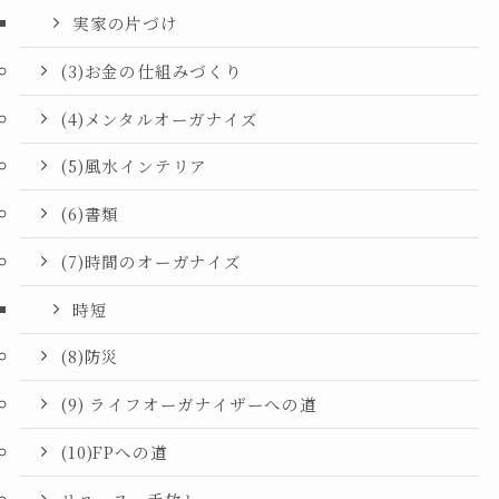
実家の片づけ
(3)お金の仕組みづくり
(4)メンタルオーガナイズ
(5)風水インテリア
(6)書類
(7)時間のオーガナイズ
時短
(8)防災
(9) ライフオーガナイザーへの道
(10)FPへの道