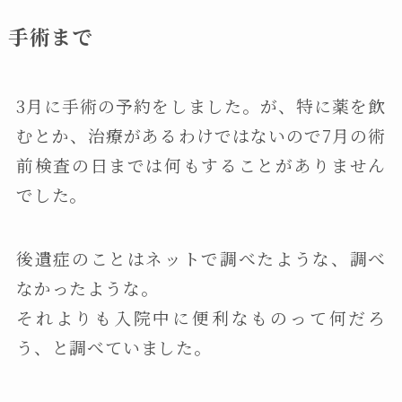
手術まで
3月に手術の予約をしました。が、特に薬を飲
むとか、治療があるわけではないので7月の術
前検査の日までは何もすることがありません
でした。
後遺症のことはネットで調べたような、調べ
なかったような。
それよりも入院中に便利なものって何だろ
う、と調べていました。