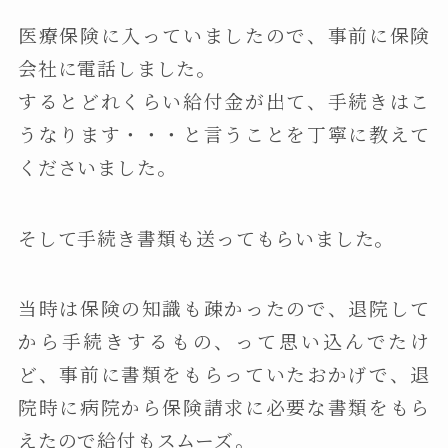
医療保険に入っていましたので、事前に保険
会社に電話しました。
するとどれくらい給付金が出て、手続きはこ
うなります・・・と言うことを丁寧に教えて
くださいました。
そして手続き書類も送ってもらいました。
当時は保険の知識も疎かったので、退院して
から手続きするもの、って思い込んでたけ
ど、事前に書類をもらっていたおかげで、退
院時に病院から保険請求に必要な書類をもら
えたので給付もスムーズ。