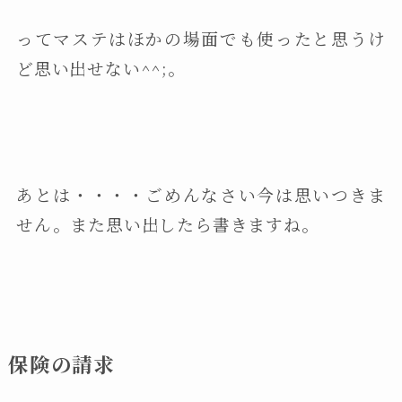
ってマステはほかの場面でも使ったと思うけ
ど思い出せない^^;。
あとは・・・・ごめんなさい今は思いつきま
せん。また思い出したら書きますね。
保険の請求