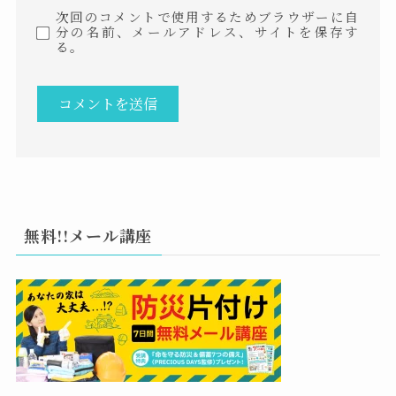
次回のコメントで使用するためブラウザーに自
分の名前、メールアドレス、サイトを保存す
る。
無料!!メール講座