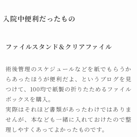
入院中便利だったもの
ファイルスタンド＆クリアファイル
術後管理のスケジュールなどを紙でもらうか
らあったほうが便利だよ、というブログを見
つけて、100均で紙製の折りたためるファイル
ボックスを購入。
実際はそれほど書類があったわけではありま
せんが、本なども一緒に入れておけたので整
理しやすくあってよかったものです。