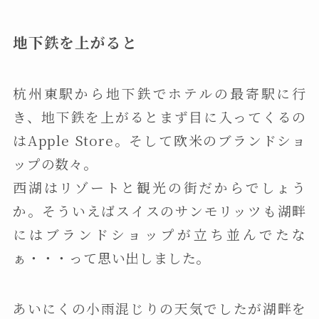
地下鉄を上がると
杭州東駅から地下鉄でホテルの最寄駅に行
き、地下鉄を上がるとまず目に入ってくるの
はApple Store。そして欧米のブランドショ
ップの数々。
西湖はリゾートと観光の街だからでしょう
か。そういえばスイスのサンモリッツも湖畔
にはブランドショップが立ち並んでたな
ぁ・・・って思い出しました。
あいにくの小雨混じりの天気でしたが湖畔を