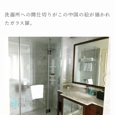
洗面所への間仕切りがこの中国の絵が描かれ
たガラス扉。