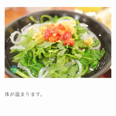
体が温まります。