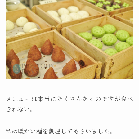
メニューは本当にたくさんあるのですが食べ
きれない。
私は暖かい麺を調理してもらいました。