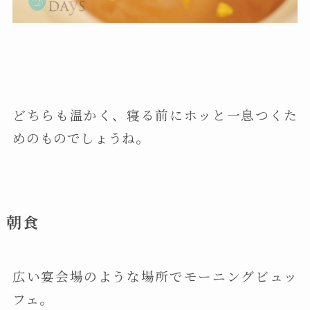
どちらも温かく、寝る前にホッと一息つくた
めのものでしょうね。
朝食
広い宴会場のような場所でモーニングビュッ
フェ。