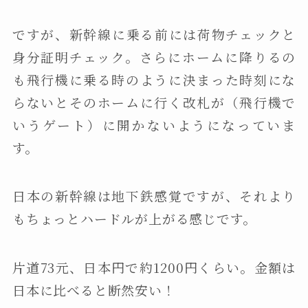
ですが、新幹線に乗る前には荷物チェックと
身分証明チェック。さらにホームに降りるの
も飛行機に乗る時のように決まった時刻にな
らないとそのホームに行く改札が（飛行機で
いうゲート）に開かないようになっていま
す。
日本の新幹線は地下鉄感覚ですが、それより
もちょっとハードルが上がる感じです。
片道73元、日本円で約1200円くらい。金額は
日本に比べると断然安い！