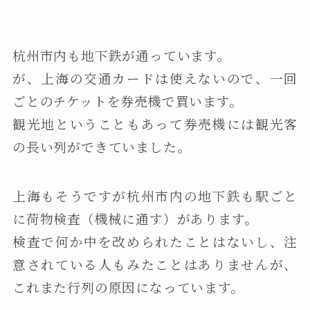
杭州市内も地下鉄が通っています。
が、上海の交通カードは使えないので、一回
ごとのチケットを券売機で買います。
観光地ということもあって券売機には観光客
の長い列ができていました。
上海もそうですが杭州市内の地下鉄も駅ごと
に荷物検査（機械に通す）があります。
検査で何か中を改められたことはないし、注
意されている人もみたことはありませんが、
これまた行列の原因になっています。