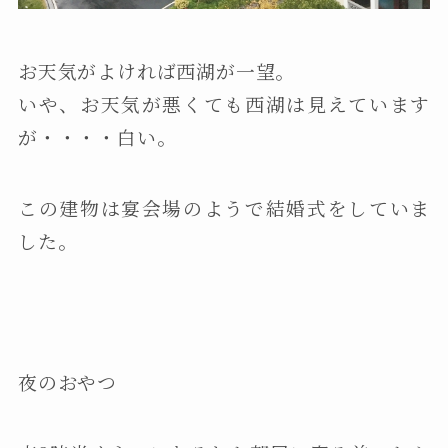
お天気がよければ西湖が一望。
いや、お天気が悪くても西湖は見えています
が・・・・白い。
この建物は宴会場のようで結婚式をしていま
した。
夜のおやつ