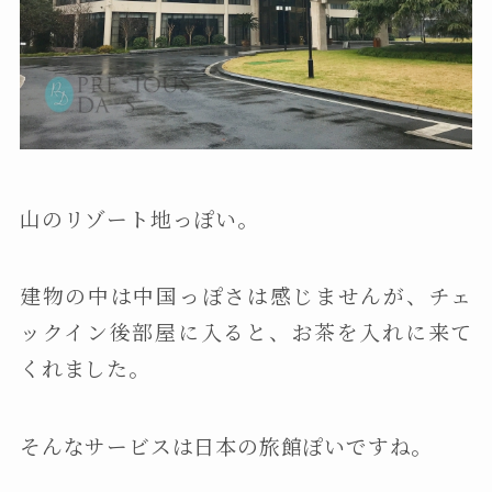
山のリゾート地っぽい。
建物の中は中国っぽさは感じませんが、チェ
ックイン後部屋に入ると、お茶を入れに来て
くれました。
そんなサービスは日本の旅館ぽいですね。