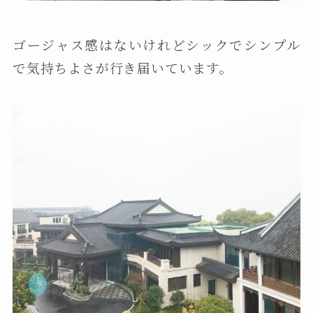
ゴージャス感はないけれどシックでシンプル
で気持ちよさが行き届いています。