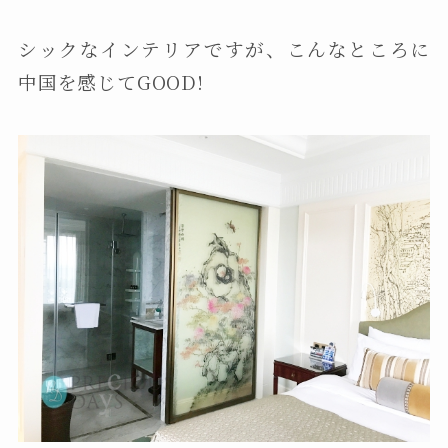
シックなインテリアですが、こんなところに
中国を感じてGOOD!