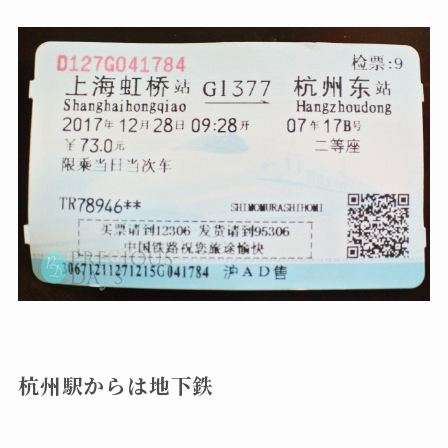
杭州駅からは地下鉄