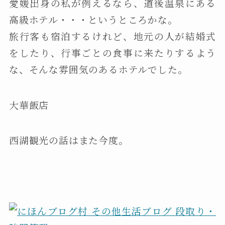
愛媛出身の私が例えるなら、道後温泉にある
高級ホテル・・・というところかな。
旅行客も宿泊するけれど、地元の人が結婚式
をしたり、行事ごとの食事に来たりするよう
な、そんな雰囲気のあるホテルでした。
大華飯店
西湖観光の話はまた今度。