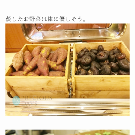
蒸したお野菜は体に優しそう。