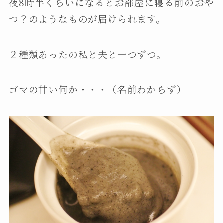
夜8時半くらいになるとお部屋に寝る前のおや
つ？のようなものが届けられます。
２種類あったの私と夫と一つずつ。
ゴマの甘い何か・・・（名前わからず）