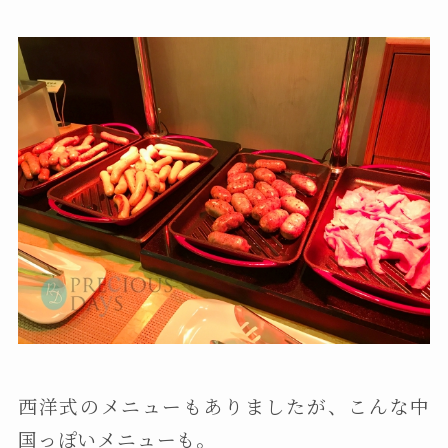
西洋式のメニューもありましたが、こんな中
国っぽいメニューも。