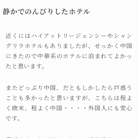
静かでのんびりしたホテル
近くにはハイアットリージェンシーやシャン
グリラホテルもありましたが、せっかく中国
にきたので中華系のホテルに泊まれてよかっ
たと思います。
またどっぷり中国、だともしかしたら戸惑う
ことも多かったと思いますが、こちらは程よ
く欧米、程よく中国・・・・外国人にも安心
です。