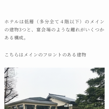
ホテルは低層（多分全て４階以下）のメイン
の建物3つと、宴会場のような離れがいくつか
ある構成。
こちらはメインのフロントのある建物