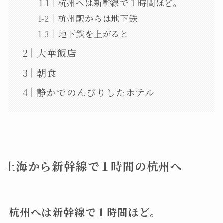
杭州へは新幹線で１時間ほど。
杭州駅からは地下鉄
地下鉄を上がると
大華飯店
朝食
静かでのんびりしたホテル
上海から新幹線で１時間の杭州へ
杭州へは新幹線で１時間ほど。