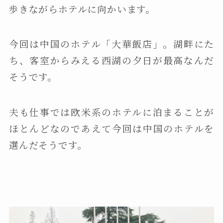
歩きながらホテルに向かいます。
今回は中国のホテル「大華飯店」。湖畔にた
ち、客室からみえる西湖の夕日が最高なんだ
そうです。
夫も仕事では欧米系のホテルに泊まることが
ほとんどなのであえて今回は中国のホテルを
選んだそうです。