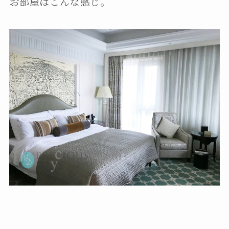
お部屋はこんな感じ。