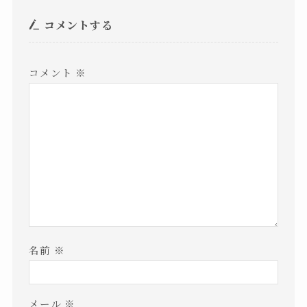
コメントする
コメント
※
名前
※
メール
※