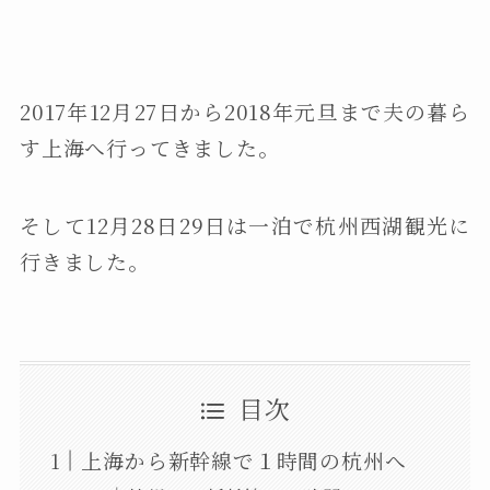
2017年12月27日から2018年元旦まで夫の暮ら
す上海へ行ってきました。
そして12月28日29日は一泊で杭州西湖観光に
行きました。
目次
上海から新幹線で１時間の杭州へ