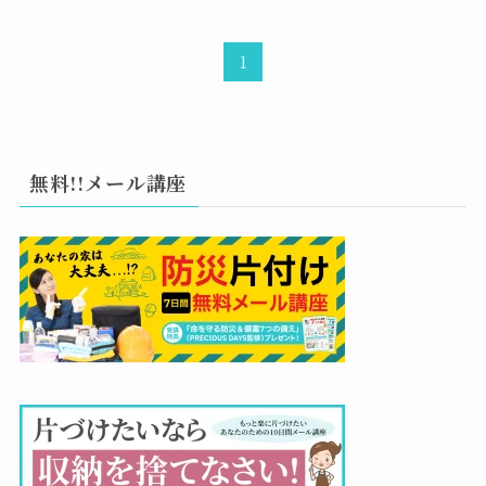
1
無料!!メール講座