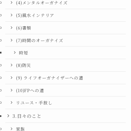
(4)メンタルオーガナイズ
(5)風水インテリア
(6)書類
(7)時間のオーガナイズ
時短
(8)防災
(9) ライフオーガナイザーへの道
(10)FPへの道
リユース・手放し
3.日々のこと
家族