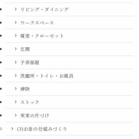
リビング・ダイニング
ワークスペース
寝室・クローゼット
玄関
子供部屋
洗面所・トイレ・お風呂
掃除
ストック
実家の片づけ
(3)お金の仕組みづくり