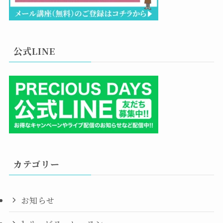
公式LINE
カテゴリー
お知らせ