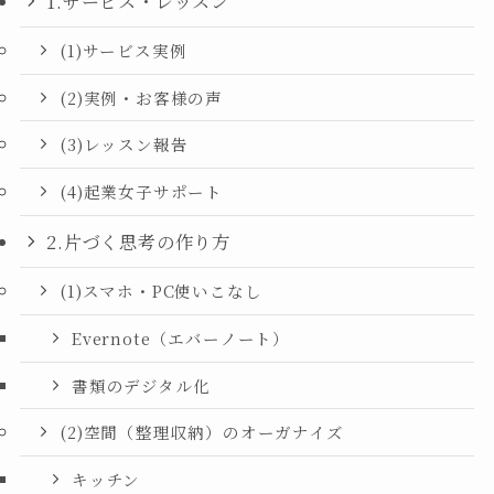
1.サービス・レッスン
(1)サービス実例
(2)実例・お客様の声
(3)レッスン報告
(4)起業女子サポート
2.片づく思考の作り方
(1)スマホ・PC使いこなし
Evernote（エバーノート）
書類のデジタル化
(2)空間（整理収納）のオーガナイズ
キッチン