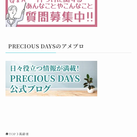
PRECIOUS DAYSのアメブロ
TOP
高齢者