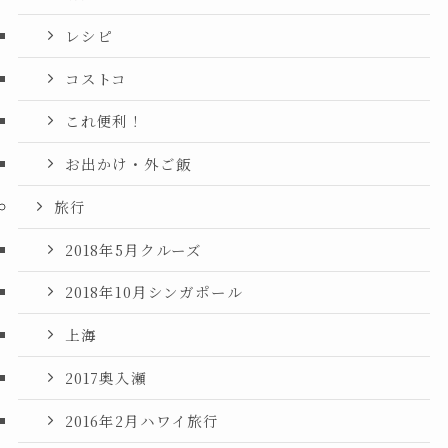
レシピ
コストコ
これ便利！
お出かけ・外ご飯
旅行
2018年5月クルーズ
2018年10月シンガポール
上海
2017奥入瀬
2016年2月ハワイ旅行