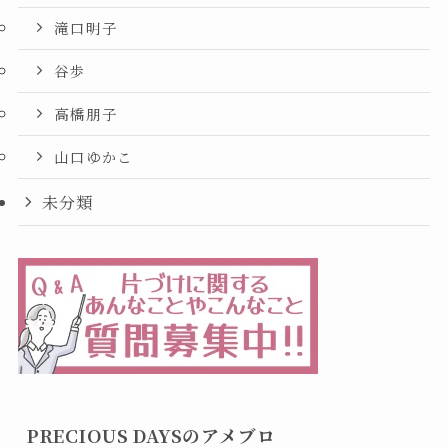
滝口明子
谷歩
高橋朋子
山口ゆかこ
未分類
PRECIOUS DAYSのアメブロ