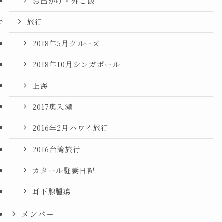
お出かけ・外ご飯
旅行
2018年5月クルーズ
2018年10月シンガポール
上海
2017奥入瀬
2016年2月ハワイ旅行
2016台湾旅行
カタール駐妻日記
耳下腺腫瘍
メンバー