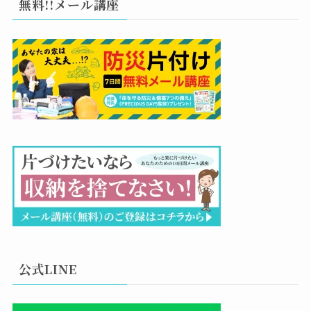
無料!!メール講座
公式LINE