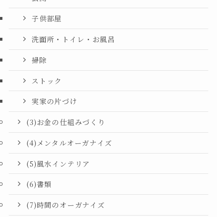
子供部屋
洗面所・トイレ・お風呂
掃除
ストック
実家の片づけ
(3)お金の仕組みづくり
(4)メンタルオーガナイズ
(5)風水インテリア
(6)書類
(7)時間のオーガナイズ