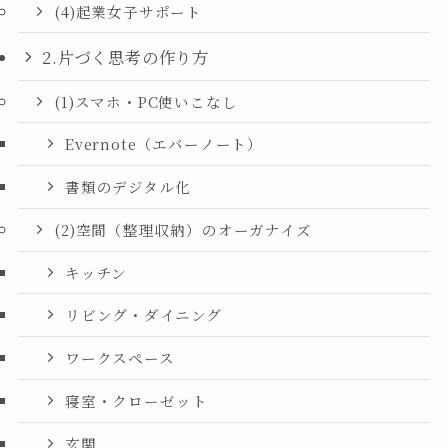
(4)起業女子サポート
2.片づく思考の作り方
(1)スマホ・PC使いこなし
Evernote（エバーノート）
書類のデジタル化
(2)空間（整理収納）のオーガナイズ
キッチン
リビング・ダイニング
ワークスペース
寝室・クローゼット
玄関