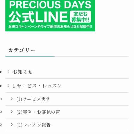
カテゴリー
お知らせ
1.サービス・レッスン
(1)サービス実例
(2)実例・お客様の声
(3)レッスン報告