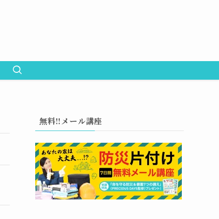
無料!!メール講座