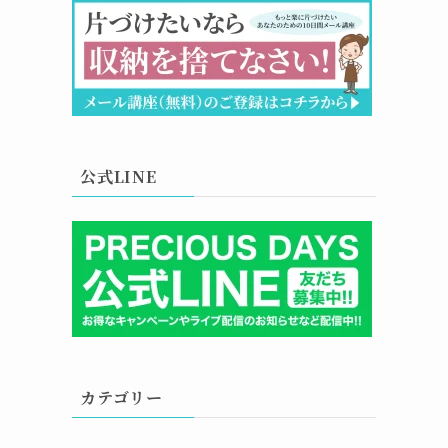
公式LINE
カテゴリー