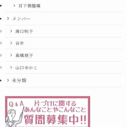
耳下腺腫瘍
メンバー
滝口明子
谷歩
高橋朋子
山口ゆかこ
未分類