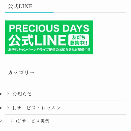
公式LINE
カテゴリー
お知らせ
1.サービス・レッスン
(1)サービス実例