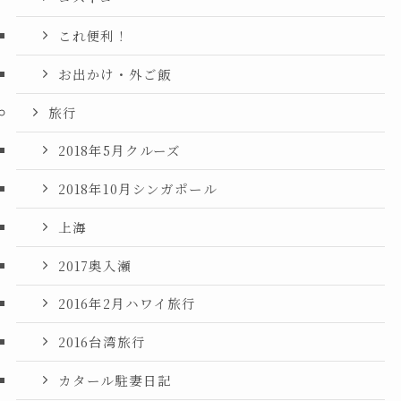
これ便利！
お出かけ・外ご飯
旅行
2018年5月クルーズ
2018年10月シンガポール
上海
2017奥入瀬
2016年2月ハワイ旅行
2016台湾旅行
カタール駐妻日記