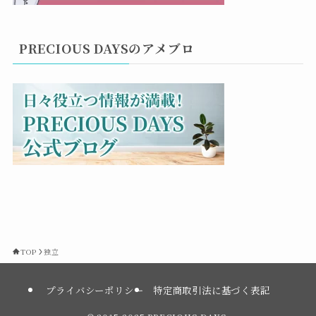
PRECIOUS DAYSのアメブロ
TOP
独立
プライバシーポリシー
特定商取引法に基づく表記