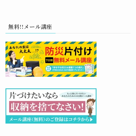
無料!!メール講座