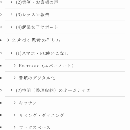
(2)実例・お客様の声
(3)レッスン報告
(4)起業女子サポート
2.片づく思考の作り方
(1)スマホ・PC使いこなし
Evernote（エバーノート）
書類のデジタル化
(2)空間（整理収納）のオーガナイズ
キッチン
リビング・ダイニング
ワークスペース