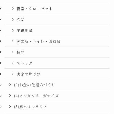
寝室・クローゼット
玄関
子供部屋
洗面所・トイレ・お風呂
掃除
ストック
実家の片づけ
(3)お金の仕組みづくり
(4)メンタルオーガナイズ
(5)風水インテリア